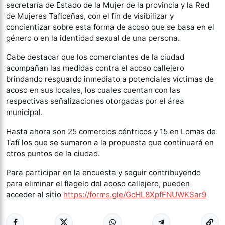
secretaría de Estado de la Mujer de la provincia y la Red
de Mujeres Taficeñas, con el fin de visibilizar y
concientizar sobre esta forma de acoso que se basa en el
género o en la identidad sexual de una persona.
Cabe destacar que los comerciantes de la ciudad
acompañan las medidas contra el acoso callejero
brindando resguardo inmediato a potenciales víctimas de
acoso en sus locales, los cuales cuentan con las
respectivas señalizaciones otorgadas por el área
municipal.
Hasta ahora son 25 comercios céntricos y 15 en Lomas de
Tafí los que se sumaron a la propuesta que continuará en
otros puntos de la ciudad.
Para participar en la encuesta y seguir contribuyendo
para eliminar el flagelo del acoso callejero, pueden
acceder al sitio
https://forms.gle/GcHL8XpfFNUWKSar9