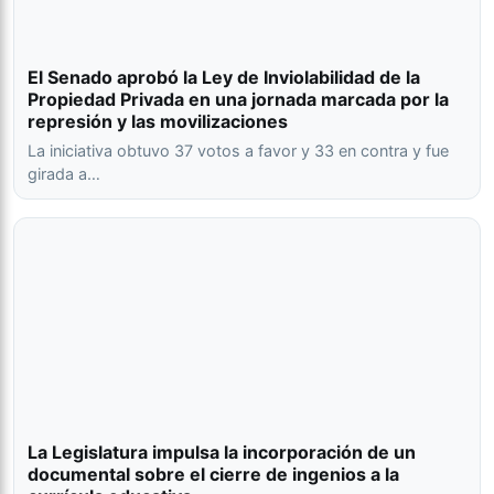
El Senado aprobó la Ley de Inviolabilidad de la
Propiedad Privada en una jornada marcada por la
represión y las movilizaciones
La iniciativa obtuvo 37 votos a favor y 33 en contra y fue
girada a…
La Legislatura impulsa la incorporación de un
documental sobre el cierre de ingenios a la