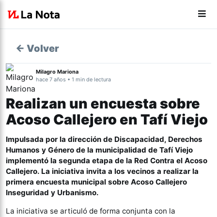
← Volver
Milagro Mariona
hace 7 años • 1 min de lectura
Realizan un encuesta sobre
Acoso Callejero en Tafí Viejo
Impulsada por la dirección de Discapacidad, Derechos
Humanos y Género de la municipalidad de Tafí Viejo
implementó la segunda etapa de la Red Contra el Acoso
Callejero. La iniciativa invita a los vecinos a realizar la
primera encuesta municipal sobre Acoso Callejero
Inseguridad y Urbanismo.
La iniciativa se articuló de forma conjunta con la