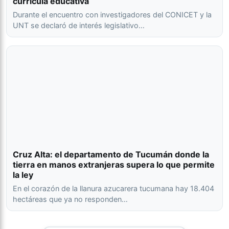
currícula educativa
Durante el encuentro con investigadores del CONICET y la
UNT se declaró de interés legislativo…
Cruz Alta: el departamento de Tucumán donde la
tierra en manos extranjeras supera lo que permite
la ley
En el corazón de la llanura azucarera tucumana hay 18.404
hectáreas que ya no responden…