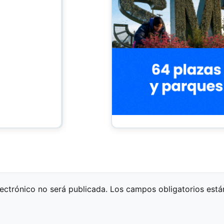
lectrónico no será publicada.
Los campos obligatorios est