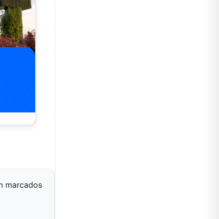
án marcados