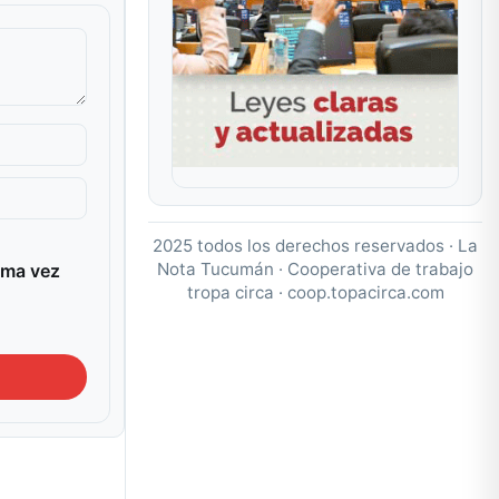
2025 todos los derechos reservados · La
Nota Tucumán · Cooperativa de trabajo
ima vez
tropa circa ·
coop.topacirca.com