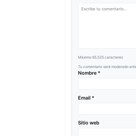
Máximo 65,525 caracteres
Tu comentario será moderado ante
Nombre *
Email *
Sitio web