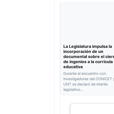
La Legislatura impulsa la
incorporación de un
documental sobre el cier
de ingenios a la currícula
educativa
Durante el encuentro con
investigadores del CONICET y
UNT se declaró de interés
legislativo…