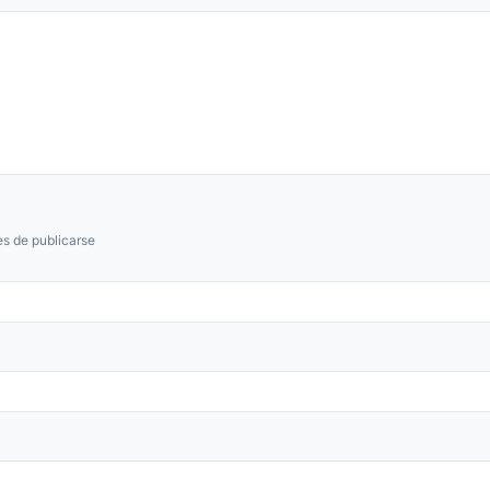
s de publicarse