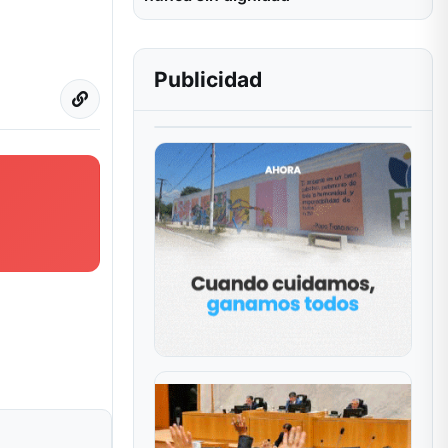
Publicidad