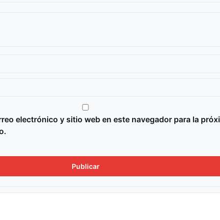
reo electrónico y sitio web en este navegador para la próx
o.