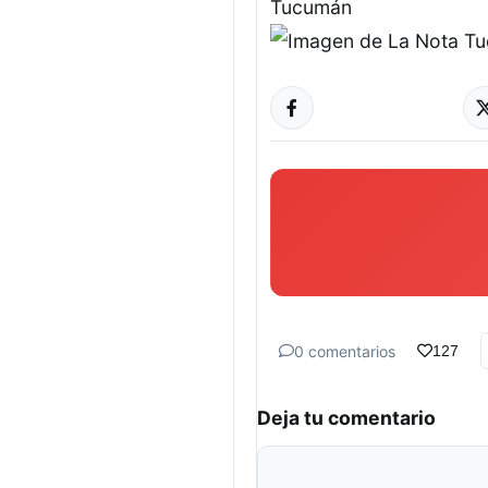
0 comentarios
127
Deja tu comentario