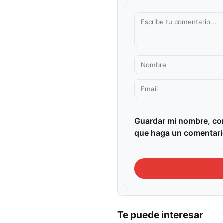
Guardar mi nombre, cor
que haga un comentari
Te puede interesar