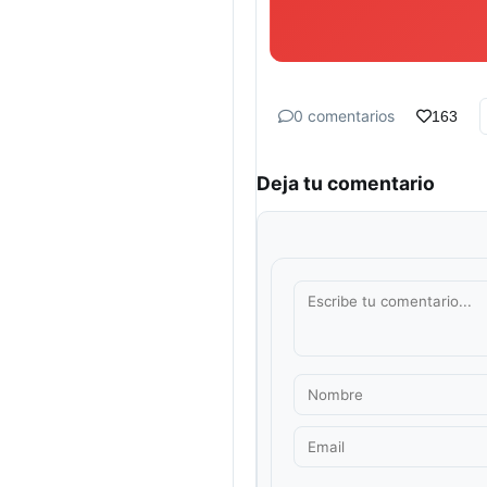
0 comentarios
163
Deja tu comentario