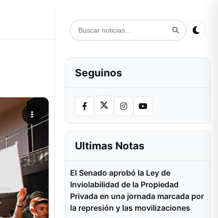
Seguinos
Ultimas Notas
El Senado aprobó la Ley de
Inviolabilidad de la Propiedad
Privada en una jornada marcada por
la represión y las movilizaciones