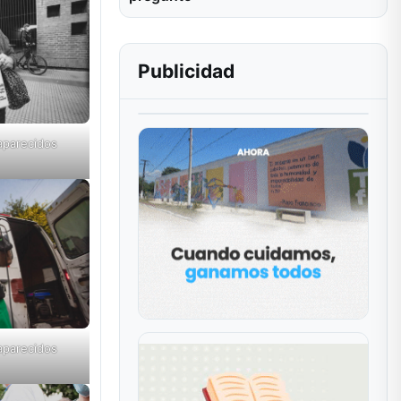
Publicidad
aparecidos
aparecidos