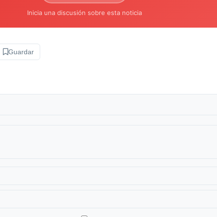
Inicia una discusión sobre esta noticia
Guardar