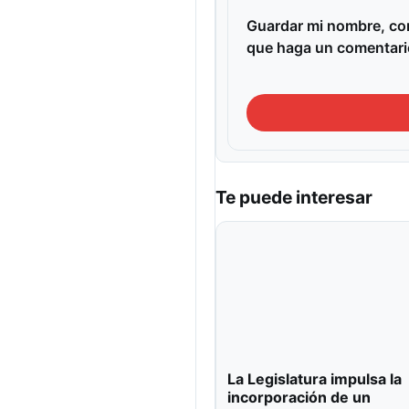
Guardar mi nombre, cor
que haga un comentari
Te puede interesar
La Legislatura impulsa la
incorporación de un