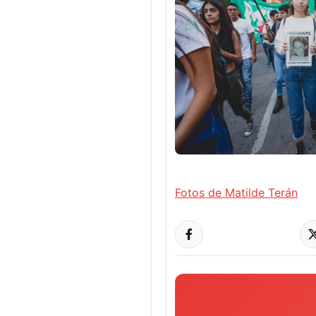
Fotos de Matilde Terán