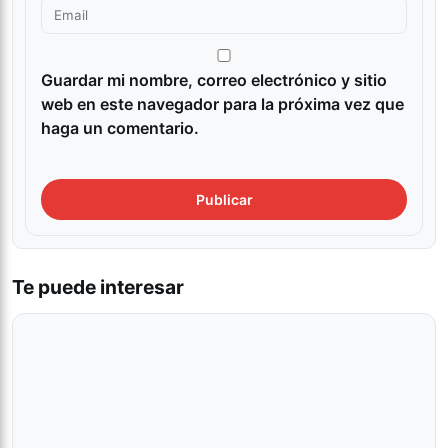
Guardar mi nombre, correo electrónico y sitio
web en este navegador para la próxima vez que
haga un comentario.
Te puede interesar