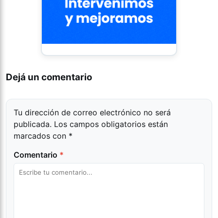
Dejá un comentario
Tu dirección de correo electrónico no será
publicada.
Los campos obligatorios están
marcados con
*
Comentario
*