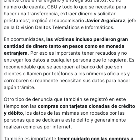
número de cuenta, CBU y todo lo que se necesita para
hacer una transferencia, extraer dinero y solicitar
préstamos”, explicó el subcomisario
Javier Argañaraz
, jefe
de la División Delitos Telemáticos e Informáticos.
En oportunidades,
las víctimas incluso perdieron gran
cantidad de dinero tanto en pesos como en moneda
extranjera.
Por eso es importante tener recaudos y no
entregar los datos a cualquier persona que lo requiera. Es
recomendable que se acerquen al banco del que son
clientes o llamen por teléfonos a los números oficiales y
corroboren si realmente necesitan sus datos para hacer
algún trámite.
Otro tipo de denuncia que también se registró en este
tiempo son las
compras con tarjetas clonadas de crédito
y débito
, los datos de las mismas son robados por las
personas que se dedican a este delito y generalmente
realizan compras por internet.
También es importante
tener cuidado con las compras a