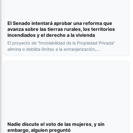
El Senado intentará aprobar una reforma que
avanza sobre las tierras rurales, los territorios
incendiados y el derecho a la vivienda
El proyecto de “Inviolabilidad de la Propiedad Privada”
elimina o debilita límites a la extranjerización,…
Nadie discute el voto de las mujeres, y sin
embargo, alguien preguntó