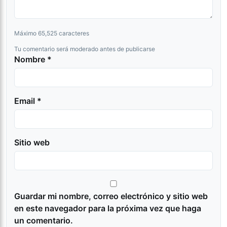
Máximo 65,525 caracteres
Tu comentario será moderado antes de publicarse
Nombre *
Email *
Sitio web
Guardar mi nombre, correo electrónico y sitio web
en este navegador para la próxima vez que haga
un comentario.