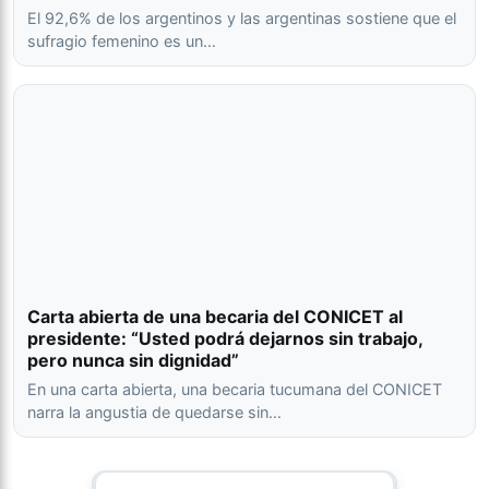
El 92,6% de los argentinos y las argentinas sostiene que el
sufragio femenino es un…
Carta abierta de una becaria del CONICET al
presidente: “Usted podrá dejarnos sin trabajo,
pero nunca sin dignidad”
En una carta abierta, una becaria tucumana del CONICET
narra la angustia de quedarse sin…