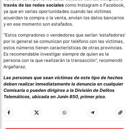
través de las redes sociales
como Instagram o Facebook,
ya que en varias oportunidades cuando las víctimas
acuerdan la compra o la venta, envían los datos bancarios
y en ese momento son estafados.
“Estos compradores o vendedores que serían ‘estafadores’
por lo general se comunican por teléfono con las víctimas,
estos números tienen características de otras provincias.
Es recomendable investigar siempre de quien es la
persona con la que realizarán la transacción”, recomendó
Argañaraz.
Las personas que sean víctimas de este tipo de hechos
deben realizar inmediatamente la denuncia en cualquier
Comisaría o pueden dirigirse a la División de Delitos
Telemáticos, ubicada en Junín 850, primer piso.