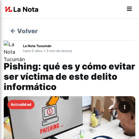
← Volver
La Nota Tucumán
hace 5 años • 3 min de lectura
Pishing: qué es y cómo evitar
ser víctima de este delito
informático
Actualidad