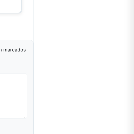
án marcados