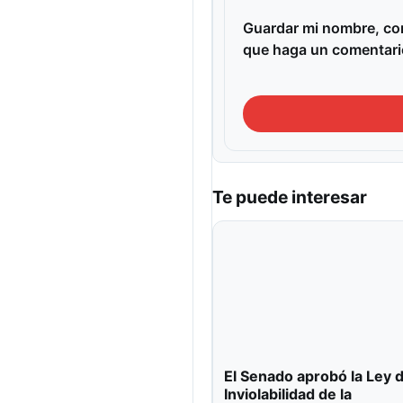
Guardar mi nombre, cor
que haga un comentari
Te puede interesar
El Senado aprobó la Ley 
Inviolabilidad de la