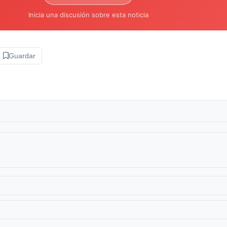
Inicia una discusión sobre esta noticia
Guardar