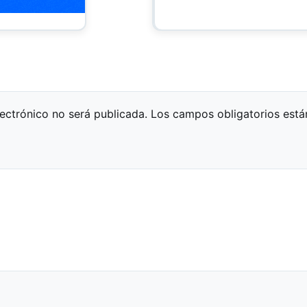
lectrónico no será publicada.
Los campos obligatorios est