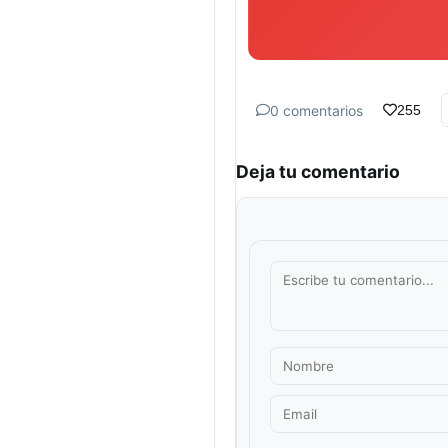
0 comentarios
255
Deja tu comentario