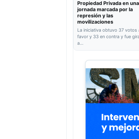
Propiedad Privada en una
jornada marcada por la
represión y las
movilizaciones
La iniciativa obtuvo 37 votos 
favor y 33 en contra y fue gi
a…