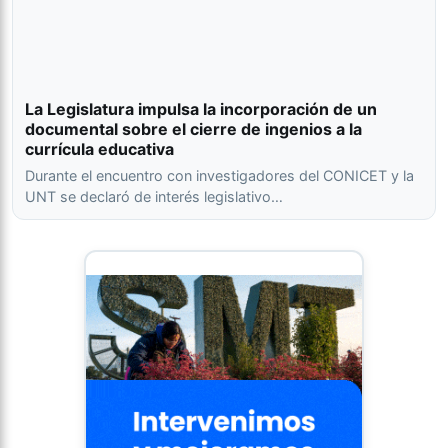
La Legislatura impulsa la incorporación de un
documental sobre el cierre de ingenios a la
currícula educativa
Durante el encuentro con investigadores del CONICET y la
UNT se declaró de interés legislativo…