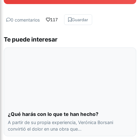
0 comentarios
117
Guardar
Te puede interesar
¿Qué harás con lo que te han hecho?
A partir de su propia experiencia, Verónica Borsani
convirtió el dolor en una obra que…