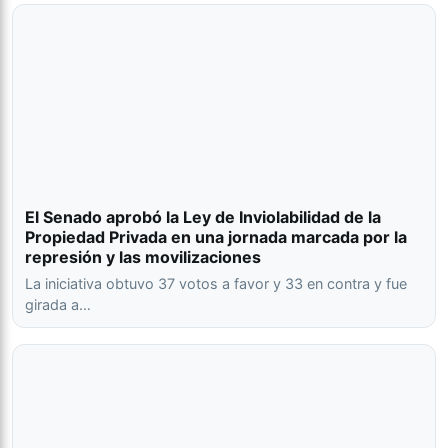
El Senado aprobó la Ley de Inviolabilidad de la
Propiedad Privada en una jornada marcada por la
represión y las movilizaciones
La iniciativa obtuvo 37 votos a favor y 33 en contra y fue
girada a…