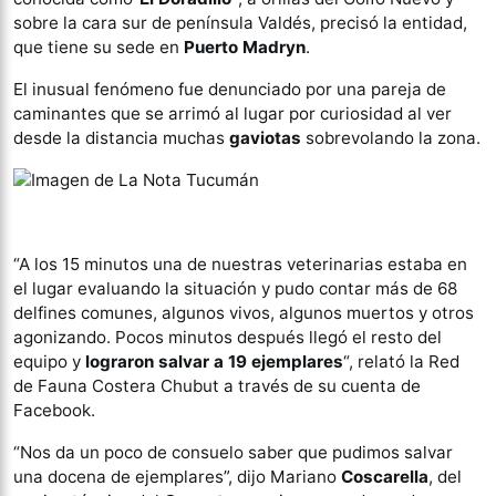
sobre la cara sur de península Valdés, precisó la entidad,
que tiene su sede en
Puerto Madryn
.
El inusual fenómeno fue denunciado por una pareja de
caminantes que se arrimó al lugar por curiosidad al ver
desde la distancia muchas
gaviotas
sobrevolando la zona.
“A los 15 minutos una de nuestras veterinarias estaba en
el lugar evaluando la situación y pudo contar más de 68
delfines comunes, algunos vivos, algunos muertos y otros
agonizando. Pocos minutos después llegó el resto del
equipo y
lograron salvar a 19 ejemplares
“, relató la Red
de Fauna Costera Chubut a través de su cuenta de
Facebook.
“Nos da un poco de consuelo saber que pudimos salvar
una docena de ejemplares”, dijo Mariano
Coscarella
, del