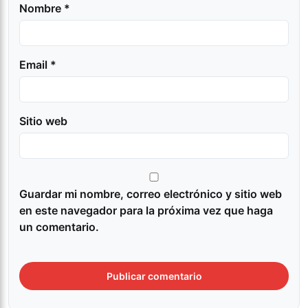
Nombre *
Email *
Sitio web
Guardar mi nombre, correo electrónico y sitio web
en este navegador para la próxima vez que haga
un comentario.