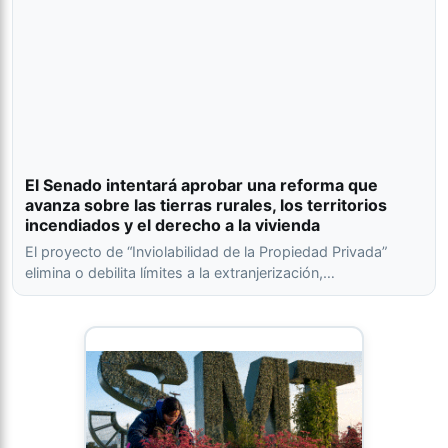
El Senado intentará aprobar una reforma que
avanza sobre las tierras rurales, los territorios
incendiados y el derecho a la vivienda
El proyecto de “Inviolabilidad de la Propiedad Privada”
elimina o debilita límites a la extranjerización,…