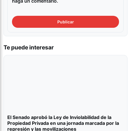
haga un comentario.
Te puede interesar
El Senado aprobó la Ley de Inviolabilidad de la
Propiedad Privada en una jornada marcada por la
represión y las movilizaciones