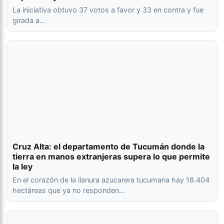
La iniciativa obtuvo 37 votos a favor y 33 en contra y fue
girada a…
Cruz Alta: el departamento de Tucumán donde la
tierra en manos extranjeras supera lo que permite
la ley
En el corazón de la llanura azucarera tucumana hay 18.404
hectáreas que ya no responden…