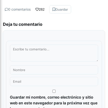
0 comentarios
282
Guardar
Deja tu comentario
Guardar mi nombre, correo electrónico y sitio
web en este navegador para la próxima vez que