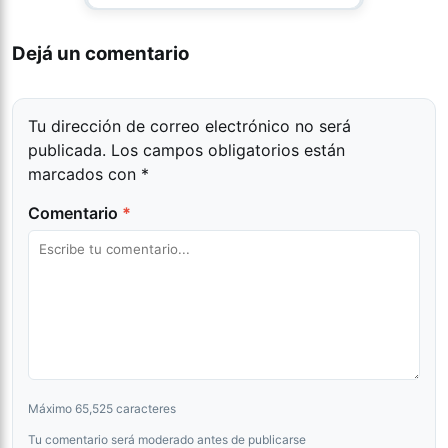
Dejá un comentario
Tu dirección de correo electrónico no será
publicada.
Los campos obligatorios están
marcados con
*
Comentario
*
Máximo 65,525 caracteres
Tu comentario será moderado antes de publicarse