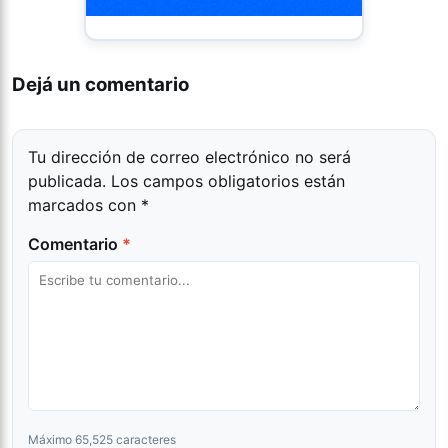
Dejá un comentario
Tu dirección de correo electrónico no será
publicada.
Los campos obligatorios están
marcados con
*
Comentario
*
Máximo 65,525 caracteres