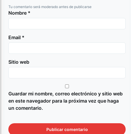
Tu comentario será moderado antes de publicarse
Nombre *
Email *
Sitio web
Guardar mi nombre, correo electrónico y sitio web
en este navegador para la próxima vez que haga
un comentario.