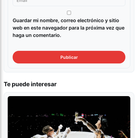
Guardar mi nombre, correo electrónico y sitio
web en este navegador para la próxima vez que
haga un comentario.
Te puede interesar