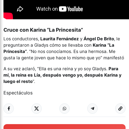
Cruce con Karina “La Princesita”
Los conductores,
Laurita Fernández
y
Ángel De Brito
, le
preguntaron a Gladys cómo se llevaba con
Karina “La
Princesita”
. “No nos conocíamos. Es una hermosa. Me
gusta la gente joven que hace lo mismo que yo” manifestó
A su vez aclaró, “Ella es una reina y yo soy Gladys.
Para
mí, la reina es Lía, después vengo yo, después Karina y
luego el resto
“.
Espectáculos