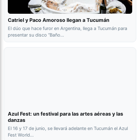
Catriel y Paco Amoroso llegan a Tucumán
El dúo que hace furor en Argentina, llega a Tucumán para
presentar su disco “Baño…
Azul Fest: un festival para las artes aéreas y las
danzas
El 16 y 17 de junio, se llevará adelante en Tucumán el Azul
Fest World…