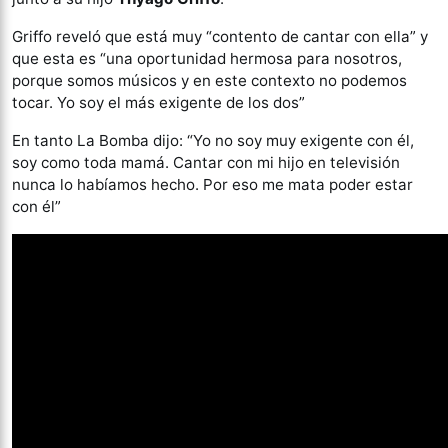
Griffo reveló que está muy “contento de cantar con ella” y
que esta es “una oportunidad hermosa para nosotros,
porque somos músicos y en este contexto no podemos
tocar. Yo soy el más exigente de los dos”
En tanto La Bomba dijo: “Yo no soy muy exigente con él,
soy como toda mamá. Cantar con mi hijo en televisión
nunca lo habíamos hecho. Por eso me mata poder estar
con él”