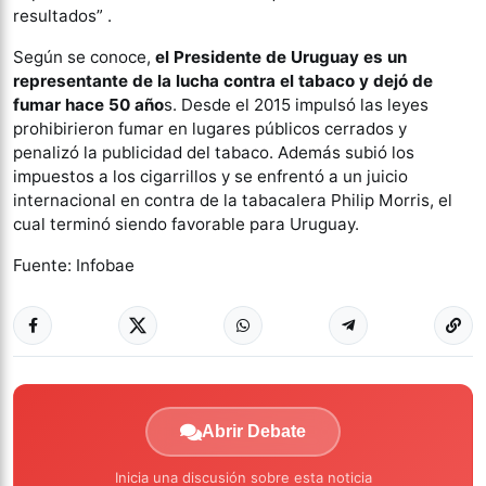
resultados” .
Según se conoce,
el Presidente de Uruguay es un
representante de la lucha contra el tabaco y dejó de
fumar hace 50 año
s. Desde el 2015 impulsó las leyes
prohibirieron fumar en lugares públicos cerrados y
penalizó la publicidad del tabaco. Además subió los
impuestos a los cigarrillos y se enfrentó a un juicio
internacional en contra de la tabacalera Philip Morris, el
cual terminó siendo favorable para Uruguay.
Fuente: Infobae
Abrir Debate
Inicia una discusión sobre esta noticia