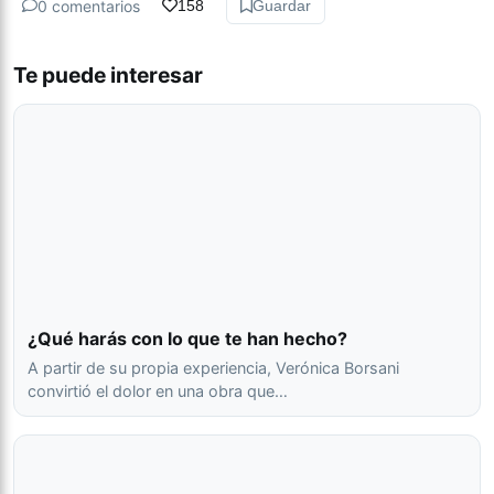
0 comentarios
158
Guardar
Te puede interesar
¿Qué harás con lo que te han hecho?
A partir de su propia experiencia, Verónica Borsani
convirtió el dolor en una obra que…