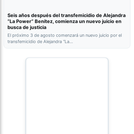
Seis años después del transfemicidio de Alejandra
“La Power” Benítez, comienza un nuevo juicio en
busca de justicia
El próximo 3 de agosto comenzará un nuevo juicio por el
transfemicidio de Alejandra “La…