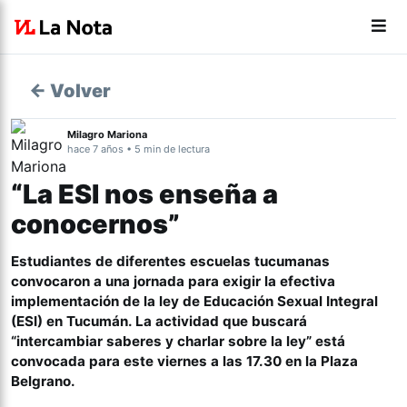
← Volver
Milagro Mariona
hace 7 años • 5 min de lectura
“La ESI nos enseña a
conocernos”
Estudiantes de diferentes escuelas tucumanas
convocaron a una jornada para exigir la efectiva
implementación de la ley de Educación Sexual Integral
(ESI) en Tucumán. La actividad que buscará
“intercambiar saberes y charlar sobre la ley” está
convocada para este viernes a las 17.30 en la Plaza
Belgrano.