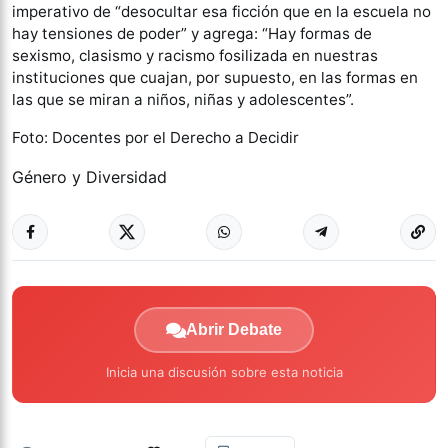
imperativo de “desocultar esa ficción que en la escuela no
hay tensiones de poder” y agrega: “Hay formas de
sexismo, clasismo y racismo fosilizada en nuestras
instituciones que cuajan, por supuesto, en las formas en
las que se miran a niños, niñas y adolescentes”.
Foto: Docentes por el Derecho a Decidir
Género y Diversidad
Abrir Debate
Inicia una discusión sobre esta noticia