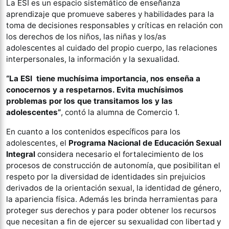
La ESI es un espacio sistemático de enseñanza
aprendizaje que promueve saberes y habilidades para la
toma de decisiones responsables y críticas en relación con
los derechos de los niños, las niñas y los/as
adolescentes al cuidado del propio cuerpo, las relaciones
interpersonales, la información y la sexualidad.
“La ESI tiene muchísima importancia, nos enseña a
conocernos y a respetarnos. Evita muchísimos
problemas por los que transitamos los y las
adolescentes”
, contó la alumna de Comercio 1.
En cuanto a los contenidos específicos para los
adolescentes, el
Programa Nacional de Educación Sexual
Integral
considera necesario el fortalecimiento de los
procesos de construcción de autonomía, que posibilitan el
respeto por la diversidad de identidades sin prejuicios
derivados de la orientación sexual, la identidad de género,
la apariencia física. Además les brinda herramientas para
proteger sus derechos y para poder obtener los recursos
que necesitan a fin de ejercer su sexualidad con libertad y