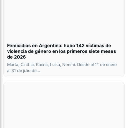
Femicidios en Argentina: hubo 142 víctimas de
violencia de género en los primeros siete meses
de 2026
Marta, Cinthia, Karina, Luisa, Noemí. Desde el 1° de enero
al 31 de julio de…