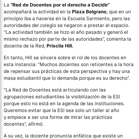
La
“Red de Docentes por el derecho a Decidir”
acompañará la actividad en la
Plaza Belgrano
, que en un
principio iba a hacerse en la Escuela Sarmiento, pero las
autoridades del colegio se negaron a prestar el espacio.
“La actividad también se hizo el año pasado y generó el
mismo rechazo por parte de las autoridades”, comenta la
docente de la Red,
Priscila Hill.
En tanto, Hill se sincera sobre el rol de los docentes en
esta instancia: “Muchos docentes son reticentes a la hora
de repensar sus prácticas de esta perspectiva y hay una
masa estudiantil que lo demanda porque es su derecho”.
“La Red de Docentes está articulando con las
agrupaciones estudiantiles la visibilización de la ESI
porque esto no está en la agenda de las instituciones.
Queremos evitar que la ESI sea solo un taller al año
y empiece a ser una forma de mirar las prácticas
docentes”, afirmó.
A su vez, la docente pronuncia enfática que existe un