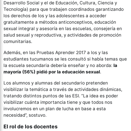
Desarrollo Social y el de Educación, Cultura, Ciencia y
Tecnología) para que trabajen coordinados garantizando
los derechos de los y las adolescentes a acceder
gratuitamente a métodos anticonceptivos, educación
sexual integral y asesoría en las escuelas, consejería en
salud sexual y reproductiva, y actividades de promoción
comunitarias.
Además, en las Pruebas Aprender 2017 a los y las
estudiantes tucumanos se les consultó si había temas que
la escuela secundaria debería enseñar y no aborda:
la
mayoría (56%) pidió por la educación sexual
.
Los alumnos y alumnas del secundario pretenden
visibilizar la temática a través de actividades dinámicas,
tratando distintos puntos de las ESI. “La idea es poder
visibilizar cuánta importancia tiene y que todos nos
involucremos en un plan de lucha en base a esta
necesidad”, sostuvo.
El rol de los docentes