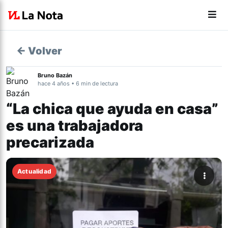
← Volver
Bruno Bazán
hace 4 años • 6 min de lectura
“La chica que ayuda en casa”
es una trabajadora
precarizada
Actualidad