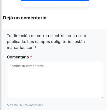
Dejá un comentario
Tu dirección de correo electrónico no será
publicada.
Los campos obligatorios están
marcados con
*
Comentario
*
Máximo 65,525 caracteres