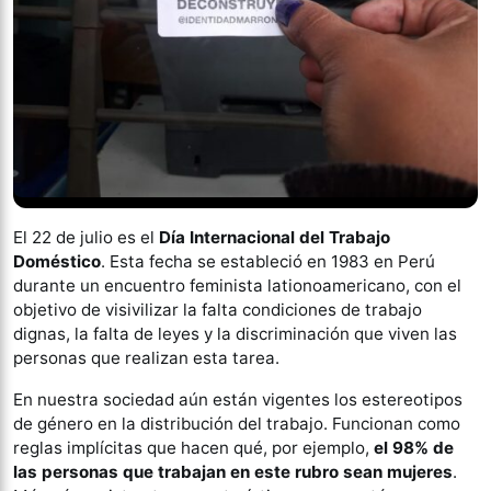
El 22 de julio es el
Día Internacional del Trabajo
Doméstico
. Esta fecha se estableció en 1983 en Perú
durante un encuentro feminista lationoamericano, con el
objetivo de visivilizar la falta condiciones de trabajo
dignas, la falta de leyes y la discriminación que viven las
personas que realizan esta tarea.
En nuestra sociedad aún están vigentes los estereotipos
de género en la distribución del trabajo. Funcionan como
reglas implícitas que hacen qué, por ejemplo,
el 98% de
las personas que trabajan en este rubro sean mujeres
.