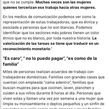
que no se cumple.
Muchas veces son las mujeres
quienes tercerizan ese trabajo hacia otras mujeres.
En los medios de comunicación podemos ver como la
representación de estas trabajadoras, que es étnica y
asociada a personas que no son blancas. Podemos
identificar que los sectores más pobres tienen un color
étnico que no es blanco, por toda nuestra historia.
La
valorización de las tareas se tiene que traducir en un
reconocimiento monetario
.”
“Es caro”, “ no lo puedo pagar”, “es como de la
familia”
Miles de personas realizan acuerdos de trabajo con
trabajadoras domésticas. Familias con grandes casas que
cuentan con empleada “cama adentro”, familias que
buscan mujeres para que cocinen, laven, planchen y
cuiden a sus niños durante 8 horas al día. Personas que
viven solas y llaman una vez por semana a una mujer que
limpie su monoambiente o deptos pequeños y un sinfín de