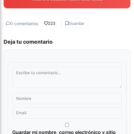
0 comentarios
223
Guardar
Deja tu comentario
Guardar mi nombre, correo electrónico y sitio