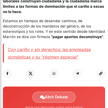
laborales construyen ciudadanía y la ciudadanía marca
límites a las formas de dominación que el cariño a secas
no lo hace.
Estamos en tiempos de desandar caminos, de
deconstrucción de los mandatos del género, de los
estereotipos y los roles. Y en este sentido desde Identidad
Marrón se dice con firmeza
“pagar aportes deconstruye”
.
Con cariño y sin derechos: las empleadas
domésticas y su “régimen especial”
Abrir Debate
Inicia una discusión sobre esta noticia