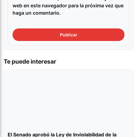
web en este navegador para la próxima vez que
haga un comentario.
Te puede interesar
El Senado aprobó la Ley de Inviolabilidad de la