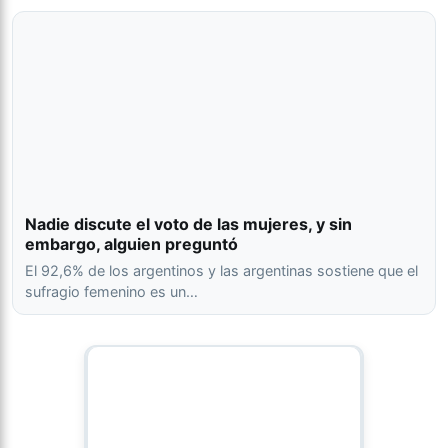
Nadie discute el voto de las mujeres, y sin
embargo, alguien preguntó
El 92,6% de los argentinos y las argentinas sostiene que el
sufragio femenino es un…