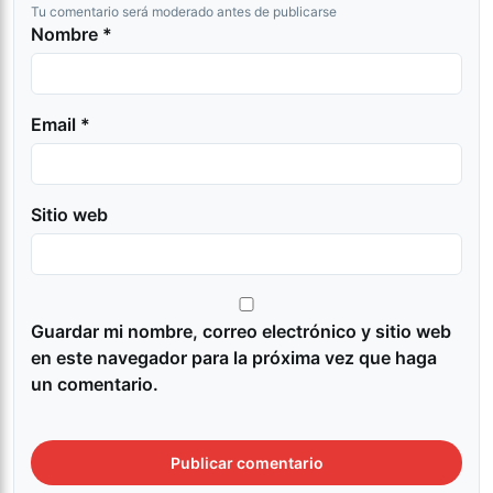
Tu comentario será moderado antes de publicarse
Nombre *
Email *
Sitio web
Guardar mi nombre, correo electrónico y sitio web
en este navegador para la próxima vez que haga
un comentario.