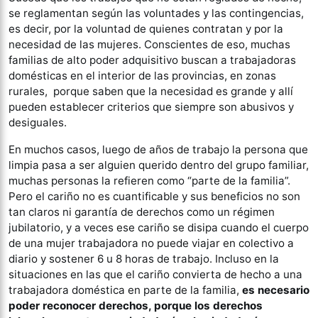
se reglamentan según las voluntades y las contingencias,
es decir, por la voluntad de quienes contratan y por la
necesidad de las mujeres. Conscientes de eso, muchas
familias de alto poder adquisitivo buscan a trabajadoras
domésticas en el interior de las provincias, en zonas
rurales, porque saben que la necesidad es grande y allí
pueden establecer criterios que siempre son abusivos y
desiguales.
En muchos casos, luego de años de trabajo la persona que
limpia pasa a ser alguien querido dentro del grupo familiar,
muchas personas la refieren como “parte de la familia”.
Pero el cariño no es cuantificable y sus beneficios no son
tan claros ni garantía de derechos como un régimen
jubilatorio, y a veces ese cariño se disipa cuando el cuerpo
de una mujer trabajadora no puede viajar en colectivo a
diario y sostener 6 u 8 horas de trabajo. Incluso en la
situaciones en las que el cariño convierta de hecho a una
trabajadora doméstica en parte de la familia,
es necesario
poder reconocer derechos, porque los derechos