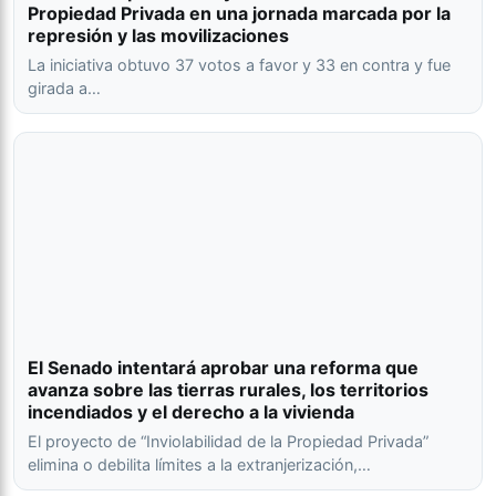
Propiedad Privada en una jornada marcada por la
represión y las movilizaciones
La iniciativa obtuvo 37 votos a favor y 33 en contra y fue
girada a…
El Senado intentará aprobar una reforma que
avanza sobre las tierras rurales, los territorios
incendiados y el derecho a la vivienda
El proyecto de “Inviolabilidad de la Propiedad Privada”
elimina o debilita límites a la extranjerización,…