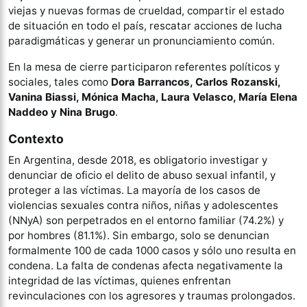
viejas y nuevas formas de crueldad, compartir el estado
de situación en todo el país, rescatar acciones de lucha
paradigmáticas y generar un pronunciamiento común.
En la mesa de cierre participaron referentes políticos y
sociales, tales como
Dora Barrancos, Carlos Rozanski,
Vanina Biassi, Mónica Macha, Laura Velasco, María Elena
Naddeo y Nina Brugo
.
Contexto
En Argentina, desde 2018, es obligatorio investigar y
denunciar de oficio el delito de abuso sexual infantil, y
proteger a las víctimas. La mayoría de los casos de
violencias sexuales contra niños, niñas y adolescentes
(NNyA) son perpetrados en el entorno familiar (74.2%) y
por hombres (81.1%). Sin embargo, solo se denuncian
formalmente 100 de cada 1000 casos y sólo uno resulta en
condena. La falta de condenas afecta negativamente la
integridad de las víctimas, quienes enfrentan
revinculaciones con los agresores y traumas prolongados.