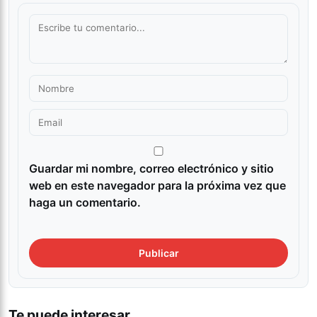
Guardar mi nombre, correo electrónico y sitio
web en este navegador para la próxima vez que
haga un comentario.
Te puede interesar