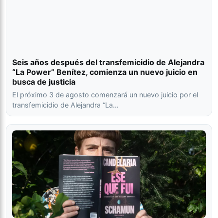
Seis años después del transfemicidio de Alejandra
“La Power” Benítez, comienza un nuevo juicio en
busca de justicia
El próximo 3 de agosto comenzará un nuevo juicio por el
transfemicidio de Alejandra “La…