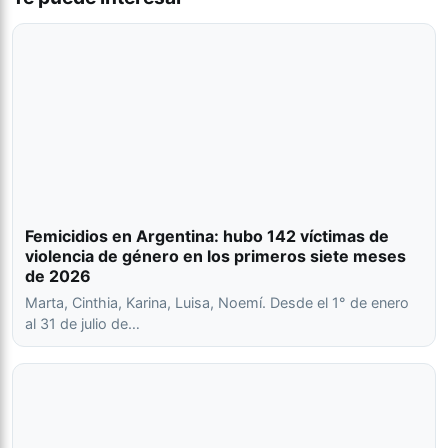
Femicidios en Argentina: hubo 142 víctimas de
violencia de género en los primeros siete meses
de 2026
Marta, Cinthia, Karina, Luisa, Noemí. Desde el 1° de enero
al 31 de julio de…