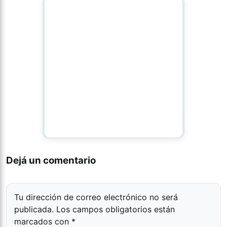
Dejá un comentario
Tu dirección de correo electrónico no será
publicada.
Los campos obligatorios están
marcados con
*