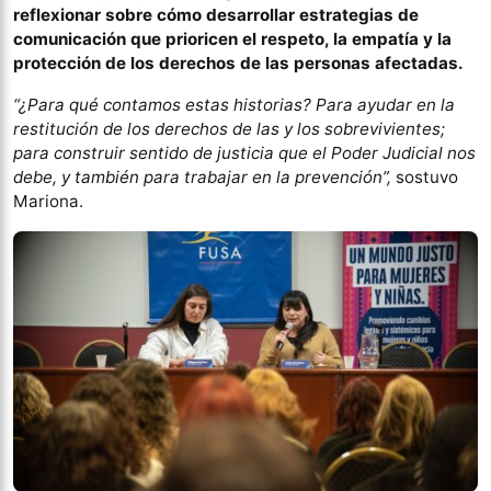
reflexionar sobre cómo desarrollar estrategias de
comunicación que prioricen el respeto, la empatía y la
protección de los derechos de las personas afectadas.
“¿Para qué contamos estas historias? Para ayudar en la
restitución de los derechos de las y los sobrevivientes;
para construir sentido de justicia que el Poder Judicial nos
debe, y también para trabajar en la prevención”,
sostuvo
Mariona.