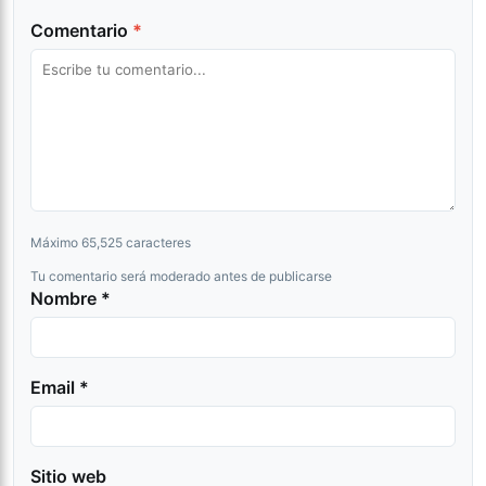
Comentario
*
Máximo 65,525 caracteres
Tu comentario será moderado antes de publicarse
Nombre *
Email *
Sitio web