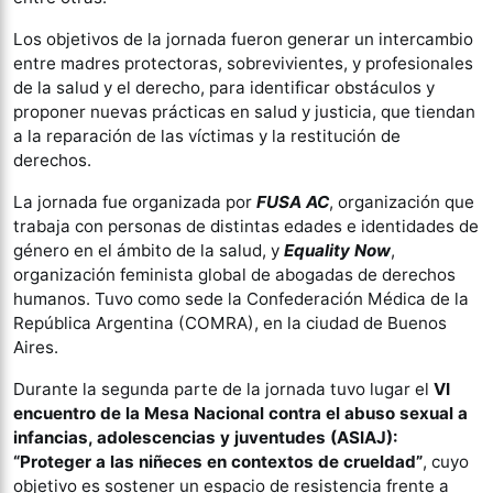
Los objetivos de la jornada fueron generar un intercambio
entre madres protectoras, sobrevivientes, y profesionales
de la salud y el derecho, para identificar obstáculos y
proponer nuevas prácticas en salud y justicia, que tiendan
a la reparación de las víctimas y la restitución de
derechos.
La jornada fue organizada por
FUSA AC
, organización que
trabaja con personas de distintas edades e identidades de
género en el ámbito de la salud,
y
Equality Now
,
organización feminista global de abogadas de derechos
humanos. Tuvo como sede la Confederación Médica de la
República Argentina (COMRA), en la ciudad de Buenos
Aires.
Durante la segunda parte de la jornada tuvo lugar el
VI
encuentro de la Mesa Nacional contra el abuso sexual a
infancias, adolescencias y juventudes (ASIAJ):
“Proteger a las niñeces en contextos de crueldad”
, cuyo
objetivo es sostener un espacio de resistencia frente a