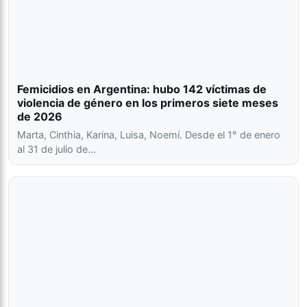
Femicidios en Argentina: hubo 142 víctimas de
violencia de género en los primeros siete meses
de 2026
Marta, Cinthia, Karina, Luisa, Noemí. Desde el 1° de enero
al 31 de julio de…