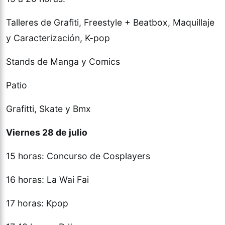
Talleres de Grafiti, Freestyle + Beatbox, Maquillaje
y Caracterización, K-pop
Stands de Manga y Comics
Patio
Grafitti, Skate y Bmx
Viernes 28 de julio
15 horas: Concurso de Cosplayers
16 horas: La Wai Fai
17 horas: Kpop