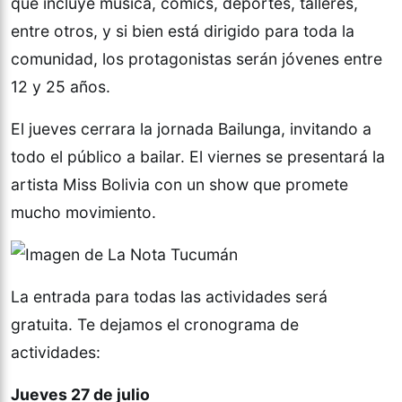
que incluye música, comics, deportes, talleres,
entre otros, y si bien está dirigido para toda la
comunidad, los protagonistas serán jóvenes entre
12 y 25 años.
El jueves cerrara la jornada Bailunga, invitando a
todo el público a bailar. El viernes se presentará la
artista Miss Bolivia con un show que promete
mucho movimiento.
La entrada para todas las actividades será
gratuita. Te dejamos el cronograma de
actividades:
Jueves 27 de julio