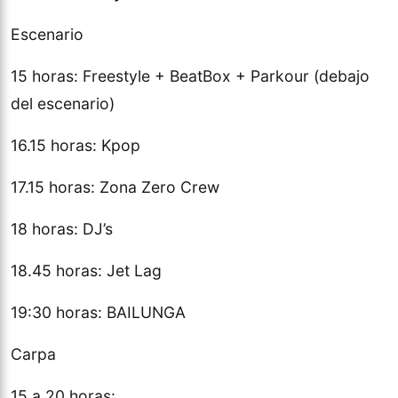
Escenario
15 horas: Freestyle + BeatBox + Parkour (debajo
del escenario)
16.15 horas: Kpop
17.15 horas: Zona Zero Crew
18 horas: DJ’s
18.45 horas: Jet Lag
19:30 horas: BAILUNGA
Carpa
15 a 20 horas: