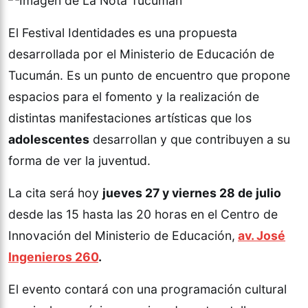
El Festival Identidades es una propuesta
desarrollada por el Ministerio de Educación de
Tucumán. Es un punto de encuentro que propone
espacios para el fomento y la realización de
distintas manifestaciones artísticas que los
adolescentes
desarrollan y que contribuyen a su
forma de ver la juventud.
La cita será hoy
jueves 27 y viernes 28 de julio
desde las 15 hasta las 20 horas en el Centro de
Innovación del Ministerio de Educación,
av. José
Ingenieros 260
.
El evento contará con una programación cultural