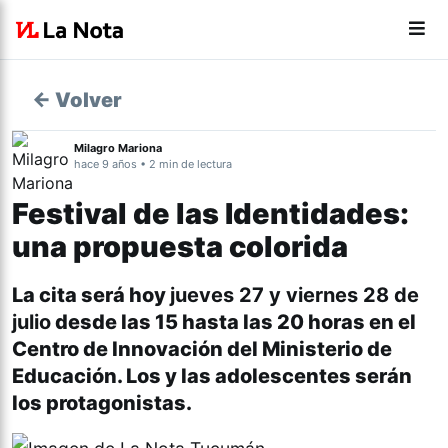
← Volver
Milagro Mariona
hace 9 años • 2 min de lectura
Festival de las Identidades:
una propuesta colorida
La cita será hoy
jueves 27 y viernes 28 de
julio
desde las 15 hasta las 20 horas en el
Centro de Innovación del Ministerio de
Educación. Los y las adolescentes serán
los protagonistas.