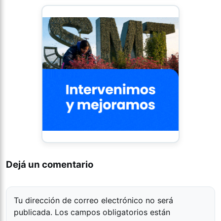
Dejá un comentario
Tu dirección de correo electrónico no será
publicada.
Los campos obligatorios están