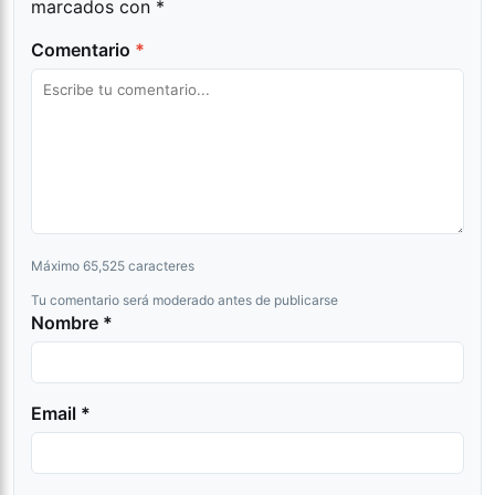
marcados con
*
Comentario
*
Máximo 65,525 caracteres
Tu comentario será moderado antes de publicarse
Nombre *
Email *