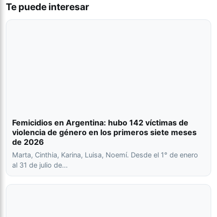
Te puede interesar
Femicidios en Argentina: hubo 142 víctimas de
violencia de género en los primeros siete meses
de 2026
Marta, Cinthia, Karina, Luisa, Noemí. Desde el 1° de enero
al 31 de julio de…