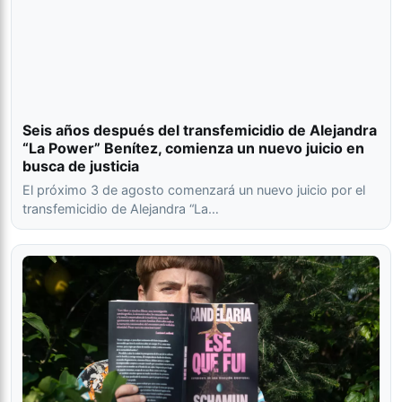
Seis años después del transfemicidio de Alejandra
“La Power” Benítez, comienza un nuevo juicio en
busca de justicia
El próximo 3 de agosto comenzará un nuevo juicio por el
transfemicidio de Alejandra “La…