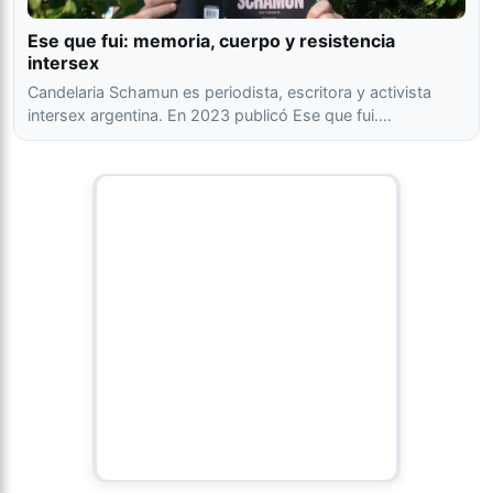
Ese que fui: memoria, cuerpo y resistencia
intersex
Candelaria Schamun es periodista, escritora y activista
intersex argentina. En 2023 publicó Ese que fui.…