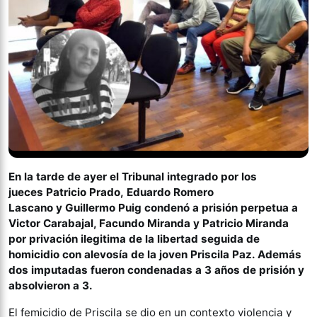
En la tarde de ayer el Tribunal integrado por los
jueces Patricio Prado, Eduardo Romero
Lascano y Guillermo Puig condenó a prisión perpetua a
Victor Carabajal, Facundo Miranda y Patricio Miranda
por privación ilegitima de la libertad seguida de
homicidio con alevosía de la joven Priscila Paz. Además
dos imputadas fueron condenadas a 3 años de prisión y
absolvieron a 3.
El femicidio de Priscila se dio en un contexto violencia y