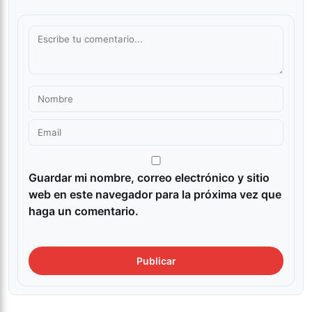
Guardar mi nombre, correo electrónico y sitio
web en este navegador para la próxima vez que
haga un comentario.