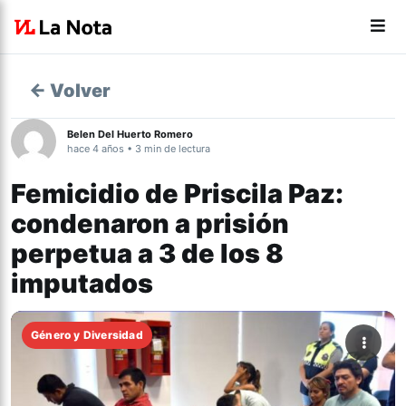
← Volver
Belen Del Huerto Romero
hace 4 años • 3 min de lectura
Femicidio de Priscila Paz:
condenaron a prisión
perpetua a 3 de los 8
imputados
Género y Diversidad