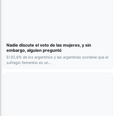
Nadie discute el voto de las mujeres, y sin
embargo, alguien preguntó
El 92,6% de los argentinos y las argentinas sostiene que el
sufragio femenino es un…