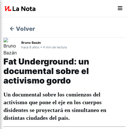
← Volver
Bruno Bazán
hace 8 años • 4 min de lectura
Fat Underground: un
documental sobre el
activismo gordo
Un documental sobre los comienzos del
activismo que pone el eje en los cuerpos
disidentes se proyectará en simultaneo en
distintas ciudades del país.