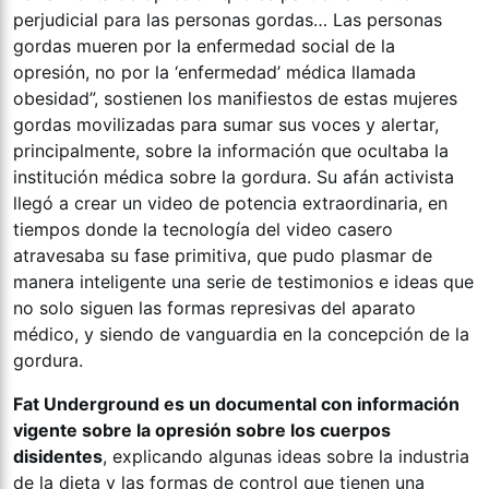
perjudicial para las personas gordas… Las personas
gordas mueren por la enfermedad social de la
opresión, no por la ‘enfermedad’ médica llamada
obesidad”, sostienen los manifiestos de estas mujeres
gordas movilizadas para sumar sus voces y alertar,
principalmente, sobre la información que ocultaba la
institución médica sobre la gordura. Su afán activista
llegó a crear un video de potencia extraordinaria, en
tiempos donde la tecnología del video casero
atravesaba su fase primitiva, que pudo plasmar de
manera inteligente una serie de testimonios e ideas que
no solo siguen las formas represivas del aparato
médico, y siendo de vanguardia en la concepción de la
gordura.
Fat Underground es un documental con información
vigente sobre la opresión sobre los cuerpos
disidentes
, explicando algunas ideas sobre la industria
de la dieta y las formas de control que tienen una