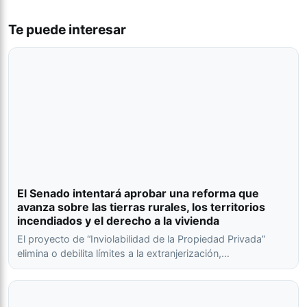
Te puede interesar
El Senado intentará aprobar una reforma que
avanza sobre las tierras rurales, los territorios
incendiados y el derecho a la vivienda
El proyecto de “Inviolabilidad de la Propiedad Privada”
elimina o debilita límites a la extranjerización,…