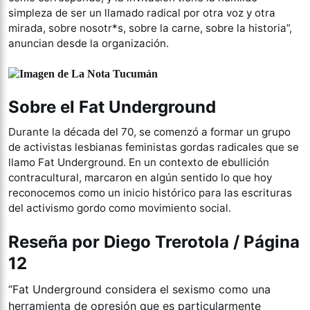
simpleza de ser un llamado radical por otra voz y otra
mirada, sobre nosotr*s, sobre la carne, sobre la historia”,
anuncian desde la organización.
Sobre el Fat Underground
Durante la década del 70, se comenzó a formar un grupo
de activistas lesbianas feministas gordas radicales que se
llamo Fat Underground. En un contexto de ebullición
contracultural, marcaron en algún sentido lo que hoy
reconocemos como un inicio histórico para las escrituras
del activismo gordo como movimiento social.
Reseña por Diego Trerotola / Página
12
“Fat Underground considera el sexismo como una
herramienta de opresión que es particularmente