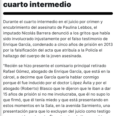
cuarto intermedio
Actualidad
Durante el cuarto intermedio en el juicio por crimen y
encubrimiento del asesinato de Paulina Lebbos, el
imputado Nicolás Barrera denunció a los gritos que había
sido involucrado injustamente por el falso testimonio de
Enrique García, condenado a cinco años de prisión en 2013
por la falsificación del acta que atribuía a la Policía el
hallazgo del cuerpo de la joven asesinada.
“Recién se hizo presente el comisario principal retirado
Rafael Gómez, abogado de Enrique García, que está en la
cárcel, a decirme que García quería hablar conmigo
porque él fue inducido por el doctor López Ávila y por el
abogado (Roberto) Blasco que le dijeron que le iban a dar
15 años de prisión si no me involucraba, que él no supo lo
que firmó, que él tenía miedo y que está presentando en
estos momentos en la Sala, en la avenida Sarmiento, una
presentación para que lo excluyan del juicio como testigo