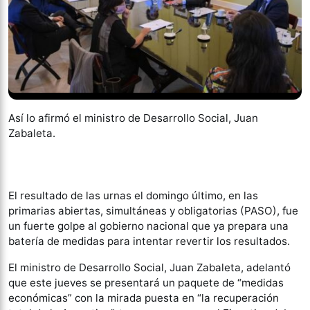
Así lo afirmó el ministro de Desarrollo Social, Juan
Zabaleta.
El resultado de las urnas el domingo último, en las
primarias abiertas, simultáneas y obligatorias (PASO), fue
un fuerte golpe al gobierno nacional que ya prepara una
batería de medidas para intentar revertir los resultados.
El ministro de Desarrollo Social, Juan Zabaleta, adelantó
que este jueves se presentará un paquete de “medidas
económicas” con la mirada puesta en “la recuperación