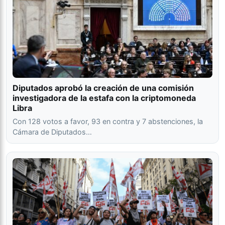
Diputados aprobó la creación de una comisión
investigadora de la estafa con la criptomoneda
Libra
Con 128 votos a favor, 93 en contra y 7 abstenciones, la
Cámara de Diputados…