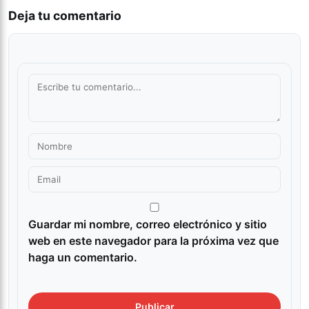
Deja tu comentario
Guardar mi nombre, correo electrónico y sitio
web en este navegador para la próxima vez que
haga un comentario.