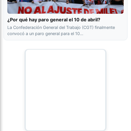
¿Por qué hay paro general el 10 de abril?
La Confederación General del Trabajo (CGT) finalmente
convocó a un paro general para el 10…