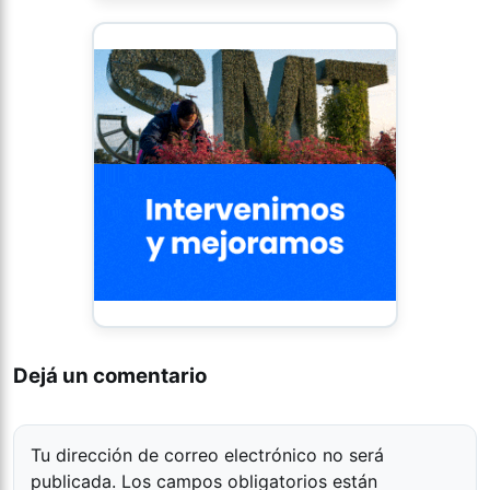
Dejá un comentario
Tu dirección de correo electrónico no será
publicada.
Los campos obligatorios están