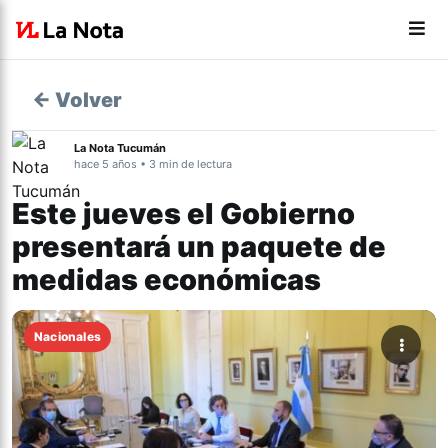
← Volver
La Nota Tucumán
hace 5 años • 3 min de lectura
Este jueves el Gobierno
presentará un paquete de
medidas económicas
Nacionales