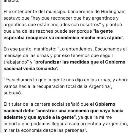
añadió.
El exintendente del municipio bonaerense de Hurlingham
sostuvo que “hay que reconocer que hay argentinos y
argentinas que están enojados con nosotros” y planteó
que una de las razones puede ser porque
“la gente
esperaba recuperar su económica mucho más rápido”.
En ese punto, manifestó: “Lo entendemos. Escuchamos el
mensaje de las urnas y por eso tenemos que seguir
trabajando” y
“profundizar las medidas que el Gobierno
nacional venia tomando”.
“Escuchamos lo que la gente nos dijo en las urnas, y ahora
vamos hacia la recuperación total de la Argentina”,
subrayó.
El titular de la cartera social señaló que
el Gobierno
nacional debe “construir una economía que vaya hacia
adelante y que ayude a la gente”
, ya que “a mí me
importa que podamos llegar a cada argentina y argentino,
mirar la economía desde las personas”.