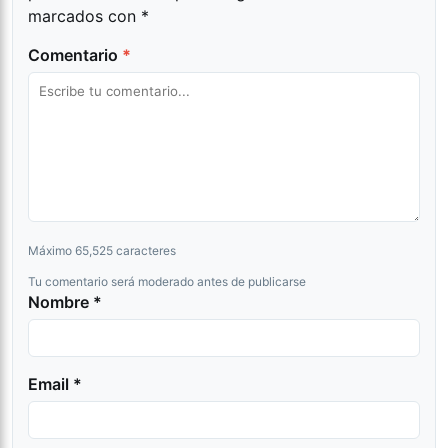
marcados con
*
Comentario
*
Máximo 65,525 caracteres
Tu comentario será moderado antes de publicarse
Nombre *
Email *