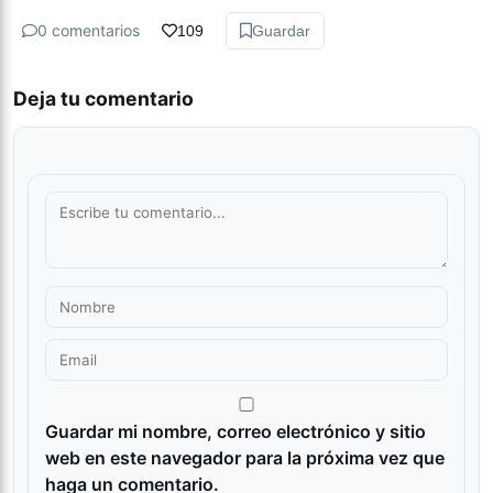
0 comentarios
109
Guardar
Deja tu comentario
Guardar mi nombre, correo electrónico y sitio
web en este navegador para la próxima vez que
haga un comentario.