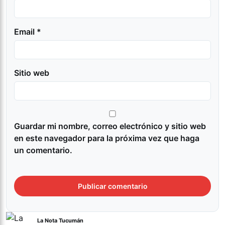
Email *
Sitio web
Guardar mi nombre, correo electrónico y sitio web
en este navegador para la próxima vez que haga
un comentario.
La Nota Tucumán