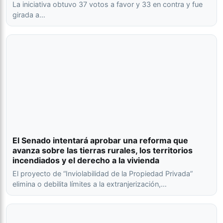
La iniciativa obtuvo 37 votos a favor y 33 en contra y fue
girada a…
El Senado intentará aprobar una reforma que
avanza sobre las tierras rurales, los territorios
incendiados y el derecho a la vivienda
El proyecto de “Inviolabilidad de la Propiedad Privada”
elimina o debilita límites a la extranjerización,…