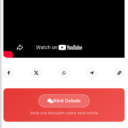
Abrir Debate
Inicia una discusión sobre esta noticia