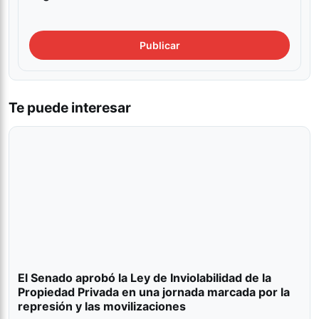
Te puede interesar
El Senado aprobó la Ley de Inviolabilidad de la
Propiedad Privada en una jornada marcada por la
represión y las movilizaciones