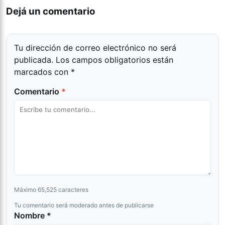
Dejá un comentario
Tu dirección de correo electrónico no será
publicada.
Los campos obligatorios están
marcados con
*
Comentario
*
Máximo 65,525 caracteres
Tu comentario será moderado antes de publicarse
Nombre *