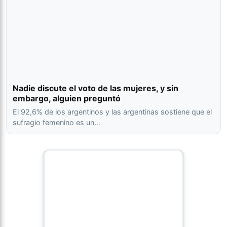
Nadie discute el voto de las mujeres, y sin
embargo, alguien preguntó
El 92,6% de los argentinos y las argentinas sostiene que el
sufragio femenino es un…