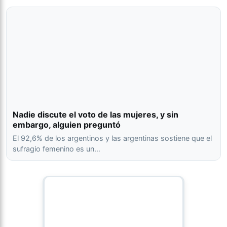
Nadie discute el voto de las mujeres, y sin
embargo, alguien preguntó
El 92,6% de los argentinos y las argentinas sostiene que el
sufragio femenino es un…