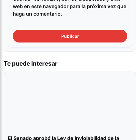
web en este navegador para la próxima vez que
haga un comentario.
Te puede interesar
El Senado aprobó la Ley de Inviolabilidad de la