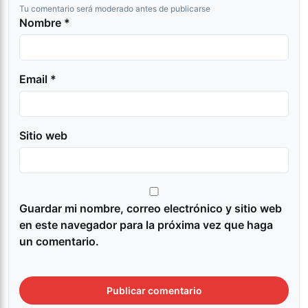
Tu comentario será moderado antes de publicarse
Nombre *
Email *
Sitio web
Guardar mi nombre, correo electrónico y sitio web
en este navegador para la próxima vez que haga
un comentario.