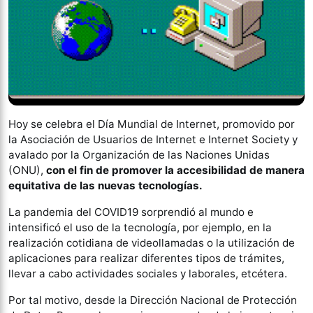
Hoy se celebra el Día Mundial de Internet, promovido por
la Asociación de Usuarios de Internet e Internet Society y
avalado por la Organización de las Naciones Unidas
(ONU),
con el fin de promover la accesibilidad de manera
equitativa de las nuevas tecnologías.
La pandemia del COVID19 sorprendió al mundo e
intensificó el uso de la tecnología, por ejemplo, en la
realización cotidiana de videollamadas o la utilización de
aplicaciones para realizar diferentes tipos de trámites,
llevar a cabo actividades sociales y laborales, etcétera.
Por tal motivo, desde la Dirección Nacional de Protección