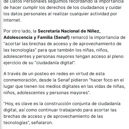
de Datos Personales seguimos recordando la importancia
de hacer cumplir los derechos de los ciudadanos y cuidar
los datos personales al realizar cualquier actividad por
internet.
Por otro lado, la
Secretaría Nacional de Niñez,
Adolescencia y Familia (Senaf)
remarcó la importancia de
“acortar las brechas de acceso y de aprovechamiento de
las tecnologías” para que también los niñas, niños,
adolescentes y personas mayores tengan acceso al pleno
ejercicio de su “ciudadanía digital”.
A través de un posteo en redes en virtud de esta
conmemoración, desde la Senaf pidieron “hacer foco en el
lugar que tienen los medios digitales en las vidas de niñas,
niños, adolescentes y personas mayores”.
“Hoy, es clave es la construcción conjunta de ciudadanía
digital, así como continuar trabajando para acortar las
brechas de acceso y de aprovechamiento de las
tecnologías”, señalaron.