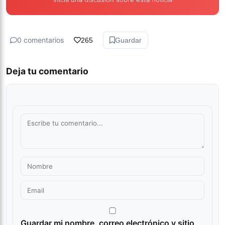
0 comentarios
265
Guardar
Deja tu comentario
Guardar mi nombre, correo electrónico y sitio