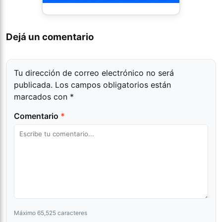
Dejá un comentario
Tu dirección de correo electrónico no será
publicada.
Los campos obligatorios están
marcados con
*
Comentario
*
Máximo 65,525 caracteres