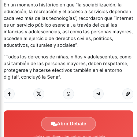
En un momento histórico en que “la sociabilización, la
educación, la recreación y el acceso a servicios dependen
cada vez más de las tecnologías”, recordaron que “internet
es un servicio público esencial, a través del cual las
infancias y adolescencias, así como las personas mayores,
acceden al ejercicio de derechos civiles, políticos,
educativos, culturales y sociales”.
“Todos los derechos de niñas, niños y adolescentes, como
así también de las personas mayores, deben respetarse,
protegerse y hacerse efectivos también en el entorno
digital”, concluyó la Senaf.
Abrir Debate
Inicia una discusión sobre esta noticia