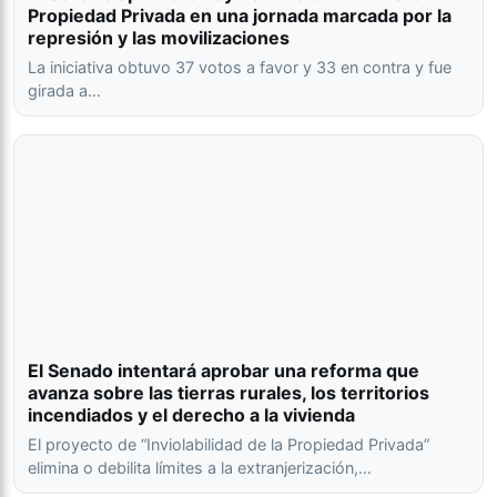
Propiedad Privada en una jornada marcada por la
represión y las movilizaciones
La iniciativa obtuvo 37 votos a favor y 33 en contra y fue
girada a…
El Senado intentará aprobar una reforma que
avanza sobre las tierras rurales, los territorios
incendiados y el derecho a la vivienda
El proyecto de “Inviolabilidad de la Propiedad Privada”
elimina o debilita límites a la extranjerización,…