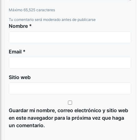
Máximo 65,525 caracteres
Tu comentario será moderado antes de publicarse
Nombre *
Email *
Sitio web
Guardar mi nombre, correo electrónico y sitio web
en este navegador para la próxima vez que haga
un comentario.