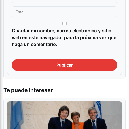
Guardar mi nombre, correo electrónico y sitio
web en este navegador para la próxima vez que
haga un comentario.
Te puede interesar