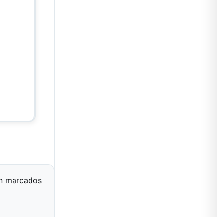
án marcados