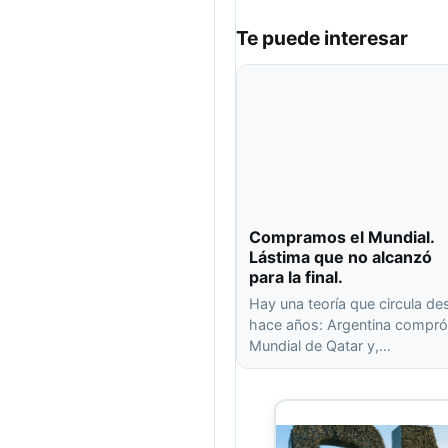
Te puede interesar
Compramos el Mundial.
Lástima que no alcanzó
para la final.
Hay una teoría que circula de
hace años: Argentina compró
Mundial de Qatar y,…