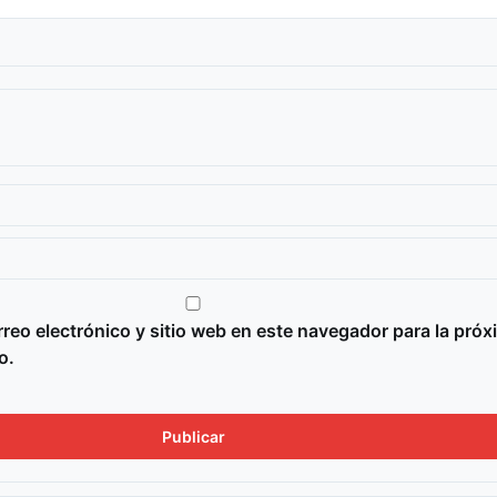
reo electrónico y sitio web en este navegador para la próx
o.