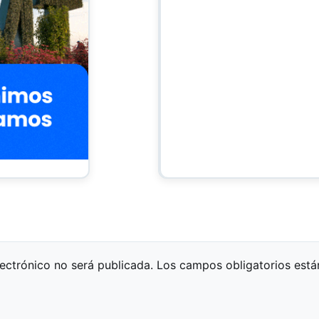
lectrónico no será publicada.
Los campos obligatorios est