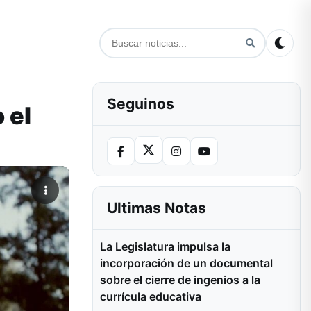
Seguinos
 el
Ultimas Notas
La Legislatura impulsa la
incorporación de un documental
sobre el cierre de ingenios a la
currícula educativa