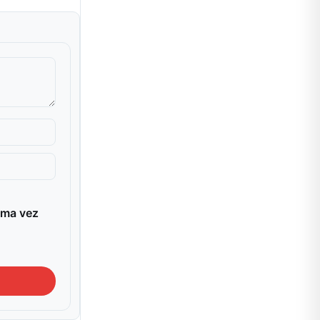
ima vez