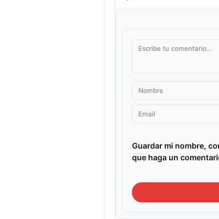
Guardar mi nombre, cor
que haga un comentari