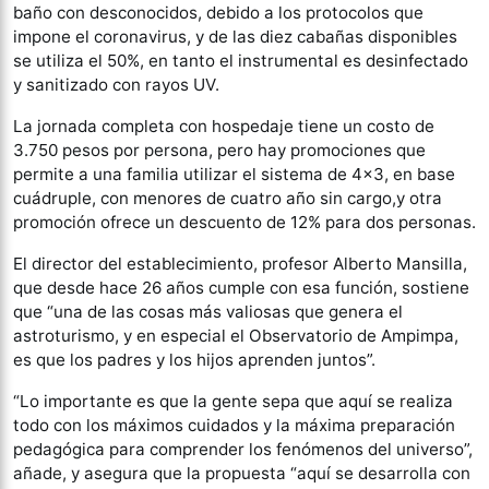
baño con desconocidos, debido a los protocolos que
impone el coronavirus, y de las diez cabañas disponibles
se utiliza el 50%, en tanto el instrumental es desinfectado
y sanitizado con rayos UV.
La jornada completa con hospedaje tiene un costo de
3.750 pesos por persona, pero hay promociones que
permite a una familia utilizar el sistema de 4×3, en base
cuádruple, con menores de cuatro año sin cargo,y otra
promoción ofrece un descuento de 12% para dos personas.
El director del establecimiento, profesor Alberto Mansilla,
que desde hace 26 años cumple con esa función, sostiene
que “una de las cosas más valiosas que genera el
astroturismo, y en especial el Observatorio de Ampimpa,
es que los padres y los hijos aprenden juntos”.
“Lo importante es que la gente sepa que aquí se realiza
todo con los máximos cuidados y la máxima preparación
pedagógica para comprender los fenómenos del universo”,
añade, y asegura que la propuesta “aquí se desarrolla con