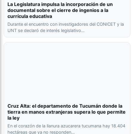
La Legislatura impulsa la incorporación de un
documental sobre el cierre de ingenios a la
currícula educativa
Durante el encuentro con investigadores del CONICET y la
UNT se declaró de interés legislativo…
Cruz Alta: el departamento de Tucumán donde la
tierra en manos extranjeras supera lo que permite
la ley
En el corazón de la llanura azucarera tucumana hay 18.404
hectáreas que ya no responden…