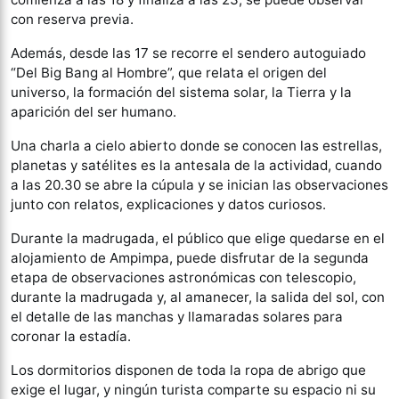
con reserva previa.
Además, desde las 17 se recorre el sendero autoguiado
“Del Big Bang al Hombre”, que relata el origen del
universo, la formación del sistema solar, la Tierra y la
aparición del ser humano.
Una charla a cielo abierto donde se conocen las estrellas,
planetas y satélites es la antesala de la actividad, cuando
a las 20.30 se abre la cúpula y se inician las observaciones
junto con relatos, explicaciones y datos curiosos.
Durante la madrugada, el público que elige quedarse en el
alojamiento de Ampimpa, puede disfrutar de la segunda
etapa de observaciones astronómicas con telescopio,
durante la madrugada y, al amanecer, la salida del sol, con
el detalle de las manchas y llamaradas solares para
coronar la estadía.
Los dormitorios disponen de toda la ropa de abrigo que
exige el lugar, y ningún turista comparte su espacio ni su