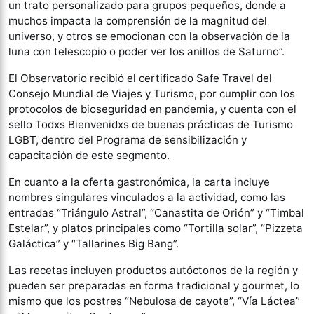
un trato personalizado para grupos pequeños, donde a
muchos impacta la comprensión de la magnitud del
universo, y otros se emocionan con la observación de la
luna con telescopio o poder ver los anillos de Saturno”.
El Observatorio recibió el certificado Safe Travel del
Consejo Mundial de Viajes y Turismo, por cumplir con los
protocolos de bioseguridad en pandemia, y cuenta con el
sello Todxs Bienvenidxs de buenas prácticas de Turismo
LGBT, dentro del Programa de sensibilización y
capacitación de este segmento.
En cuanto a la oferta gastronómica, la carta incluye
nombres singulares vinculados a la actividad, como las
entradas “Triángulo Astral”, “Canastita de Orión” y “Timbal
Estelar”, y platos principales como “Tortilla solar”, “Pizzeta
Galáctica” y “Tallarines Big Bang”.
Las recetas incluyen productos autóctonos de la región y
pueden ser preparadas en forma tradicional y gourmet, lo
mismo que los postres “Nebulosa de cayote”, “Vía Láctea”