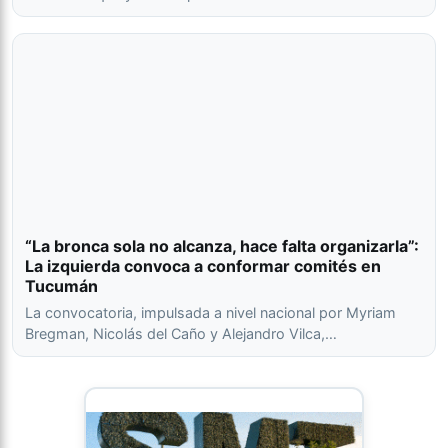
“La bronca sola no alcanza, hace falta organizarla”:
La izquierda convoca a conformar comités en
Tucumán
La convocatoria, impulsada a nivel nacional por Myriam
Bregman, Nicolás del Caño y Alejandro Vilca,…