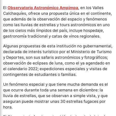
El
Observatorio Astronómico Ampimpa
, en los Valles
Calchaquíes, ofrece una propuesta única en el continente,
que además de la observación del espacio y fenómenos
como las lluvias de estrellas y tours astronómicos en uno
de los cielos más límpidos del país, incluye hospedaje,
gastronomía tradicional y catas de vinos regionales.
Algunas propuestas de esta institución no gubernamental,
declarada de interés turístico por el Ministerio de Turismo
y Deportes, son sus safaris astronómicos y fotográficos;
observación de eclipses de luna, como el ya agendado en
el calendario 2022; expediciones especiales y visitas de
contingentes de estudiantes o familias.
Un fenómeno especial y que tiene mucha demanda es el
que ocurre durante toda una semana en diciembre: la
lluvia de estrellas, que se observan a simple vista, y que
aseguran puede mostrar unas 30 estrellas fugaces por
hora.