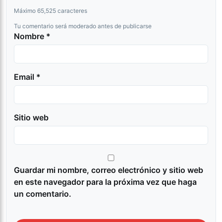
Máximo 65,525 caracteres
Tu comentario será moderado antes de publicarse
Nombre *
Email *
Sitio web
Guardar mi nombre, correo electrónico y sitio web
en este navegador para la próxima vez que haga
un comentario.