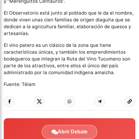
y “Merenguitos Centauros”.
El Observatorio está junto al poblado que le da el nombre,
donde viven unas cien familias de origen diaguita que se
dedican a la agricultura familiar, elaboración de quesos y
artesanías.
El vino patero es un clásico de la zona que tiene
características únicas, y también los emprendimientos
bodegueros que integran la Ruta del Vino Tucumano son
parte de los atractivos, entre ellos el único del país
administrado por la comunidad indígena amaicha.
Fuente: Télam
Abrir Debate