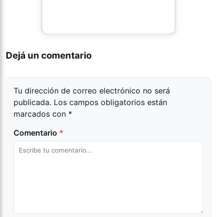
Dejá un comentario
Tu dirección de correo electrónico no será
publicada.
Los campos obligatorios están
marcados con
*
Comentario
*