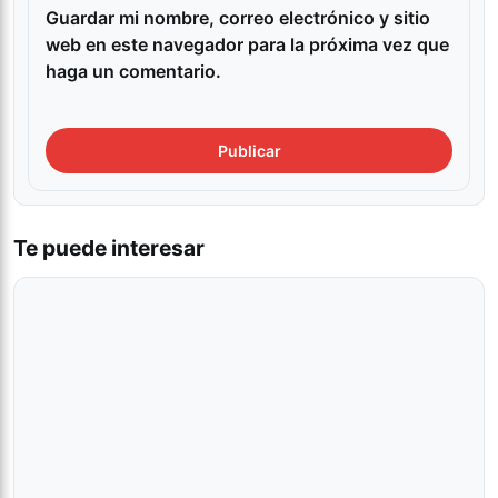
Guardar mi nombre, correo electrónico y sitio
web en este navegador para la próxima vez que
haga un comentario.
Te puede interesar