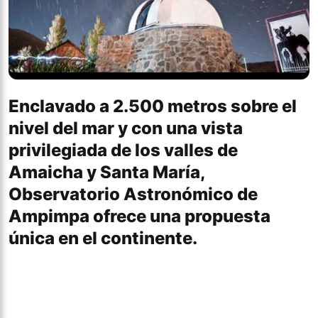
Enclavado a 2.500 metros sobre el
nivel del mar y con una vista
privilegiada de los valles de
Amaicha y Santa María,
Observatorio Astronómico de
Ampimpa ofrece una propuesta
única en el continente.