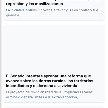
represión y las movilizaciones
La iniciativa obtuvo 37 votos a favor y 33 en contra y fue
girada a…
El Senado intentará aprobar una reforma que
avanza sobre las tierras rurales, los territorios
incendiados y el derecho a la vivienda
El proyecto de “Inviolabilidad de la Propiedad Privada”
elimina o debilita límites a la extranjerización,…