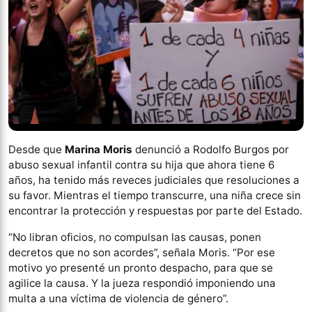
Desde que
Marina Moris
denunció a Rodolfo Burgos por
abuso sexual infantil contra su hija que ahora tiene 6
años, ha tenido más reveces judiciales que resoluciones a
su favor. Mientras el tiempo transcurre, una niña crece sin
encontrar la protección y respuestas por parte del Estado.
“No libran oficios, no compulsan las causas, ponen
decretos que no son acordes”, señala Moris. “Por ese
motivo yo presenté un pronto despacho, para que se
agilice la causa. Y la jueza respondió imponiendo una
multa a una víctima de violencia de género”.