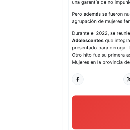
una garantía de no impuni
Pero además se fueron nu
agrupación de mujeres fem
Durante el 2022, se reuni
Adolescentes
que integra
presentado para derogar l
Otro hito fue su primera 
Mujeres en la provincia de