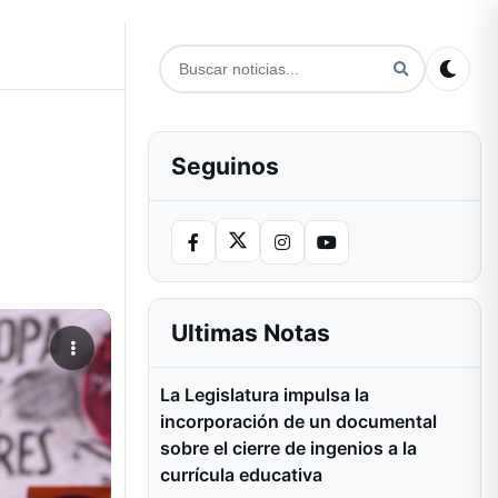
Seguinos
Ultimas Notas
La Legislatura impulsa la
incorporación de un documental
sobre el cierre de ingenios a la
currícula educativa