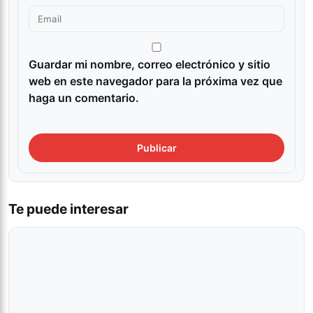
Guardar mi nombre, correo electrónico y sitio
web en este navegador para la próxima vez que
haga un comentario.
Te puede interesar