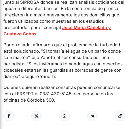
junto al SIPROSA donde se realizan análisis cotidianos del
agua en diferentes barrios. En la conferencia de prensa
ofrecieron ir a medir nuevamente los dos domicilios que
fueron utilizados como muestras en los estudios
presentados por el concejal
José María Canelada y
Gustavo Cobos
.
Por otro lado, afirmaron que el problema de la turbiedad
está solucionado. “Si tomaría el agua de un barrio donde
sale marrón”, dijo Yanotti al ser consultado por una
periodista. “Si estuviéramos tomando agua con desechos
cloacales estarían las guardias atiborradas de gente con
diarrea”, aseguró Yanotti.
Quienes quieran realizar consultas pueden comunicarse
con el ERSEPT al 0381 430-5145 o en persona en las
oficinas de Córdoba 560.