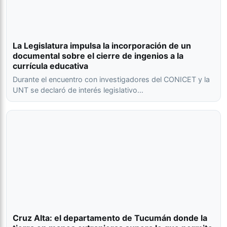
La Legislatura impulsa la incorporación de un
documental sobre el cierre de ingenios a la
currícula educativa
Durante el encuentro con investigadores del CONICET y la
UNT se declaró de interés legislativo…
Cruz Alta: el departamento de Tucumán donde la