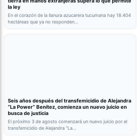
tierra en manos extranjeras supera lo que permite
la ley
En el corazón de la llanura azucarera tucumana hay 18.404
hectáreas que ya no responden…
Seis años después del transfemicidio de Alejandra
“La Power” Benítez, comienza un nuevo juicio en
busca de justicia
El próximo 3 de agosto comenzará un nuevo juicio por el
transfemicidio de Alejandra “La…