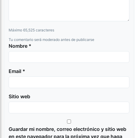
Máximo 65,525 caracteres
Tu comentario será moderado antes de publicarse
Nombre *
Email *
Sitio web
Guardar mi nombre, correo electrónico y sitio web
en este navegador para la próxima vez que haga