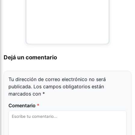
Dejá un comentario
Tu dirección de correo electrónico no será
publicada.
Los campos obligatorios están
marcados con
*
Comentario
*