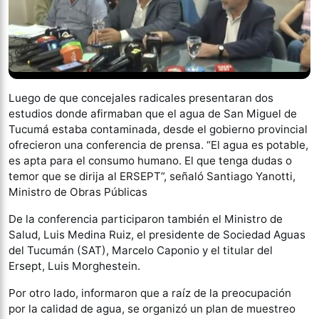
Luego de que concejales radicales presentaran dos
estudios donde afirmaban que el agua de San Miguel de
Tucumá estaba contaminada, desde el gobierno provincial
ofrecieron una conferencia de prensa. “El agua es potable,
es apta para el consumo humano. El que tenga dudas o
temor que se dirija al ERSEPT”, señaló Santiago Yanotti,
Ministro de Obras Públicas
De la conferencia participaron también el Ministro de
Salud, Luis Medina Ruiz, el presidente de Sociedad Aguas
del Tucumán (SAT), Marcelo Caponio y el titular del
Ersept, Luis Morghestein.
Por otro lado, informaron que a raíz de la preocupación
por la calidad de agua, se organizó un plan de muestreo