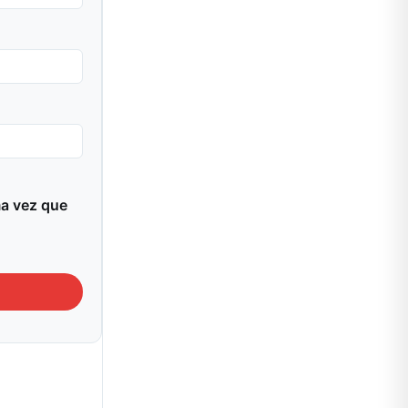
ma vez que