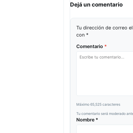
Dejá un comentario
Tu dirección de correo e
con
*
Comentario
*
Máximo 65,525 caracteres
Tu comentario será moderado ante
Nombre *