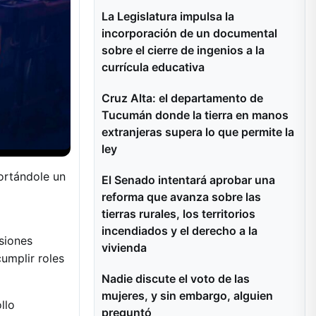
La Legislatura impulsa la
incorporación de un documental
sobre el cierre de ingenios a la
currícula educativa
Cruz Alta: el departamento de
Tucumán donde la tierra en manos
extranjeras supera lo que permite la
ley
ortándole un
El Senado intentará aprobar una
reforma que avanza sobre las
tierras rurales, los territorios
incendiados y el derecho a la
siones
vivienda
umplir roles
Nadie discute el voto de las
mujeres, y sin embargo, alguien
llo
preguntó