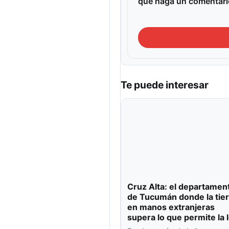
que haga un comentari
Te puede interesar
Cruz Alta: el departamen
de Tucumán donde la tier
en manos extranjeras
supera lo que permite la 