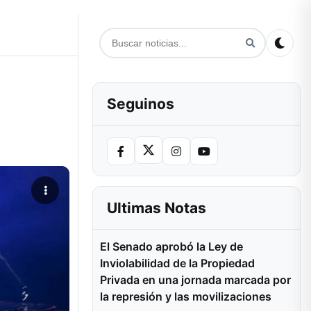
Seguinos
Ultimas Notas
El Senado aprobó la Ley de
Inviolabilidad de la Propiedad
Privada en una jornada marcada por
la represión y las movilizaciones