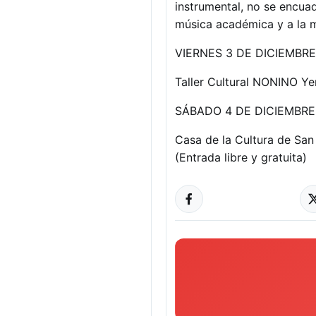
instrumental, no se encua
música académica y a la mú
VIERNES 3 DE DICIEMBR
Taller Cultural NONINO Y
SÁBADO 4 DE DICIEMBRE
Casa de la Cultura de San
(Entrada libre y gratuita)