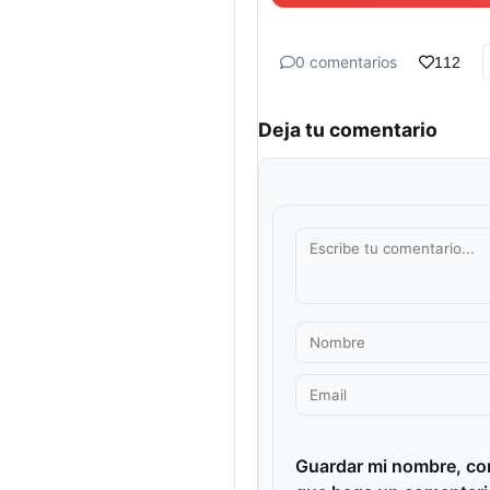
0 comentarios
112
Deja tu comentario
Guardar mi nombre, cor