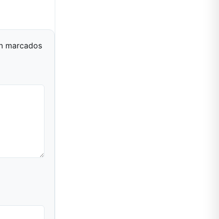
án marcados