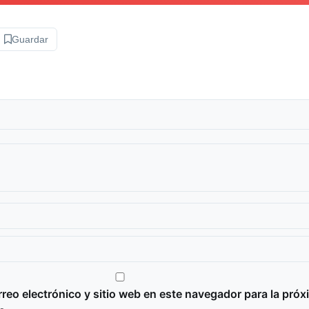
Guardar
reo electrónico y sitio web en este navegador para la próx