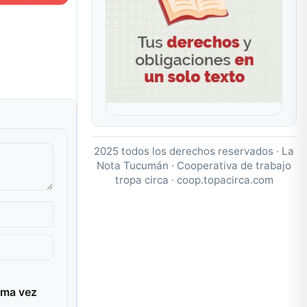
2025 todos los derechos reservados · La
Nota Tucumán · Cooperativa de trabajo
tropa circa ·
coop.topacirca.com
ima vez