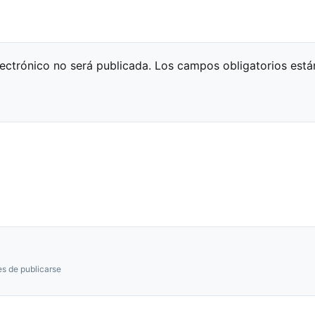
lectrónico no será publicada.
Los campos obligatorios est
s de publicarse