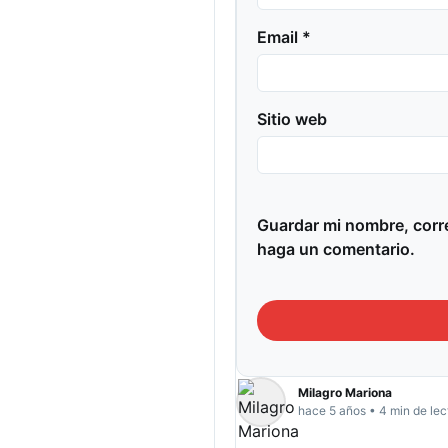
Email *
Sitio web
Guardar mi nombre, corre
haga un comentario.
Milagro Mariona
hace 5 años • 4 min de lec