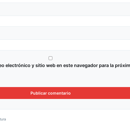
o electrónico y sitio web en este navegador para la próxi
tura