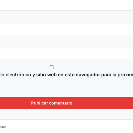
o electrónico y sitio web en este navegador para la próxi
tura