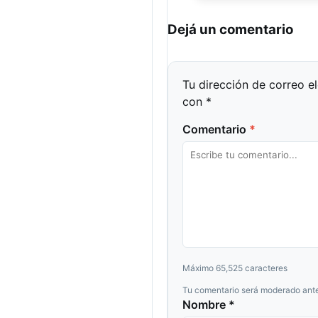
Dejá un comentario
Tu dirección de correo e
con
*
Comentario
*
Máximo 65,525 caracteres
Tu comentario será moderado ante
Nombre *