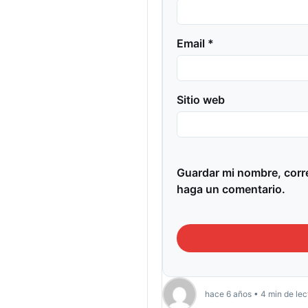
Email *
Sitio web
Guardar mi nombre, corre
haga un comentario.
hace 6 años • 4 min de lec