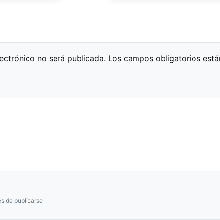
lectrónico no será publicada.
Los campos obligatorios est
s de publicarse