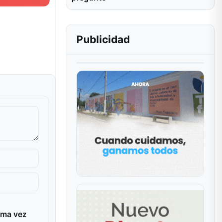
Publicidad
ima vez