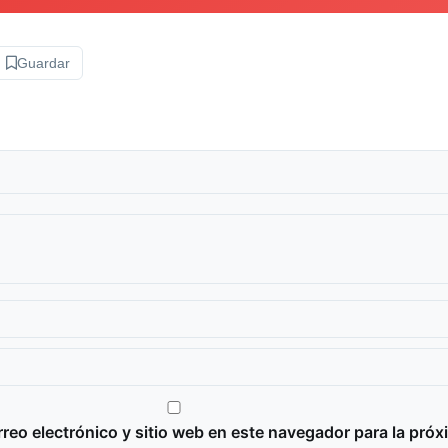
Guardar
reo electrónico y sitio web en este navegador para la próx