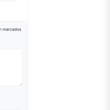
án marcados