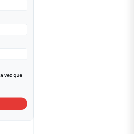
ma vez que