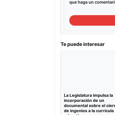
que haga un comentari
Te puede interesar
La Legislatura impulsa la
incorporación de un
documental sobre el cier
de ingenios a la currícula