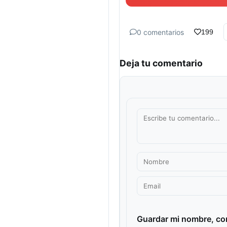
0 comentarios
199
Deja tu comentario
Guardar mi nombre, cor