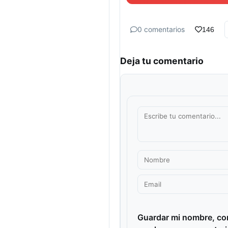
0 comentarios
146
Deja tu comentario
Guardar mi nombre, cor