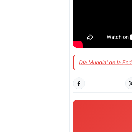
Día Mundial de la End