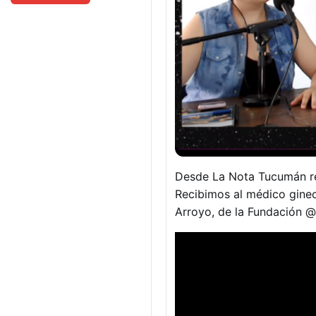
Desde La Nota Tucumán re
Recibimos al médico ginec
Arroyo, de la Fundación @