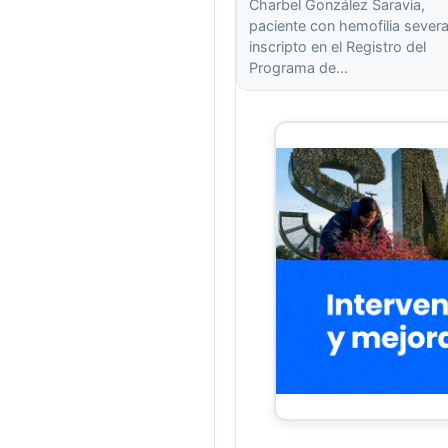
Charbel González Saravia,
paciente con hemofilia severa
inscripto en el Registro del
Programa de…