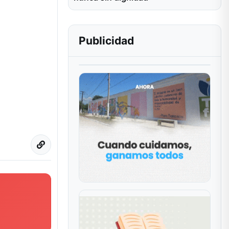
Publicidad