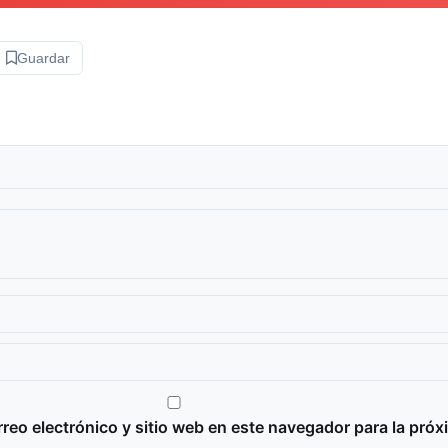
Guardar
reo electrónico y sitio web en este navegador para la próx