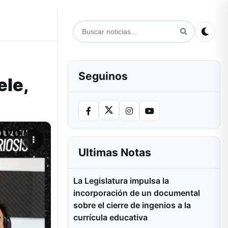
Seguinos
ele,
Ultimas Notas
La Legislatura impulsa la
incorporación de un documental
sobre el cierre de ingenios a la
currícula educativa