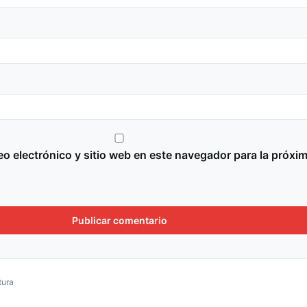
o electrónico y sitio web en este navegador para la próxi
tura