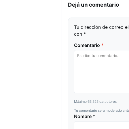
Dejá un comentario
Tu dirección de correo e
con
*
Comentario
*
Máximo 65,525 caracteres
Tu comentario será moderado ante
Nombre *