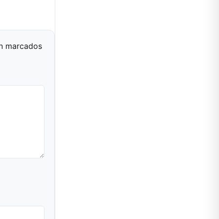
án marcados