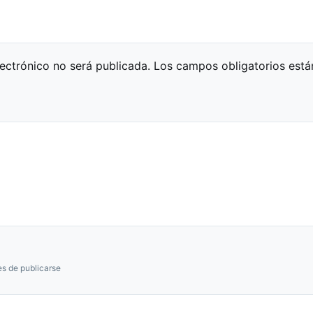
lectrónico no será publicada.
Los campos obligatorios est
s de publicarse