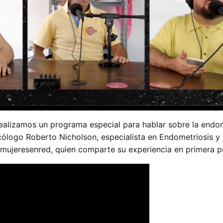
alizamos un programa especial para hablar sobre la endom
ólogo Roberto Nicholson, especialista en Endometriosis y 
mujeresenred, quien comparte su experiencia en primera p