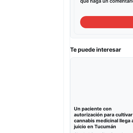
que haga un comentari
Te puede interesar
Un paciente con
autorización para cultivar
cannabis medicinal llega 
juicio en Tucumán