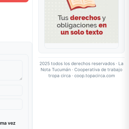
2025 todos los derechos reservados · La
Nota Tucumán · Cooperativa de trabajo
tropa circa ·
coop.topacirca.com
ima vez