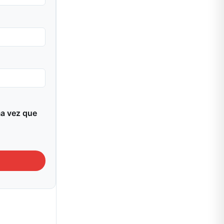
ma vez que