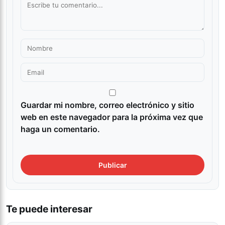
Guardar mi nombre, correo electrónico y sitio
web en este navegador para la próxima vez que
haga un comentario.
Te puede interesar