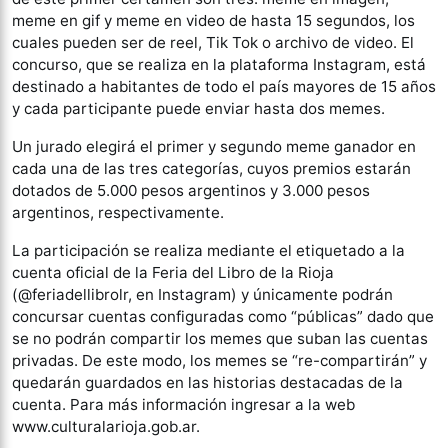
meme en gif y meme en video de hasta 15 segundos, los
cuales pueden ser de reel, Tik Tok o archivo de video. El
concurso, que se realiza en la plataforma Instagram, está
destinado a habitantes de todo el país mayores de 15 años
y cada participante puede enviar hasta dos memes.
Un jurado elegirá el primer y segundo meme ganador en
cada una de las tres categorías, cuyos premios estarán
dotados de 5.000 pesos argentinos y 3.000 pesos
argentinos, respectivamente.
La participación se realiza mediante el etiquetado a la
cuenta oficial de la Feria del Libro de la Rioja
(@feriadellibrolr, en Instagram) y únicamente podrán
concursar cuentas configuradas como “públicas” dado que
se no podrán compartir los memes que suban las cuentas
privadas. De este modo, los memes se “re-compartirán” y
quedarán guardados en las historias destacadas de la
cuenta. Para más información ingresar a la web
www.culturalarioja.gob.ar.