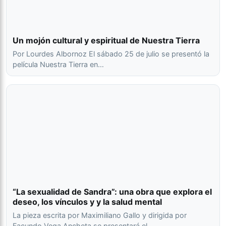
Un mojón cultural y espiritual de Nuestra Tierra
Por Lourdes Albornoz El sábado 25 de julio se presentó la
película Nuestra Tierra en…
“La sexualidad de Sandra”: una obra que explora el
deseo, los vínculos y y la salud mental
La pieza escrita por Maximiliano Gallo y dirigida por
Facundo Vega Ancheta se presentará el…