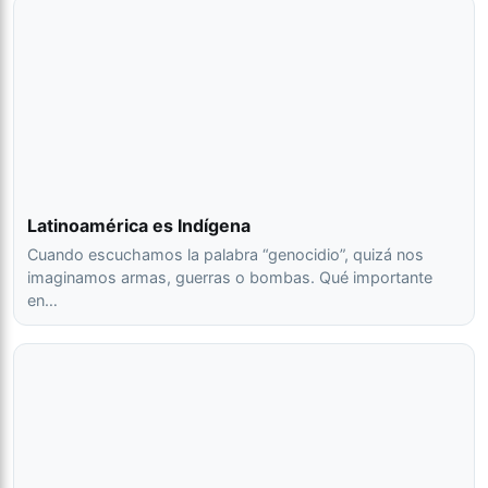
Latinoamérica es Indígena
Cuando escuchamos la palabra “genocidio”, quizá nos
imaginamos armas, guerras o bombas. Qué importante
en…