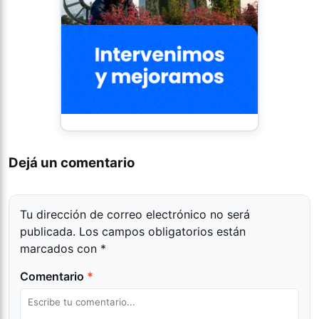
Dejá un comentario
Tu dirección de correo electrónico no será
publicada.
Los campos obligatorios están
marcados con
*
Comentario
*