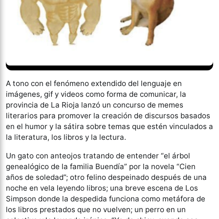
A tono con el fenómeno extendido del lenguaje en
imágenes, gif y videos como forma de comunicar, la
provincia de La Rioja lanzó un concurso de memes
literarios para promover la creación de discursos basados
en el humor y la sátira sobre temas que estén vinculados a
la literatura, los libros y la lectura.
Un gato con anteojos tratando de entender “el árbol
genealógico de la familia Buendía” por la novela “Cien
años de soledad”; otro felino despeinado después de una
noche en vela leyendo libros; una breve escena de Los
Simpson donde la despedida funciona como metáfora de
los libros prestados que no vuelven; un perro en un