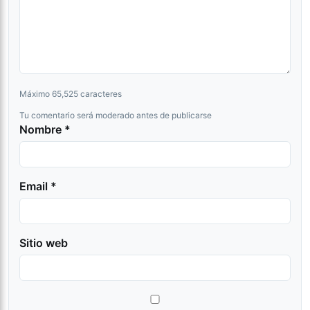
Máximo 65,525 caracteres
Tu comentario será moderado antes de publicarse
Nombre *
Email *
Sitio web