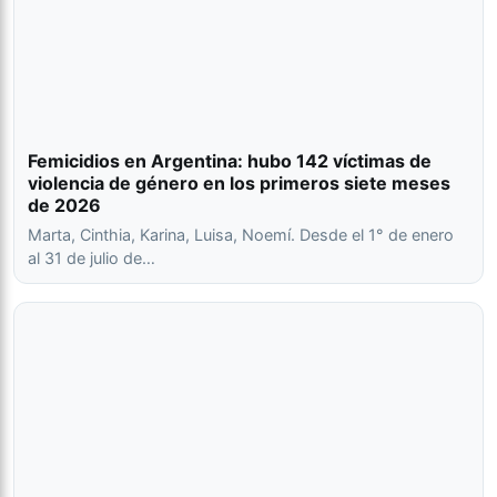
Femicidios en Argentina: hubo 142 víctimas de
violencia de género en los primeros siete meses
de 2026
Marta, Cinthia, Karina, Luisa, Noemí. Desde el 1° de enero
al 31 de julio de…