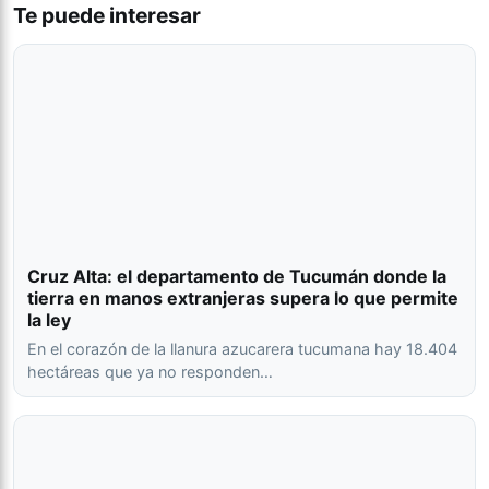
Te puede interesar
Cruz Alta: el departamento de Tucumán donde la
tierra en manos extranjeras supera lo que permite
la ley
En el corazón de la llanura azucarera tucumana hay 18.404
hectáreas que ya no responden…