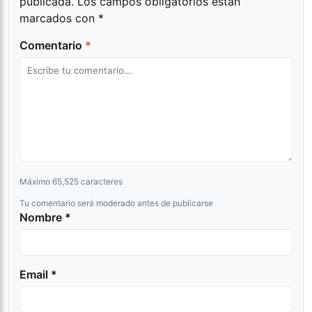
publicada.
Los campos obligatorios están
marcados con
*
Comentario
*
Máximo 65,525 caracteres
Tu comentario será moderado antes de publicarse
Nombre *
Email *