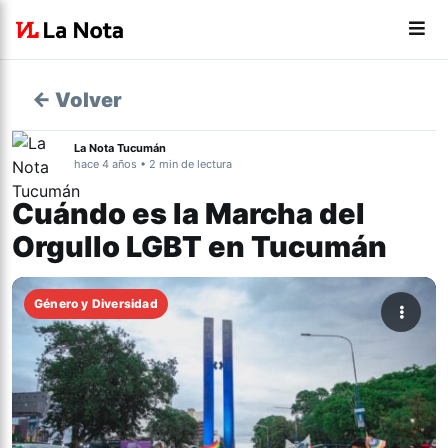
← Volver
La Nota Tucumán
hace 4 años • 2 min de lectura
Cuándo es la Marcha del
Orgullo LGBT en Tucumán
Género y Diversidad