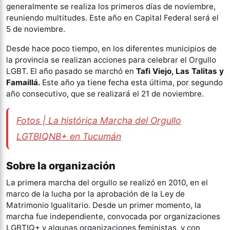
generalmente se realiza los primeros días de noviembre,
reuniendo multitudes. Este año en Capital Federal será el
5 de noviembre.
Desde hace poco tiempo, en los diferentes municipios de
la provincia se realizan acciones para celebrar el Orgullo
LGBT. El año pasado se marchó en
Tafi Viejo, Las Talitas y
Famaillá.
Este año ya tiene fecha esta última, por segundo
año consecutivo, que se realizará el 21 de noviembre.
Fotos | La histórica Marcha del Orgullo
LGTBIQNB+ en Tucumán
Sobre la organización
La primera marcha del orgullo se realizó en 2010, en el
marco de la lucha por la aprobación de la Ley de
Matrimonio Igualitario. Desde un primer momento, la
marcha fue independiente, convocada por organizaciones
LGBTIQ+ y algunas organizaciones feministas, y con