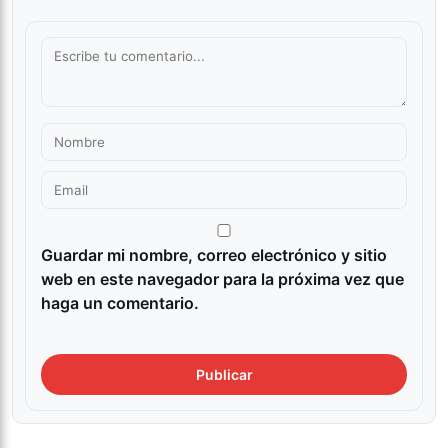
Guardar mi nombre, correo electrónico y sitio
web en este navegador para la próxima vez que
haga un comentario.