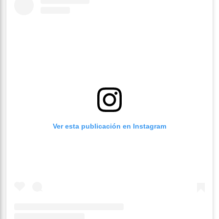
Ver esta publicación en Instagram