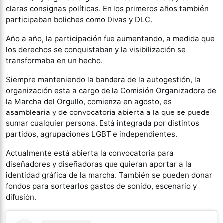
claras consignas políticas. En los primeros años también
participaban boliches como Divas y DLC.
Año a año, la participación fue aumentando, a medida que
los derechos se conquistaban y la visibilización se
transformaba en un hecho.
Siempre manteniendo la bandera de la autogestión, la
organización esta a cargo de la Comisión Organizadora de
la Marcha del Orgullo, comienza en agosto, es
asamblearia y de convocatoria abierta a la que se puede
sumar cualquier persona. Está integrada por distintos
partidos, agrupaciones LGBT e independientes.
Actualmente está abierta la convocatoria para
diseñadores y diseñadoras que quieran aportar a la
identidad gráfica de la marcha. También se pueden donar
fondos para sortearlos gastos de sonido, escenario y
difusión.