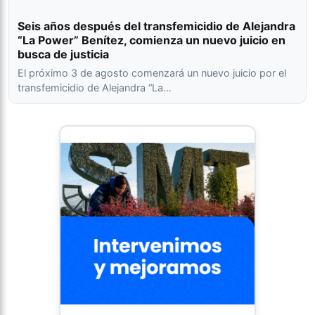
Seis años después del transfemicidio de Alejandra
“La Power” Benítez, comienza un nuevo juicio en
busca de justicia
El próximo 3 de agosto comenzará un nuevo juicio por el
transfemicidio de Alejandra “La…