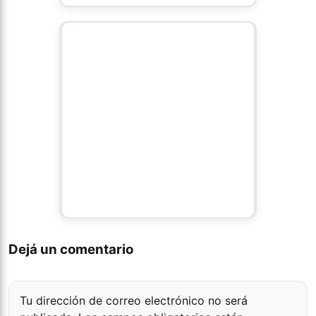
Dejá un comentario
Tu dirección de correo electrónico no será