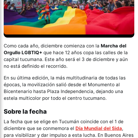
Como cada año, diciembre comienza con la
Marcha del
Orgullo LGBTIQ+
que hace 12 años copa las calles de la
capital tucumana. Este año será el 3 de diciembre y aún
no está definido el recorrido.
En su última edición, la más multitudinaria de todas las
épocas, la movilización salió desde el Monumento al
Bicentenario hasta Plaza Independencia, dejando una
estela multicolor por todo el centro tucumano.
Sobre la fecha
La fecha que se elige en Tucumán coincide con el 1 de
diciembre que se conmemora el
Día Mundial del Sida
,
para visibilizar y dar impulso a esta lucha. En Buenos Aires