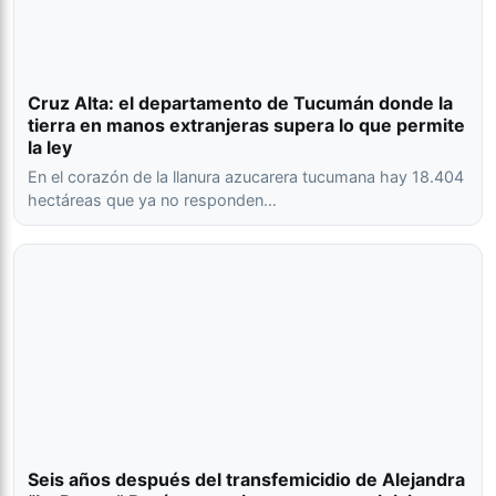
Cruz Alta: el departamento de Tucumán donde la
tierra en manos extranjeras supera lo que permite
la ley
En el corazón de la llanura azucarera tucumana hay 18.404
hectáreas que ya no responden…
Seis años después del transfemicidio de Alejandra