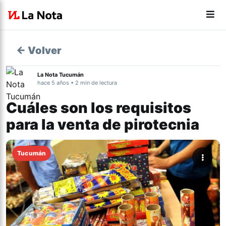
← Volver
La Nota Tucumán
hace 5 años • 2 min de lectura
Cuáles son los requisitos
para la venta de pirotecnia
Tucumán