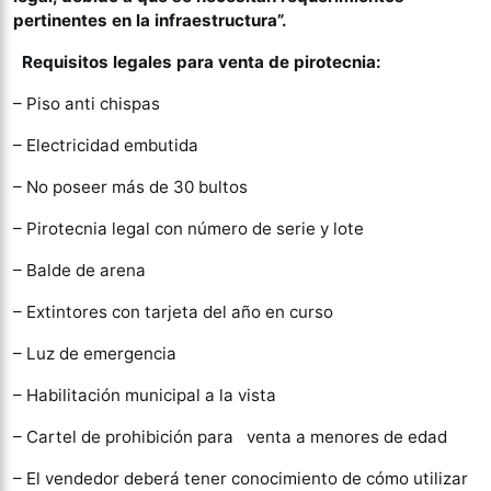
pertinentes en la infraestructura”.
Requisitos legales para venta de pirotecnia:
– Piso anti chispas
– Electricidad embutida
– No poseer más de 30 bultos
– Pirotecnia legal con número de serie y lote
– Balde de arena
– Extintores con tarjeta del año en curso
– Luz de emergencia
– Habilitación municipal a la vista
– Cartel de prohibición para venta a menores de edad
– El vendedor deberá tener conocimiento de cómo utilizar