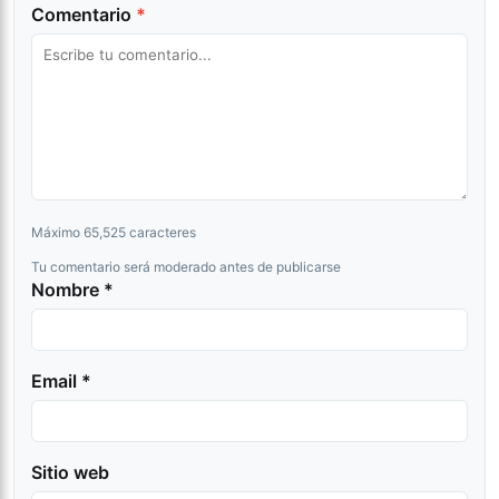
Comentario
*
Máximo 65,525 caracteres
Tu comentario será moderado antes de publicarse
Nombre *
Email *
Sitio web