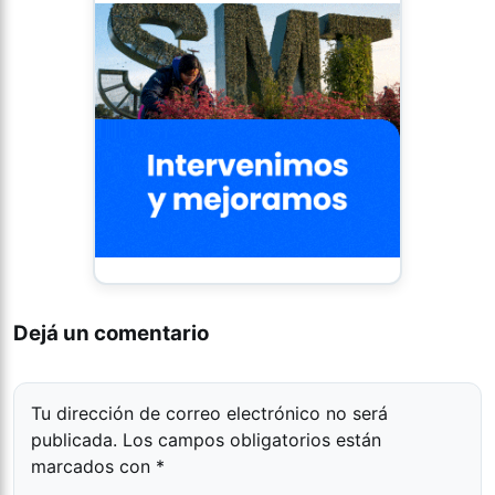
Dejá un comentario
Tu dirección de correo electrónico no será
publicada.
Los campos obligatorios están
marcados con
*