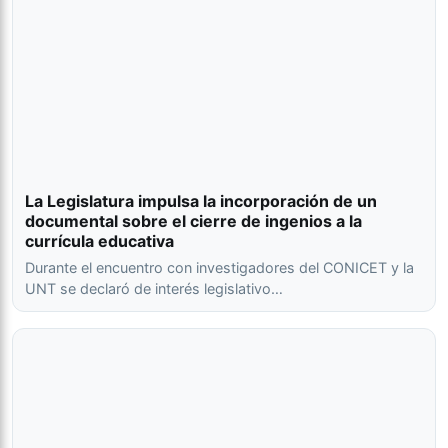
La Legislatura impulsa la incorporación de un
documental sobre el cierre de ingenios a la
currícula educativa
Durante el encuentro con investigadores del CONICET y la
UNT se declaró de interés legislativo…