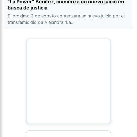
“La Power” Benítez, comienza un nuevo juicio en
busca de justicia
El próximo 3 de agosto comenzará un nuevo juicio por el
transfemicidio de Alejandra “La…