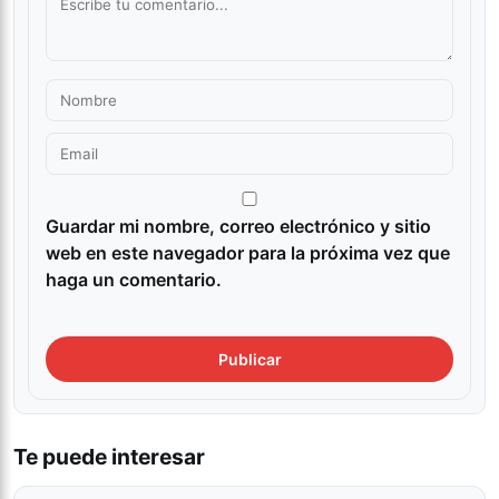
Guardar mi nombre, correo electrónico y sitio
web en este navegador para la próxima vez que
haga un comentario.
Te puede interesar