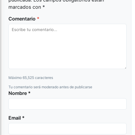
marcados con
*
Comentario
*
Máximo 65,525 caracteres
Tu comentario será moderado antes de publicarse
Nombre *
Email *