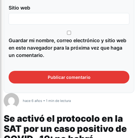
Sitio web
Guardar mi nombre, correo electrónico y sitio web
en este navegador para la próxima vez que haga
un comentario.
hace 6 años • 1 min de lectura
Se activó el protocolo en la
SAT por un caso positivo de