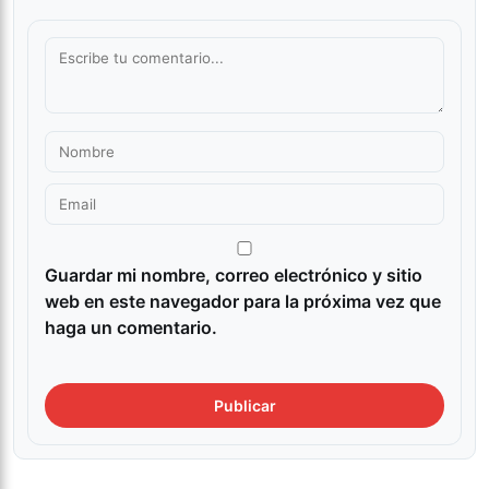
Guardar mi nombre, correo electrónico y sitio
web en este navegador para la próxima vez que
haga un comentario.