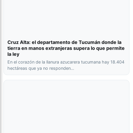
Cruz Alta: el departamento de Tucumán donde la
tierra en manos extranjeras supera lo que permite
la ley
En el corazón de la llanura azucarera tucumana hay 18.404
hectáreas que ya no responden…