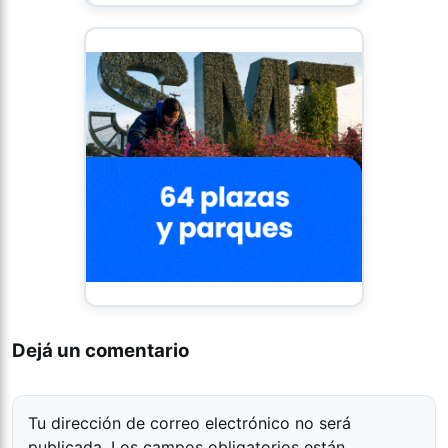
Dejá un comentario
Tu dirección de correo electrónico no será
publicada.
Los campos obligatorios están