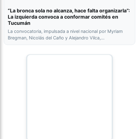
“La bronca sola no alcanza, hace falta organizarla”:
La izquierda convoca a conformar comités en
Tucumán
La convocatoria, impulsada a nivel nacional por Myriam
Bregman, Nicolás del Caño y Alejandro Vilca,…