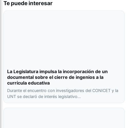
Te puede interesar
La Legislatura impulsa la incorporación de un
documental sobre el cierre de ingenios a la
currícula educativa
Durante el encuentro con investigadores del CONICET y la
UNT se declaró de interés legislativo…