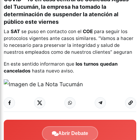
del Tucumán
, la empresa ha tomado la
determinación de suspender la atención al
público este viernes
La
SAT
se puso en contacto con el
COE
para seguir los
protocolos vigentes ante casos similares. “Vamos a hacer
lo necesario para preservar la integridad y salud de
nuestros empleados como de nuestros clientes” aeguran
En este sentido informaron que
los turnos quedan
cancelados
hasta nuevo aviso.
Abrir Debate