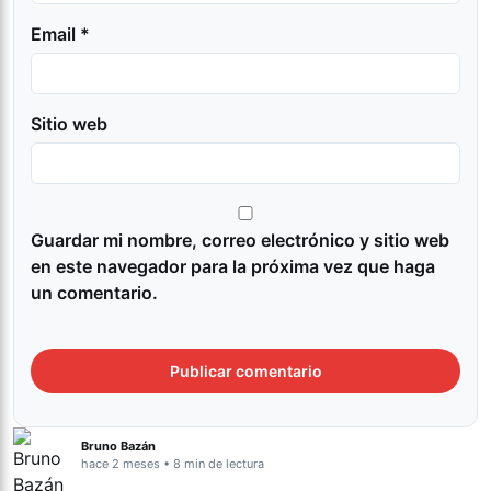
Email *
Sitio web
Guardar mi nombre, correo electrónico y sitio web
en este navegador para la próxima vez que haga
un comentario.
Bruno Bazán
hace 2 meses • 8 min de lectura