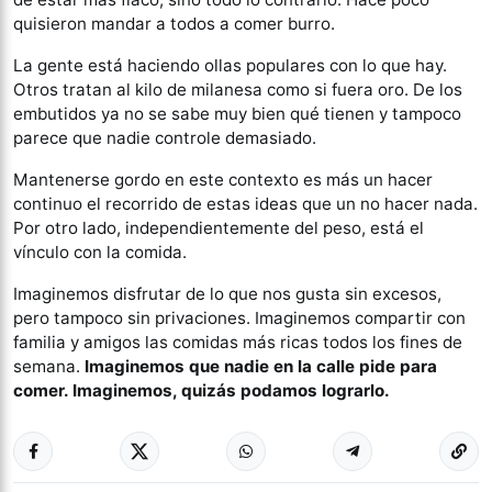
quisieron mandar a todos a comer burro.
La gente está haciendo ollas populares con lo que hay.
Otros tratan al kilo de milanesa como si fuera oro. De los
embutidos ya no se sabe muy bien qué tienen y tampoco
parece que nadie controle demasiado.
Mantenerse gordo en este contexto es más un hacer
continuo el recorrido de estas ideas que un no hacer nada.
Por otro lado, independientemente del peso, está el
vínculo con la comida.
Imaginemos disfrutar de lo que nos gusta sin excesos,
pero tampoco sin privaciones. Imaginemos compartir con
familia y amigos las comidas más ricas todos los fines de
semana.
Imaginemos que nadie en la calle pide para
comer. Imaginemos, quizás podamos lograrlo.