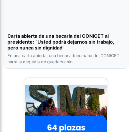
Carta abierta de una becaria del CONICET al
presidente: “Usted podrá dejarnos sin trabajo,
pero nunca sin dignidad”
En una carta abierta, una becaria tucumana del CONICET
narra la angustia de quedarse sin…