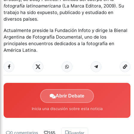
fotografía latinoamericana
(La Marca Editora, 2009). Su
trabajo ha sido expuesto, publicado y estudiado en
diversos países.
Actualmente preside la Fundación Infoto y dirige la Bienal
Argentina de Fotografía Documental, uno de los
principales encuentros dedicados a la fotografía en
América Latina.
Abrir Debate
Inicia una discusión sobre esta noticia
0 comentarios
165
Guardar