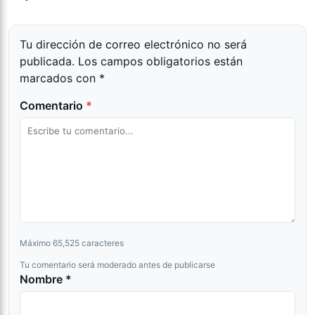
Tu dirección de correo electrónico no será
publicada.
Los campos obligatorios están
marcados con
*
Comentario
*
Máximo 65,525 caracteres
Tu comentario será moderado antes de publicarse
Nombre *