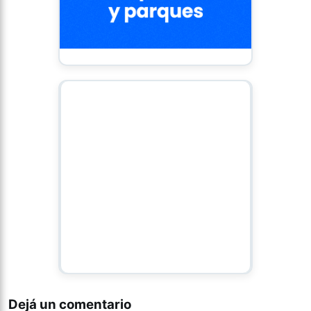
Dejá un comentario