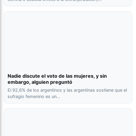
Nadie discute el voto de las mujeres, y sin
embargo, alguien preguntó
El 92,6% de los argentinos y las argentinas sostiene que el
sufragio femenino es un…