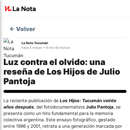
← Volver
La Nota Tucumán
hace 2 meses • 4 min de lectura
Luz contra el olvido: una
reseña de Los Hijos de Julio
Pantoja
Actualidad
La reciente publicación de
Los Hijos: Tucumán veinte
años después
, del fotodocumentalista
Julio Pantoja
, se
presenta como un hito fundamental para la memoria
colectiva argentina. Este ensayo fotográfico, gestado
entre 1996 y 2001, retrata a una generación marcada por