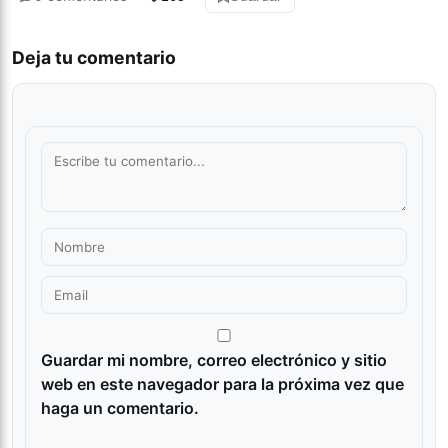
Deja tu comentario
Guardar mi nombre, correo electrónico y sitio
web en este navegador para la próxima vez que
haga un comentario.