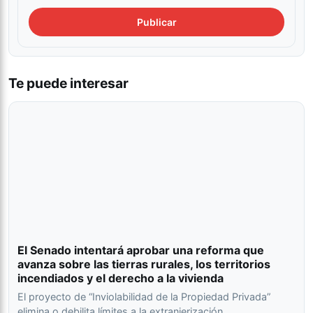
Te puede interesar
El Senado intentará aprobar una reforma que
avanza sobre las tierras rurales, los territorios
incendiados y el derecho a la vivienda
El proyecto de “Inviolabilidad de la Propiedad Privada”
elimina o debilita límites a la extranjerización,…