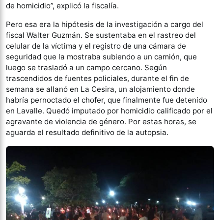
de homicidio”, explicó la fiscalía.
Pero esa era la hipótesis de la investigación a cargo del
fiscal Walter Guzmán. Se sustentaba en el rastreo del
celular de la víctima y el registro de una cámara de
seguridad que la mostraba subiendo a un camión, que
luego se trasladó a un campo cercano. Según
trascendidos de fuentes policiales, durante el fin de
semana se allanó en La Cesira, un alojamiento donde
habría pernoctado el chofer, que finalmente fue detenido
en Lavalle. Quedó imputado por homicidio calificado por el
agravante de violencia de género. Por estas horas, se
aguarda el resultado definitivo de la autopsia.