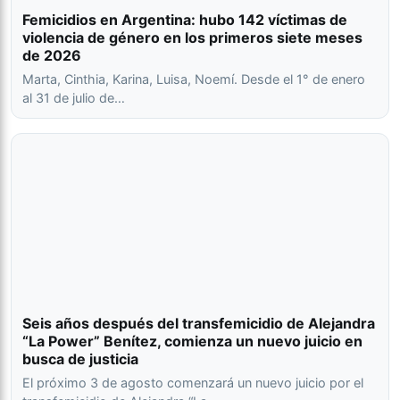
Femicidios en Argentina: hubo 142 víctimas de
violencia de género en los primeros siete meses
de 2026
Marta, Cinthia, Karina, Luisa, Noemí. Desde el 1° de enero
al 31 de julio de…
Seis años después del transfemicidio de Alejandra
“La Power” Benítez, comienza un nuevo juicio en
busca de justicia
El próximo 3 de agosto comenzará un nuevo juicio por el