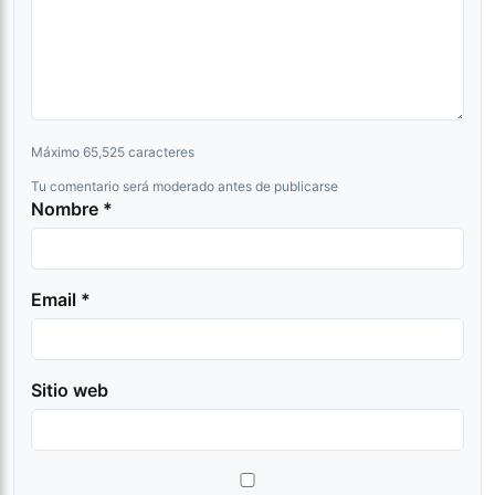
Máximo 65,525 caracteres
Tu comentario será moderado antes de publicarse
Nombre *
Email *
Sitio web