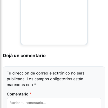
Dejá un comentario
Tu dirección de correo electrónico no será
publicada.
Los campos obligatorios están
marcados con
*
Comentario
*