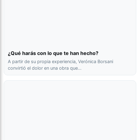
¿Qué harás con lo que te han hecho?
A partir de su propia experiencia, Verónica Borsani
convirtió el dolor en una obra que…