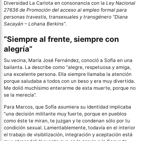
Diversidad La Carlota en consonancia con la
Ley Nacional
27636 de Promoción del acceso al empleo formal para
personas travestis, transexuales y transgénero “Diana
Sacayán – Lohana Berkins”
.
“Siempre al frente, siempre con
alegría”
Su vecina, María José Fernández, conoció a Sofía en una
bailanta. La describe como “alegre, respetuosa y amiga,
una excelente persona. Ella siempre llamaba la atención
porque saludaba a todos con un beso y era muy divertida.
Me dolió muchísimo enterarme de esta muerte, porque no
se la merecía”.
Para Marcos, que Sofía asumiera su identidad implicaba
“una decisión militante muy fuerte, porque en pueblos
como éste te miran, te juzgan y te condenan sólo por tu
condición sexual. Lamentablemente, todavía en el interior
el trabajo de visibilización, integración y aceptación está