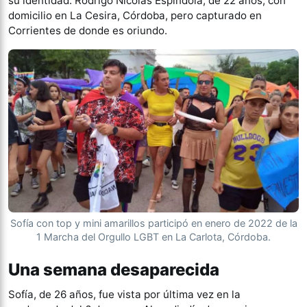
su identidad: Rodrigo Nicolás Espíndola, de 22 años, con
domicilio en La Cesira, Córdoba, pero capturado en
Corrientes de donde es oriundo.
Sofía con top y mini amarillos participó en enero de 2022 de la
1 Marcha del Orgullo LGBT en La Carlota, Córdoba.
Una semana desaparecida
Sofía, de 26 años, fue vista por última vez en la