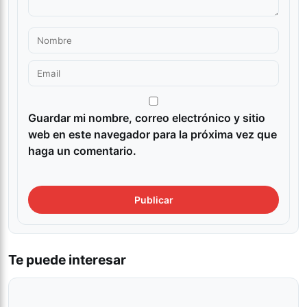
Guardar mi nombre, correo electrónico y sitio
web en este navegador para la próxima vez que
haga un comentario.
Te puede interesar