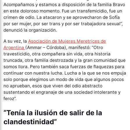
Acompañamos y estamos a disposición de la familia Bravo
en este doloroso momento. Fue un transfemicidio, fue un
crimen de odio. La atacaron y se aprovecharon de Sofía
por ser mujer, por ser trans y por ser trabajadora sexual”,
denunció la organización.
A su vez, la
Asociación de Mujeres Meretrices de
Argentina
(Ammar – Córdoba), manifestó: “Otro
travesticidio, otra compañera sin vida, otra historia
truncada, otra familia destrozada y la gran comunidad que
somos llora. Pero también saca fuerzas de flaquezas para
continuar con nuestra lucha. Lucha a la que se nos empuja
solo porque elegimos un modo de vida que algunos pocos
no aprueban, esos que viven del odio abstracto
sustentando el engranaje de una sociedad intolerante y
feroz”.
“Tenía la ilusión de salir de la
clandestinidad”