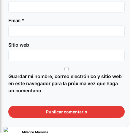
Email *
Sitio web
Guardar mi nombre, correo electrónico y sitio web
en este navegador para la próxima vez que haga
un comentario.
Milagro Mariona