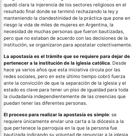
quedó clara la injerencia de los sectores religiosos en el
resultado final donde se terminó rechazando la ley y
manteniendo la clandestinidad de la práctica que pone en
riesgo la vida de miles de mujeres en Argentina, la
necesidad de muchas personas que fueron bautizadas,
pero que no estaban de acuerdo con las decisiones de la
institución, se organizaron para apostatar colectivamente.
La apostasía es el trámite que se requiere para dejar de
pertenecer a la institución de la iglesia católica
. Desde
hace ya varios años que esta iniciativa circula por las
redes sociales, pero en este último tiempo cobró fuerza
ante la convicción de que la separación de la iglesia y el
estado es clave para tener un piso de igualdad para toda
la ciudadanía independientemente de las creencias que
puedan tener las diferentes personas.
El proceso para realizar la apostasía es simple
: se
requiere únicamente enviar una carta a la diócesis a la
que pertenece la parroquia en la que la persona fue
bautizada indicando su voluntad de renunciar a la iglesia