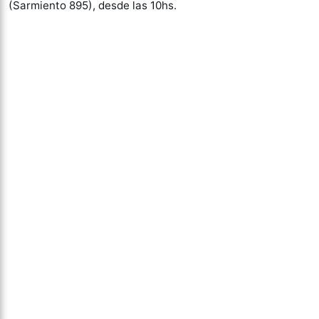
(Sarmiento 895), desde las 10hs.