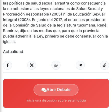
las políticas de salud sexual arrastra como consecuencia
la no adhesión a las leyes nacionales de Salud Sexual y
Procreación Responsable (2003) ni de Educación Sexual
Integral (2008). En junio del 2017, el entonces presidente
de la Comisión de Salud de la legislatura tucumana, René
Ramírez, dijo en los medios que, para que la provincia
pueda adherir a la Ley, primero se debe consensuar con la
iglesia.
Actualidad
Abrir Debate
Inicia una discusión sobre esta noticia