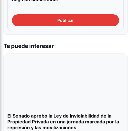
Te puede interesar
El Senado aprobó la Ley de Inviolabilidad de la
Propiedad Privada en una jornada marcada por la
represión y las movilizaciones