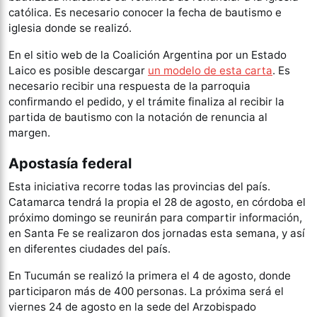
católica. Es necesario conocer la fecha de bautismo e
iglesia donde se realizó.
En el sitio web de la Coalición Argentina por un Estado
Laico es posible descargar
un modelo de esta carta
. Es
necesario recibir una respuesta de la parroquia
confirmando el pedido, y el trámite finaliza al recibir la
partida de bautismo con la notación de renuncia al
margen.
Apostasía federal
Esta iniciativa recorre todas las provincias del país.
Catamarca tendrá la propia el 28 de agosto, en córdoba el
próximo domingo se reunirán para compartir información,
en Santa Fe se realizaron dos jornadas esta semana, y así
en diferentes ciudades del país.
En Tucumán se realizó la primera el 4 de agosto, donde
participaron más de 400 personas. La próxima será el
viernes 24 de agosto en la sede del Arzobispado