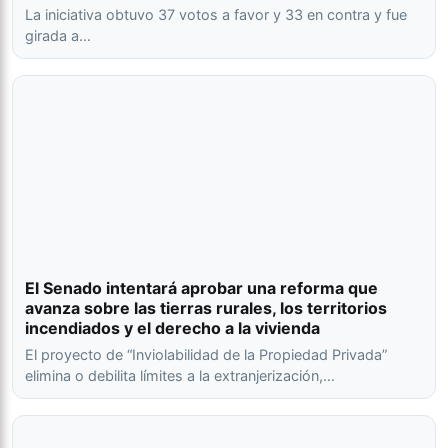
La iniciativa obtuvo 37 votos a favor y 33 en contra y fue
girada a…
El Senado intentará aprobar una reforma que
avanza sobre las tierras rurales, los territorios
incendiados y el derecho a la vivienda
El proyecto de “Inviolabilidad de la Propiedad Privada”
elimina o debilita límites a la extranjerización,…