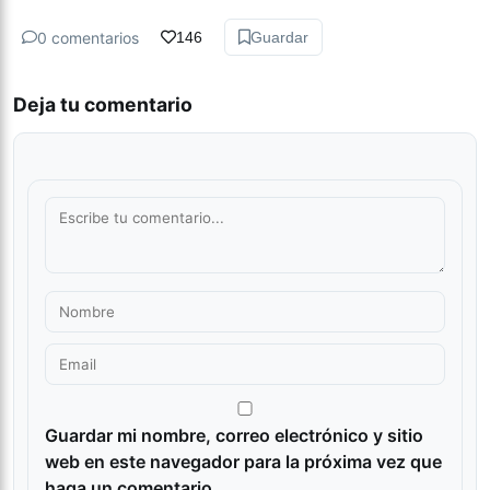
0 comentarios
146
Guardar
Deja tu comentario
Guardar mi nombre, correo electrónico y sitio
web en este navegador para la próxima vez que
haga un comentario.