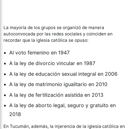
La mayoría de los grupos se organizó de manera
autoconvocada por las redes sociales y coinciden en
recordar que la iglesia católica se opuso:
Al voto femenino en 1947
A la ley de divorcio vincular en 1987
A la ley de educación sexual integral en 2006
A la ley de matrimonio igualitario en 2010
A la ley de fertilización asistida en 2013
A la ley de aborto legal, seguro y gratuito en
2018
En Tucumán, además, la injerencia de la iglesia católica en