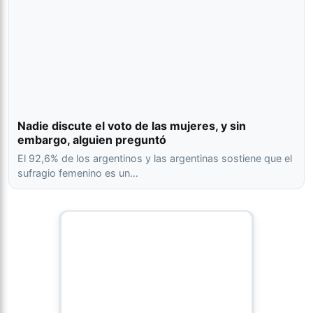
Nadie discute el voto de las mujeres, y sin
embargo, alguien preguntó
El 92,6% de los argentinos y las argentinas sostiene que el
sufragio femenino es un…