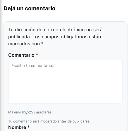
Dejá un comentario
Tu dirección de correo electrónico no será
publicada.
Los campos obligatorios están
marcados con
*
Comentario
*
Máximo 65,525 caracteres
Tu comentario será moderado antes de publicarse
Nombre *