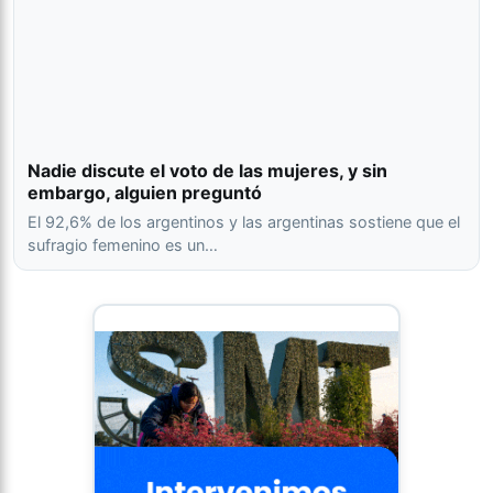
Nadie discute el voto de las mujeres, y sin
embargo, alguien preguntó
El 92,6% de los argentinos y las argentinas sostiene que el
sufragio femenino es un…