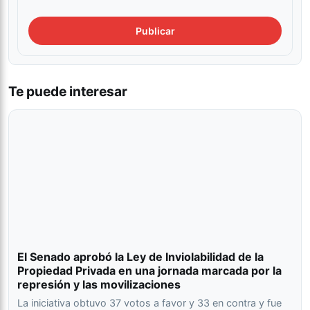
Te puede interesar
El Senado aprobó la Ley de Inviolabilidad de la
Propiedad Privada en una jornada marcada por la
represión y las movilizaciones
La iniciativa obtuvo 37 votos a favor y 33 en contra y fue