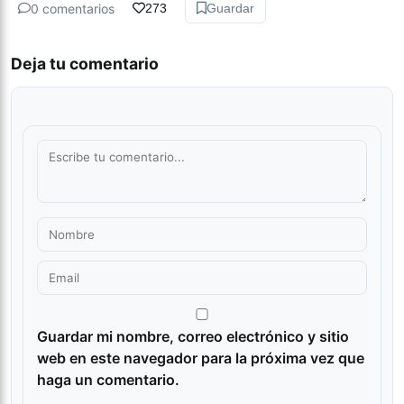
0 comentarios
273
Guardar
Deja tu comentario
Guardar mi nombre, correo electrónico y sitio
web en este navegador para la próxima vez que
haga un comentario.