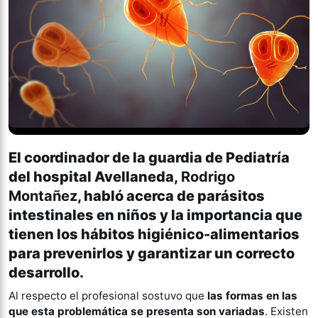
El coordinador de la guardia de Pediatría
del hospital Avellaneda,
Rodrigo
Montañez
, habló acerca de parásitos
intestinales en niños y la importancia que
tienen los hábitos higiénico-alimentarios
para prevenirlos y garantizar un correcto
desarrollo.
Al respecto el profesional sostuvo que
las formas en las
que esta problemática se presenta son variadas
. Existen