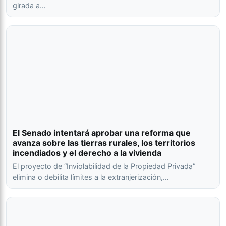
girada a…
El Senado intentará aprobar una reforma que
avanza sobre las tierras rurales, los territorios
incendiados y el derecho a la vivienda
El proyecto de “Inviolabilidad de la Propiedad Privada”
elimina o debilita límites a la extranjerización,…