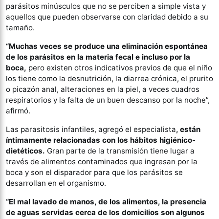
parásitos minúsculos que no se perciben a simple vista y
aquellos que pueden observarse con claridad debido a su
tamaño.
“Muchas veces se produce una eliminación espontánea
de los parásitos en la materia fecal e incluso por la
boca,
pero existen otros indicativos previos de que el niño
los tiene como la desnutrición, la diarrea crónica, el prurito
o picazón anal, alteraciones en la piel, a veces cuadros
respiratorios y la falta de un buen descanso por la noche”,
afirmó.
Las parasitosis infantiles, agregó el especialista
, están
íntimamente relacionadas con los hábitos higiénico-
dietéticos.
Gran parte de la transmisión tiene lugar a
través de alimentos contaminados que ingresan por la
boca y son el disparador para que los parásitos se
desarrollan en el organismo.
“El mal lavado de manos, de los alimentos, la presencia
de aguas servidas cerca de los domicilios son algunos