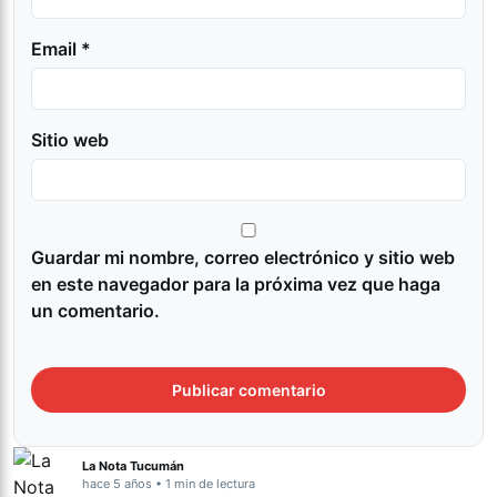
Email *
Sitio web
Guardar mi nombre, correo electrónico y sitio web
en este navegador para la próxima vez que haga
un comentario.
La Nota Tucumán
hace 5 años • 1 min de lectura