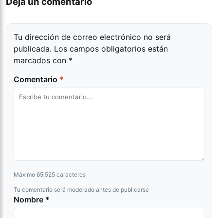
Dejá un comentario
Tu dirección de correo electrónico no será
publicada.
Los campos obligatorios están
marcados con
*
Comentario
*
Máximo 65,525 caracteres
Tu comentario será moderado antes de publicarse
Nombre *