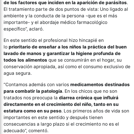
de los factores que inciden en la aparición de parásitos
.
El tratamiento parte de dos puntos de vista: Uno ligado al
ambiente y la conducta de la persona -que es el más
importante- y el abordaje médico farmacológico
específico”, aclaró.
En este sentido el profesional hizo hincapié en
lo
prioritario de enseñar a los niños la práctica del buen
lavado de manos y garantizar la higiene profunda de
todos los alimentos
que se consumirán en el hogar, su
conservación apropiada, así como el consumo exclusivo de
agua segura.
“Contamos además con varios
medicamentos destinados
para combatir la patología
. En los chicos que no son
tratados nos preocupa la
diarrea crónica que influirá
directamente en el crecimiento del niño, tanto en su
estatura como en su peso
. Los primeros años de vida son
importantes en este sentido y después tienen
consecuencias a largo plazo si el crecimiento no es el
adecuado”, comentó.