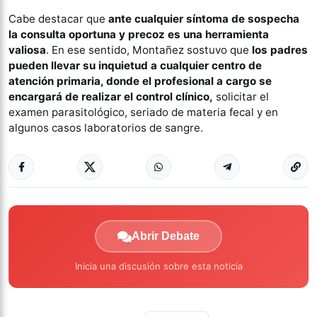
Cabe destacar que
ante cualquier síntoma de sospecha
la consulta oportuna y precoz es una herramienta
valiosa
. En ese sentido, Montañez sostuvo que
los padres
pueden llevar su inquietud a cualquier centro de
atención primaria, donde el profesional a cargo se
encargará de realizar el control clínico,
solicitar el
examen parasitológico, seriado de materia fecal y en
algunos casos laboratorios de sangre.
Abrir Debate
Inicia una discusión sobre esta noticia