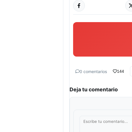
0 comentarios
144
Deja tu comentario