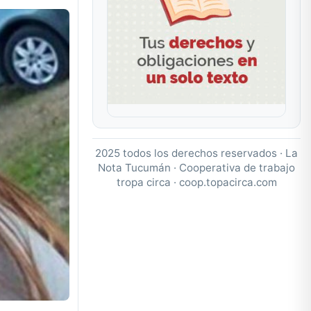
2025 todos los derechos reservados · La
Nota Tucumán · Cooperativa de trabajo
tropa circa ·
coop.topacirca.com