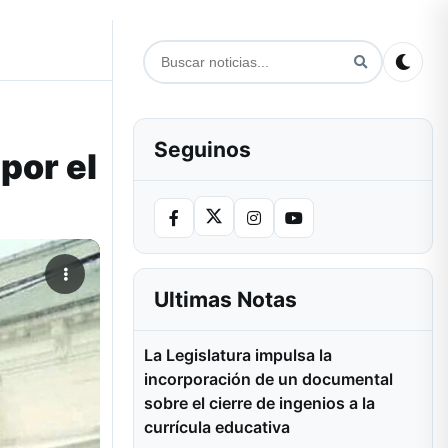
Seguinos
por el
Ultimas Notas
La Legislatura impulsa la
incorporación de un documental
sobre el cierre de ingenios a la
currícula educativa