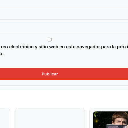
reo electrónico y sitio web en este navegador para la próx
o.