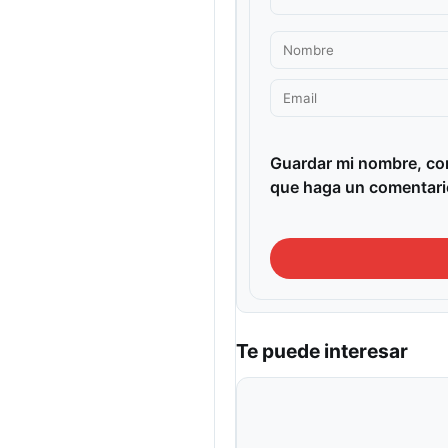
Guardar mi nombre, cor
que haga un comentari
Te puede interesar