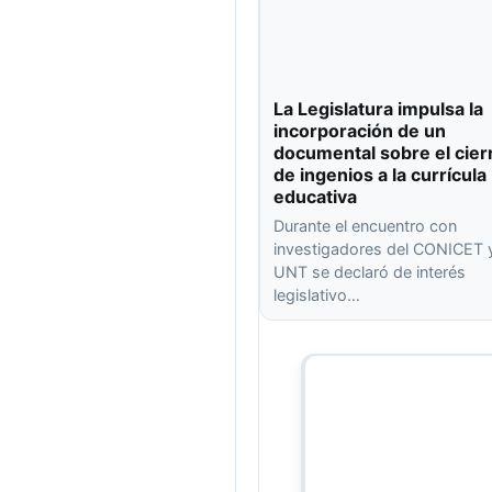
La Legislatura impulsa la
incorporación de un
documental sobre el cier
de ingenios a la currícula
educativa
Durante el encuentro con
investigadores del CONICET y
UNT se declaró de interés
legislativo…