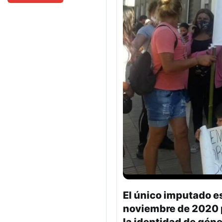
El único imputado e
noviembre de 2020 p