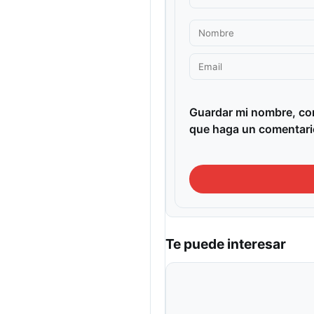
Guardar mi nombre, cor
que haga un comentari
Te puede interesar