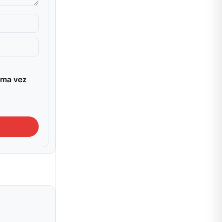
ima vez