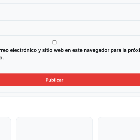
reo electrónico y sitio web en este navegador para la próx
o.