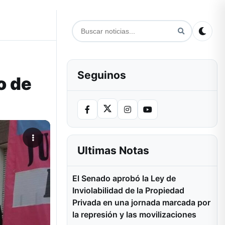
Seguinos
o de
Ultimas Notas
El Senado aprobó la Ley de
Inviolabilidad de la Propiedad
Privada en una jornada marcada por
la represión y las movilizaciones