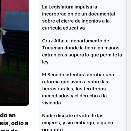
La Legislatura impulsa la
incorporación de un documental
sobre el cierre de ingenios a la
currícula educativa
Cruz Alta: el departamento de
Tucumán donde la tierra en manos
extranjeras supera lo que permite la
ley
El Senado intentará aprobar una
reforma que avanza sobre las
tierras rurales, los territorios
incendiados y el derecho a la
vivienda
ido en
Nadie discute el voto de las
mujeres, y sin embargo, alguien
ía, odio a
preguntó