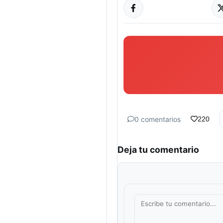
0 comentarios
220
Deja tu comentario