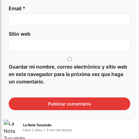
Email *
Sitio web
Guardar mi nombre, correo electrónico y sitio web
en este navegador para la próxima vez que haga
un comentario.
La Nota Tucumán
hace 2 años • 3 min de lectura