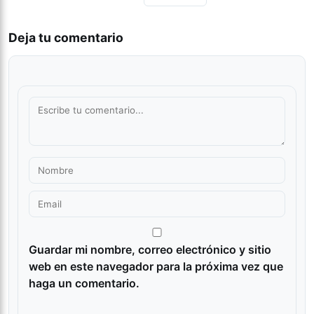
Deja tu comentario
Guardar mi nombre, correo electrónico y sitio
web en este navegador para la próxima vez que
haga un comentario.