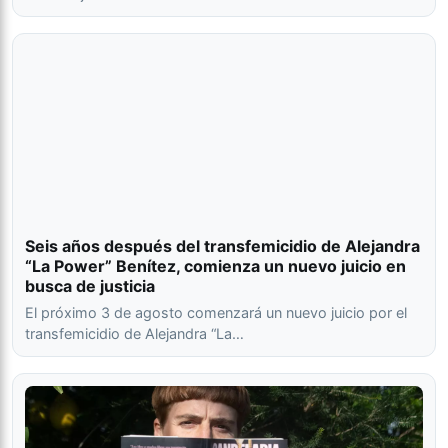
Seis años después del transfemicidio de Alejandra
“La Power” Benítez, comienza un nuevo juicio en
busca de justicia
El próximo 3 de agosto comenzará un nuevo juicio por el
transfemicidio de Alejandra “La…