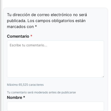
Tu dirección de correo electrónico no será
publicada.
Los campos obligatorios están
marcados con
*
Comentario
*
Máximo 65,525 caracteres
Tu comentario será moderado antes de publicarse
Nombre *