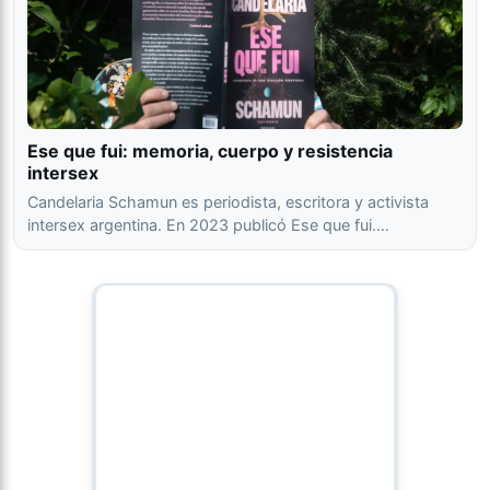
Ese que fui: memoria, cuerpo y resistencia
intersex
Candelaria Schamun es periodista, escritora y activista
intersex argentina. En 2023 publicó Ese que fui.…