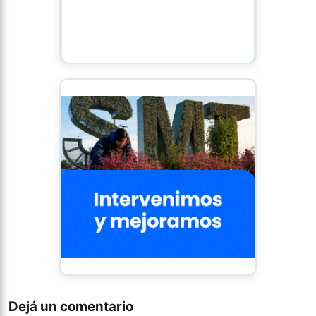
Dejá un comentario