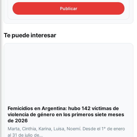
Te puede interesar
Femicidios en Argentina: hubo 142 víctimas de
violencia de género en los primeros siete meses
de 2026
Marta, Cinthia, Karina, Luisa, Noemí. Desde el 1° de enero
al 31 de julio de…