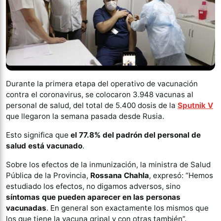
Durante la primera etapa del operativo de vacunación
contra el coronavirus, se colocaron 3.948 vacunas al
personal de salud, del total de 5.400 dosis de la
Sputnik V
que llegaron la semana pasada desde Rusia.
Esto significa que
el 77.8% del padrón del personal de
salud está vacunado
.
Sobre los efectos de la inmunización, la ministra de Salud
Pública de la Provincia,
Rossana Chahla
, expresó: “Hemos
estudiado los efectos, no digamos adversos, sino
síntomas que pueden aparecer en las personas
vacunadas
. En general son exactamente los mismos que
los que tiene la vacuna gripal y con otras también”.