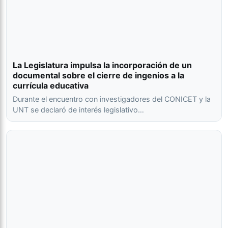
La Legislatura impulsa la incorporación de un
documental sobre el cierre de ingenios a la
currícula educativa
Durante el encuentro con investigadores del CONICET y la
UNT se declaró de interés legislativo…