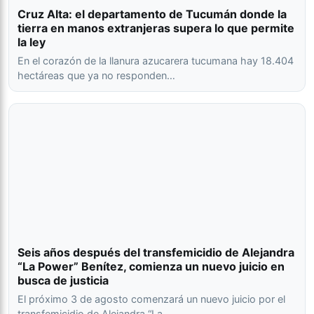
Cruz Alta: el departamento de Tucumán donde la
tierra en manos extranjeras supera lo que permite
la ley
En el corazón de la llanura azucarera tucumana hay 18.404
hectáreas que ya no responden…
Seis años después del transfemicidio de Alejandra
“La Power” Benítez, comienza un nuevo juicio en
busca de justicia
El próximo 3 de agosto comenzará un nuevo juicio por el
transfemicidio de Alejandra “La…