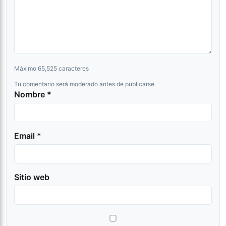
Máximo 65,525 caracteres
Tu comentario será moderado antes de publicarse
Nombre *
Email *
Sitio web