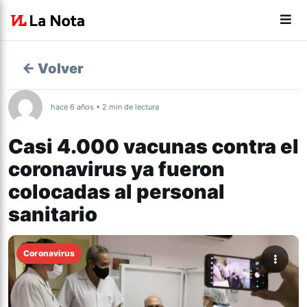
← Volver
hace 6 años • 2 min de lectura
Casi 4.000 vacunas contra el
coronavirus ya fueron
colocadas al personal
sanitario
Coronavirus