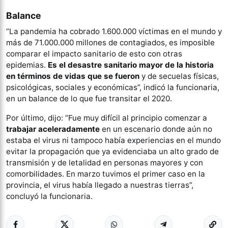
Balance
“La pandemia ha cobrado 1.600.000 víctimas en el mundo y
más de 71.000.000 millones de contagiados, es imposible
comparar el impacto sanitario de esto con otras
epidemias.
Es el desastre sanitario mayor de la historia
en términos de vidas que se fueron
y de secuelas físicas,
psicológicas, sociales y económicas”, indicó la funcionaria,
en un balance de lo que fue transitar el 2020.
Por último, dijo: “Fue muy difícil al principio comenzar a
trabajar aceleradamente
en un escenario donde aún no
estaba el virus ni tampoco había experiencias en el mundo
evitar la propagación que ya evidenciaba un alto grado de
transmisión y de letalidad en personas mayores y con
comorbilidades. En marzo tuvimos el primer caso en la
provincia, el virus había llegado a nuestras tierras”,
concluyó la funcionaria.