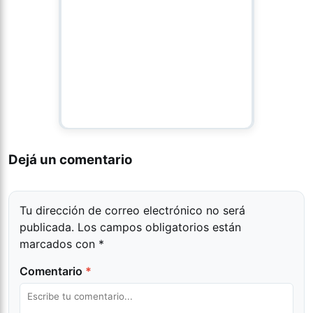
Dejá un comentario
Tu dirección de correo electrónico no será
publicada.
Los campos obligatorios están
marcados con
*
Comentario
*