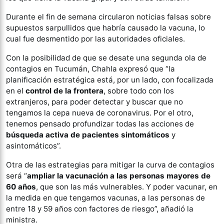
Durante el fin de semana circularon noticias falsas sobre
supuestos sarpullidos que habría causado la vacuna, lo
cual fue desmentido por las autoridades oficiales.
Con la posibilidad de que se desate una segunda ola de
contagios en Tucumán, Chahla expresó que “la
planificación estratégica está, por un lado, con focalizada
en el
control de la frontera
, sobre todo con los
extranjeros, para poder detectar y buscar que no
tengamos la cepa nueva de coronavirus. Por el otro,
tenemos pensado profundizar todas las acciones de
búsqueda activa de pacientes sintomáticos
y
asintomáticos”.
Otra de las estrategias para mitigar la curva de contagios
será “
ampliar la vacunación a las personas mayores de
60 años
, que son las más vulnerables. Y poder vacunar, en
la medida en que tengamos vacunas, a las personas de
entre 18 y 59 años con factores de riesgo”, añadió la
ministra.