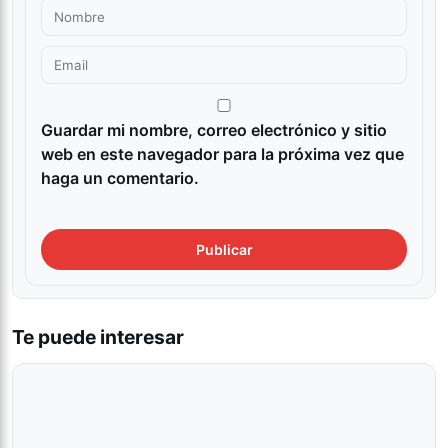
Guardar mi nombre, correo electrónico y sitio
web en este navegador para la próxima vez que
haga un comentario.
Te puede interesar