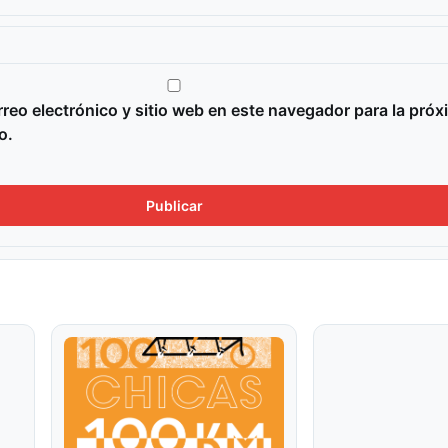
reo electrónico y sitio web en este navegador para la próx
o.