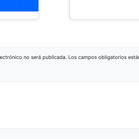
lectrónico no será publicada.
Los campos obligatorios est