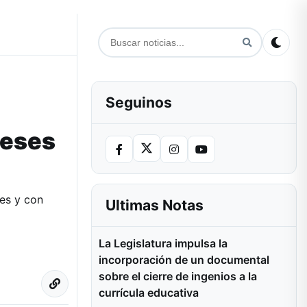
Seguinos
meses
es y con
Ultimas Notas
La Legislatura impulsa la
incorporación de un documental
sobre el cierre de ingenios a la
currícula educativa