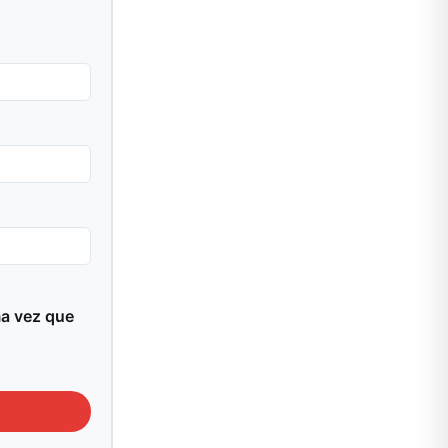
ma vez que