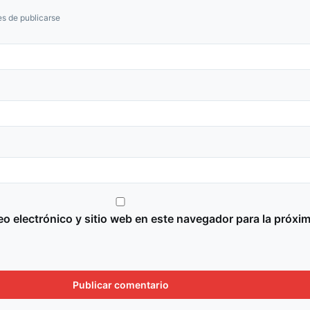
s de publicarse
o electrónico y sitio web en este navegador para la próxi