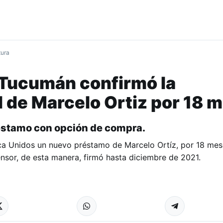
tura
 Tucumán confirmó la
 de Marcelo Ortiz por 18 
réstamo con opción de compra.
ca Unidos un nuevo préstamo de Marcelo Ortíz, por 18 mes
nsor, de esta manera, firmó hasta diciembre de 2021.