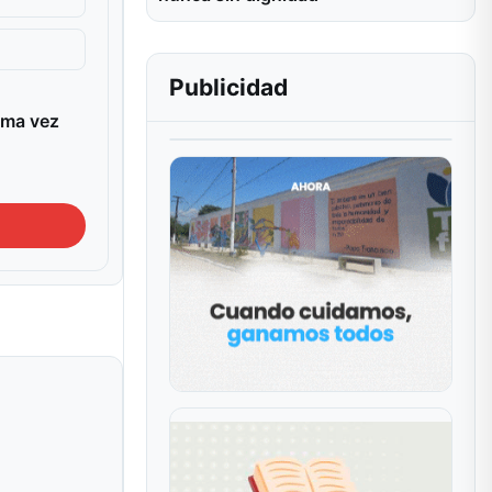
Publicidad
ima vez