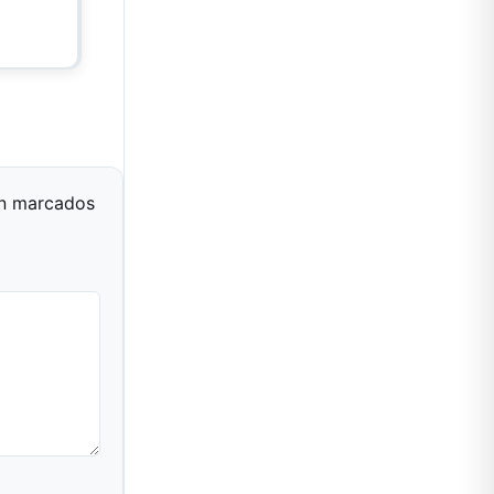
án marcados