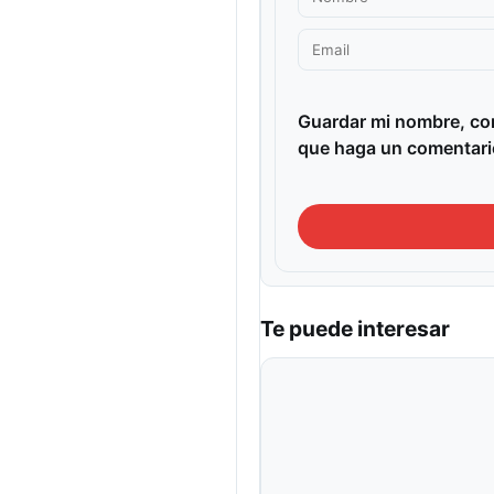
Guardar mi nombre, cor
que haga un comentari
Te puede interesar