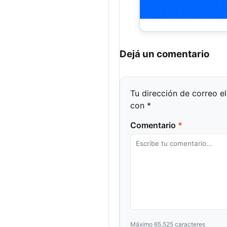
Dejá un comentario
Tu dirección de correo e
con
*
Comentario
*
Máximo 65,525 caracteres