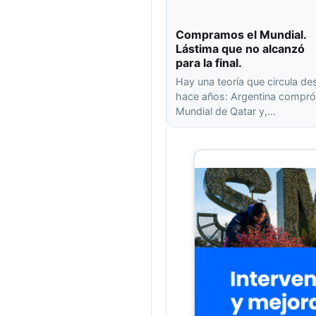
Compramos el Mundial.
Lástima que no alcanzó
para la final.
Hay una teoría que circula de
hace años: Argentina compró
Mundial de Qatar y,…