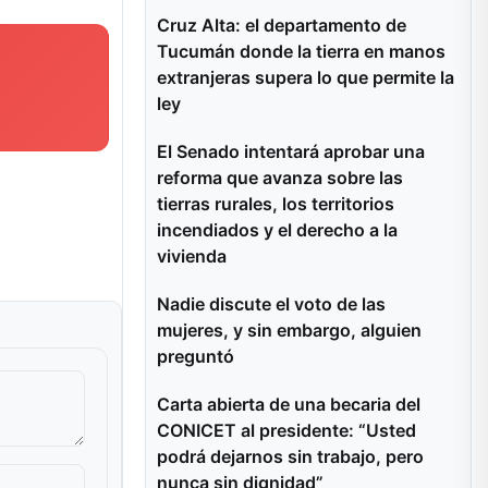
Cruz Alta: el departamento de
Tucumán donde la tierra en manos
extranjeras supera lo que permite la
ley
El Senado intentará aprobar una
reforma que avanza sobre las
tierras rurales, los territorios
incendiados y el derecho a la
vivienda
Nadie discute el voto de las
mujeres, y sin embargo, alguien
preguntó
Carta abierta de una becaria del
CONICET al presidente: “Usted
podrá dejarnos sin trabajo, pero
nunca sin dignidad”