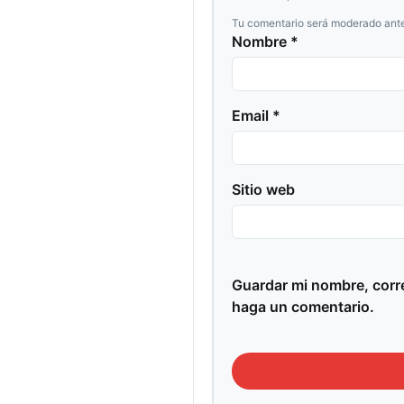
Tu comentario será moderado ante
Nombre *
Email *
Sitio web
Guardar mi nombre, corre
haga un comentario.