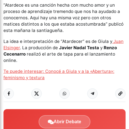
“Atardece es una canción hecha con mucho amor y un
proceso de aprendizaje tremendo que nos ha ayudado a
conocernos. Aqui hay una misma voz pero con otros
matices distintos a los que estaba acostumbrada” publicó
esta mañana la santiagueña.
La idea e interpretación de “Atardecer” es de Giula y
Juan
Elsinger
. La producción de
Javier Nadal Testa
y
Renzo
Cecenarro
realizó el arte de tapa para el lanzamiento
online.
Te puede interesar: Conocé a Giula y a la «Abertura»:
feminismo y textura
Abrir Debate