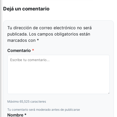
Dejá un comentario
Tu dirección de correo electrónico no será
publicada.
Los campos obligatorios están
marcados con
*
Comentario
*
Máximo 65,525 caracteres
Tu comentario será moderado antes de publicarse
Nombre *