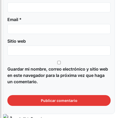
Email *
Sitio web
Guardar mi nombre, correo electrónico y sitio web
en este navegador para la próxima vez que haga
un comentario.