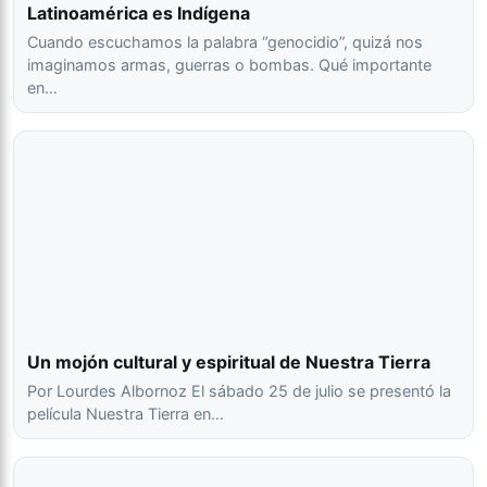
Latinoamérica es Indígena
Cuando escuchamos la palabra “genocidio”, quizá nos
imaginamos armas, guerras o bombas. Qué importante
en…
Un mojón cultural y espiritual de Nuestra Tierra
Por Lourdes Albornoz El sábado 25 de julio se presentó la
película Nuestra Tierra en…