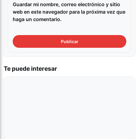
Guardar mi nombre, correo electrónico y sitio
web en este navegador para la próxima vez que
haga un comentario.
Te puede interesar