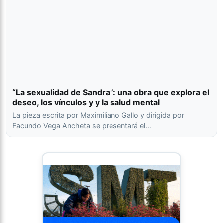
“La sexualidad de Sandra”: una obra que explora el
deseo, los vínculos y y la salud mental
La pieza escrita por Maximiliano Gallo y dirigida por
Facundo Vega Ancheta se presentará el…