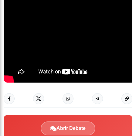
Abrir Debate