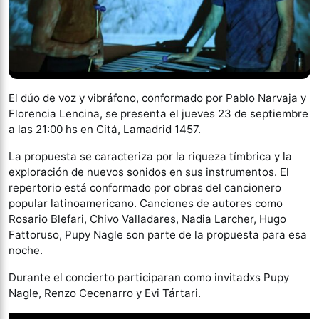
El dúo de voz y vibráfono, conformado por Pablo Narvaja y
Florencia Lencina, se presenta el jueves 23 de septiembre
a las 21:00 hs en Citá, Lamadrid 1457.
La propuesta se caracteriza por la riqueza tímbrica y la
exploración de nuevos sonidos en sus instrumentos. El
repertorio está conformado por obras del cancionero
popular latinoamericano. Canciones de autores como
Rosario Blefari, Chivo Valladares, Nadia Larcher, Hugo
Fattoruso, Pupy Nagle son parte de la propuesta para esa
noche.
Durante el concierto participaran como invitadxs Pupy
Nagle, Renzo Cecenarro y Evi Tártari.