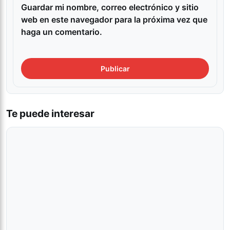
Guardar mi nombre, correo electrónico y sitio
web en este navegador para la próxima vez que
haga un comentario.
Te puede interesar