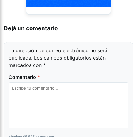
Dejá un comentario
Tu dirección de correo electrónico no será
publicada.
Los campos obligatorios están
marcados con
*
Comentario
*
Máximo 65,525 caracteres