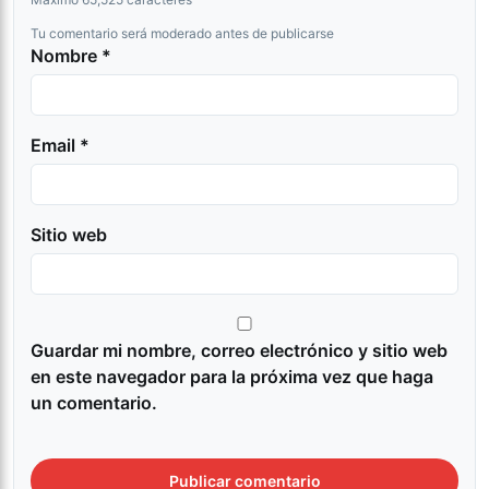
Tu comentario será moderado antes de publicarse
Nombre *
Email *
Sitio web
Guardar mi nombre, correo electrónico y sitio web
en este navegador para la próxima vez que haga
un comentario.