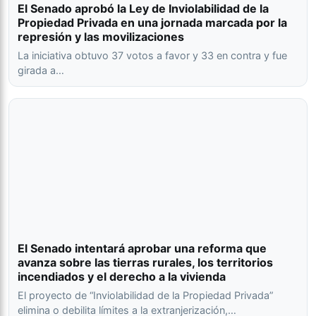
El Senado aprobó la Ley de Inviolabilidad de la
Propiedad Privada en una jornada marcada por la
represión y las movilizaciones
La iniciativa obtuvo 37 votos a favor y 33 en contra y fue
girada a…
El Senado intentará aprobar una reforma que
avanza sobre las tierras rurales, los territorios
incendiados y el derecho a la vivienda
El proyecto de “Inviolabilidad de la Propiedad Privada”
elimina o debilita límites a la extranjerización,…