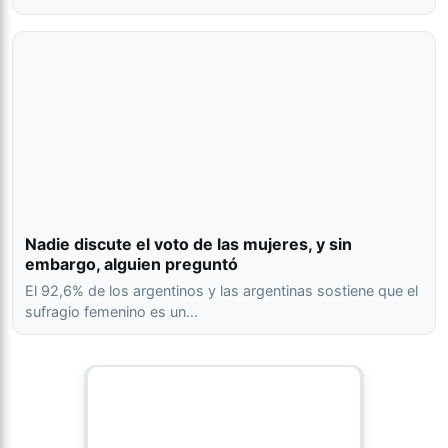
Nadie discute el voto de las mujeres, y sin
embargo, alguien preguntó
El 92,6% de los argentinos y las argentinas sostiene que el
sufragio femenino es un…