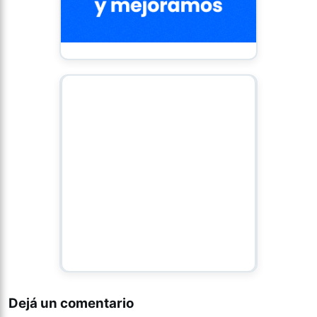
Dejá un comentario