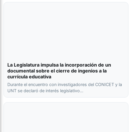
La Legislatura impulsa la incorporación de un
documental sobre el cierre de ingenios a la
currícula educativa
Durante el encuentro con investigadores del CONICET y la
UNT se declaró de interés legislativo…