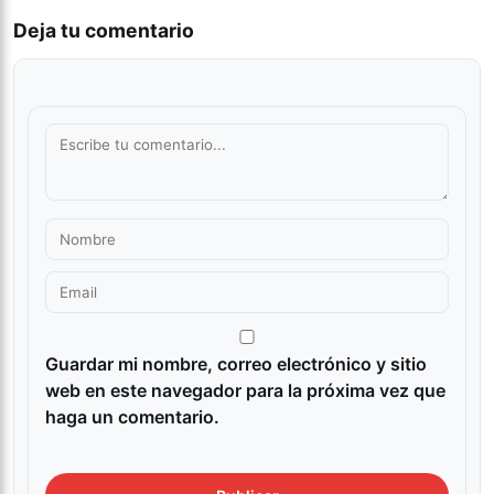
Deja tu comentario
Guardar mi nombre, correo electrónico y sitio
web en este navegador para la próxima vez que
haga un comentario.