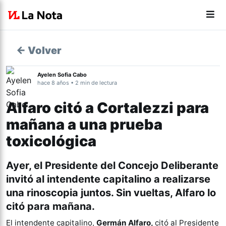
← Volver
Ayelen Sofia Cabo
hace 8 años • 2 min de lectura
Alfaro citó a Cortalezzi para
mañana a una prueba
toxicológica
Ayer, el Presidente del Concejo Deliberante
invitó al intendente capitalino a realizarse
una rinoscopia juntos. Sin vueltas, Alfaro lo
citó para mañana.
El intendente capitalino,
Germán Alfaro,
citó al Presidente