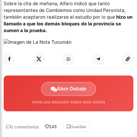
Sobre la cita de mañana, Alfaro indicó que tanto
representantes de Cambiemos como Unidad Peronista,
también aceptaron realizarse el estudio por lo que
hizo un
llamado a que los demás bloques de la provincia se
sumen a la prueba.
Abrir Debate
Inicia una discusión sobre esta noticia
0 comentarios
143
Guardar