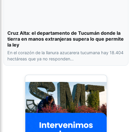
Cruz Alta: el departamento de Tucumán donde la
tierra en manos extranjeras supera lo que permite
la ley
En el corazón de la llanura azucarera tucumana hay 18.404
hectáreas que ya no responden…