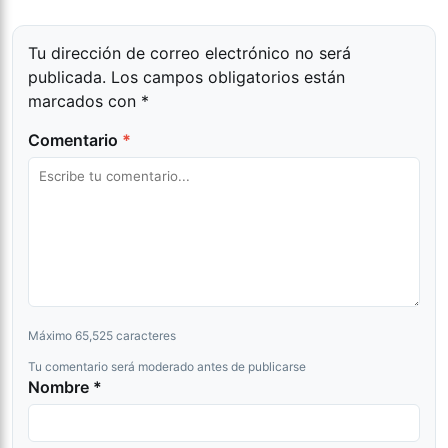
Tu dirección de correo electrónico no será
publicada.
Los campos obligatorios están
marcados con
*
Comentario
*
Máximo 65,525 caracteres
Tu comentario será moderado antes de publicarse
Nombre *