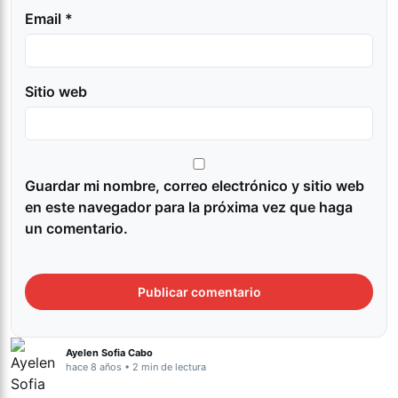
Email *
Sitio web
Guardar mi nombre, correo electrónico y sitio web
en este navegador para la próxima vez que haga
un comentario.
Ayelen Sofia Cabo
hace 8 años • 2 min de lectura