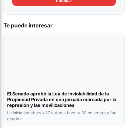
Te puede interesar
El Senado aprobó la Ley de Inviolabilidad de la
Propiedad Privada en una jornada marcada por la
represión y las movilizaciones
La iniciativa obtuvo 37 votos a favor y 33 en contra y fue
girada a…