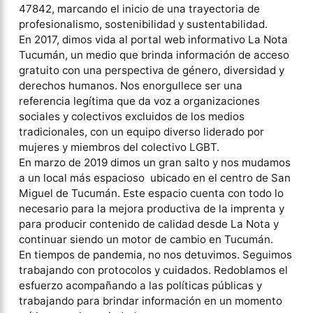
47842, marcando el inicio de una trayectoria de
profesionalismo, sostenibilidad y sustentabilidad.
En 2017, dimos vida al portal web informativo La Nota
Tucumán, un medio que brinda información de acceso
gratuito con una perspectiva de género, diversidad y
derechos humanos. Nos enorgullece ser una
referencia legítima que da voz a organizaciones
sociales y colectivos excluidos de los medios
tradicionales, con un equipo diverso liderado por
mujeres y miembros del colectivo LGBT.
En marzo de 2019 dimos un gran salto y nos mudamos
a un local más espacioso ubicado en el centro de San
Miguel de Tucumán. Este espacio cuenta con todo lo
necesario para la mejora productiva de la imprenta y
para producir contenido de calidad desde La Nota y
continuar siendo un motor de cambio en Tucumán.
En tiempos de pandemia, no nos detuvimos. Seguimos
trabajando con protocolos y cuidados. Redoblamos el
esfuerzo acompañando a las políticas públicas y
trabajando para brindar información en un momento