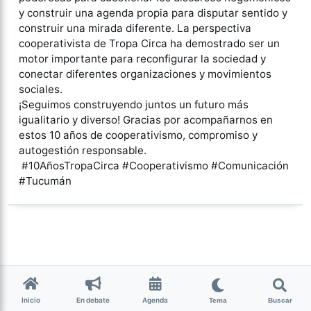
y construir una agenda propia para disputar sentido y
construir una mirada diferente. La perspectiva
cooperativista de Tropa Circa ha demostrado ser un
motor importante para reconfigurar la sociedad y
conectar diferentes organizaciones y movimientos
sociales.
¡Seguimos construyendo juntos un futuro más
igualitario y diverso! Gracias por acompañarnos en
estos 10 años de cooperativismo, compromiso y
autogestión responsable.
#10AñosTropaCirca #Cooperativismo #Comunicación
#Tucumán
Inicio
En debate
Agenda
Tema
Buscar