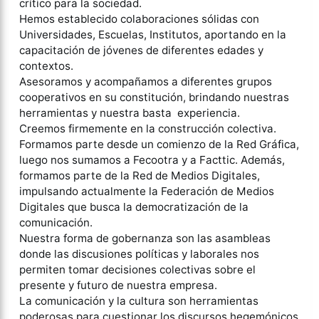
crítico para la sociedad.
Hemos establecido colaboraciones sólidas con
Universidades, Escuelas, Institutos, aportando en la
capacitación de jóvenes de diferentes edades y
contextos.
Asesoramos y acompañamos a diferentes grupos
cooperativos en su constitución, brindando nuestras
herramientas y nuestra basta experiencia.
Creemos firmemente en la construcción colectiva.
Formamos parte desde un comienzo de la Red Gráfica,
luego nos sumamos a Fecootra y a Facttic. Además,
formamos parte de la Red de Medios Digitales,
impulsando actualmente la Federación de Medios
Digitales que busca la democratización de la
comunicación.
Nuestra forma de gobernanza son las asambleas
donde las discusiones políticas y laborales nos
permiten tomar decisiones colectivas sobre el
presente y futuro de nuestra empresa.
La comunicación y la cultura son herramientas
poderosas para cuestionar los discursos hegemónicos