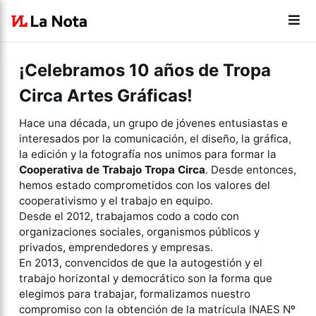
¡Celebramos 10 años de Tropa
Circa Artes Gráficas!
Hace una década, un grupo de jóvenes entusiastas e
interesados por la comunicación, el diseño, la gráfica,
la edición y la fotografía nos unimos para formar la
Cooperativa de Trabajo
Tropa Circa
. Desde entonces,
hemos estado comprometidos con los valores del
cooperativismo y el trabajo en equipo.
Desde el 2012, trabajamos codo a codo con
organizaciones sociales, organismos públicos y
privados, emprendedores y empresas.
En 2013, convencidos de que la autogestión y el
trabajo horizontal y democrático son la forma que
elegimos para trabajar, formalizamos nuestro
compromiso con la obtención de la matrícula INAES Nº