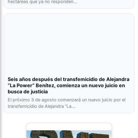
hectáreas que ya no responden…
Seis años después del transfemicidio de Alejandra
“La Power” Benítez, comienza un nuevo juicio en
busca de justicia
El próximo 3 de agosto comenzará un nuevo juicio por el
transfemicidio de Alejandra “La…