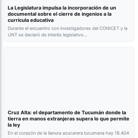
La Legislatura impulsa la incorporación de un
documental sobre el cierre de ingenios a la
currícula educativa
Durante el encuentro con investigadores del CONICET y la
UNT se declaró de interés legislativo…
Cruz Alta: el departamento de Tucumán donde la
tierra en manos extranjeras supera lo que permite
la ley
En el corazón de la llanura azucarera tucumana hay 18.404