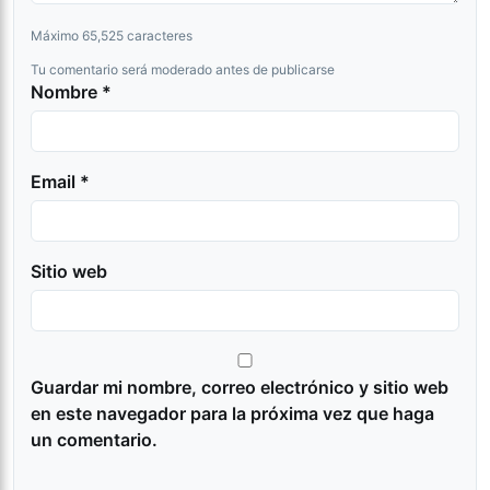
Máximo 65,525 caracteres
Tu comentario será moderado antes de publicarse
Nombre *
Email *
Sitio web
Guardar mi nombre, correo electrónico y sitio web
en este navegador para la próxima vez que haga
un comentario.