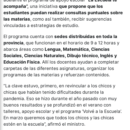
acompaña”,
una iniciativa
que propone que los
estudiantes puedan realizar consultas puntuales sobre
las materias
, como así también, recibir sugerencias
vinculadas a estrategias de estudio.
El programa cuenta con
sedes distribuidas en toda la
provincia
, que funcionan en el horario de 9 a 12 horas y
abarca áreas como
Lengua, Matemática, Ciencias
Sociales, Ciencias Naturales, Dibujo técnico, Inglés y
Educación Física
. Allí los docentes ayudan a completar
carpetas de las diferentes asignaturas, organizar los
programas de las materias y refuerzan contenidos.
“La clave estuvo, primero, en revincular a los chicos y
chicas que habían tenido dificultades durante la
pandemia. Eso se hizo durante el año pasado con muy
buenos resultados y se profundizó en el verano con
talleres, apoyo escolar y el programa ‘Volvé a la Escuela’.
En marzo queremos que todos los chicos y las chicas
estén en la escuela”, afirmó el ministro.