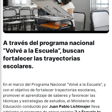
A través del programa nacional
“Volvé a la Escuela”, buscan
fortalecer las trayectorias
escolares.
En el marco del Programa Nacional “Volvé a la Escuela”, y
con el objetivo de fortalecer trayectorias escolares,
promover el aprendizaje de saberes y favorecer las
técnicas y estrategias de estudios, el Ministerio de
Educación conducido por
Juan Pablo Lichtmajer
lleva
adelante el programa de apoyo escolar
“La Escuela te