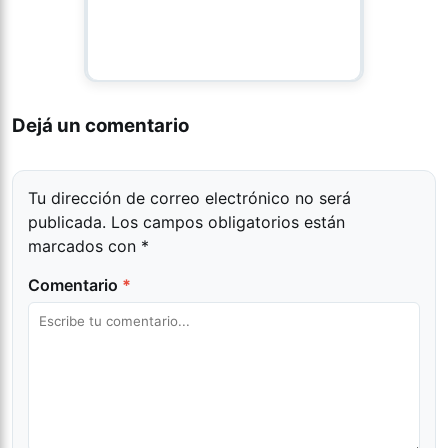
Dejá un comentario
Tu dirección de correo electrónico no será
publicada.
Los campos obligatorios están
marcados con
*
Comentario
*