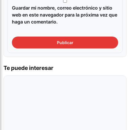
Guardar mi nombre, correo electrónico y sitio
web en este navegador para la próxima vez que
haga un comentario.
Te puede interesar