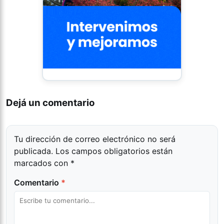
Dejá un comentario
Tu dirección de correo electrónico no será
publicada.
Los campos obligatorios están
marcados con
*
Comentario
*