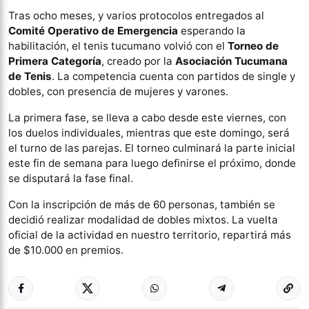
Tras ocho meses, y varios protocolos entregados al
Comité Operativo de Emergencia
esperando la
habilitación, el tenis tucumano volvió con el
Torneo de
Primera Categoría
, creado por la
Asociación Tucumana
de Tenis
. La competencia cuenta con partidos de single y
dobles, con presencia de mujeres y varones.
La primera fase, se lleva a cabo desde este viernes, con
los duelos individuales, mientras que este domingo, será
el turno de las parejas. El torneo culminará la parte inicial
este fin de semana para luego definirse el próximo, donde
se disputará la fase final.
Con la inscripción de más de 60 personas, también se
decidió realizar modalidad de dobles mixtos. La vuelta
oficial de la actividad en nuestro territorio, repartirá más
de $10.000 en premios.