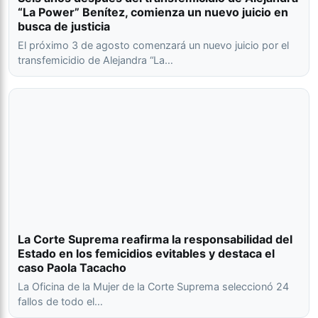
“La Power” Benítez, comienza un nuevo juicio en
busca de justicia
El próximo 3 de agosto comenzará un nuevo juicio por el
transfemicidio de Alejandra “La…
La Corte Suprema reafirma la responsabilidad del
Estado en los femicidios evitables y destaca el
caso Paola Tacacho
La Oficina de la Mujer de la Corte Suprema seleccionó 24
fallos de todo el…