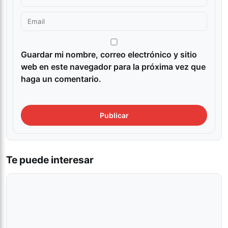
Guardar mi nombre, correo electrónico y sitio
web en este navegador para la próxima vez que
haga un comentario.
Te puede interesar