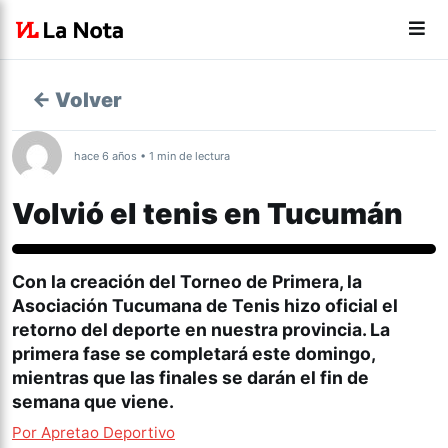
← Volver
hace 6 años • 1 min de lectura
Volvió el tenis en Tucumán
Deportes
Con la creación del Torneo de Primera, la
Asociación Tucumana de Tenis hizo oficial el
retorno del deporte en nuestra provincia. La
primera fase se completará este domingo,
mientras que las finales se darán el fin de
semana que viene.
Por Apretao Deportivo