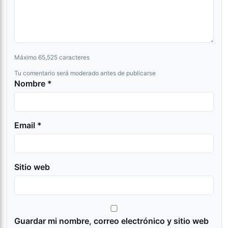
Máximo 65,525 caracteres
Tu comentario será moderado antes de publicarse
Nombre *
Email *
Sitio web
Guardar mi nombre, correo electrónico y sitio web