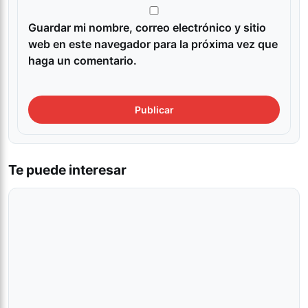
Guardar mi nombre, correo electrónico y sitio
web en este navegador para la próxima vez que
haga un comentario.
Te puede interesar