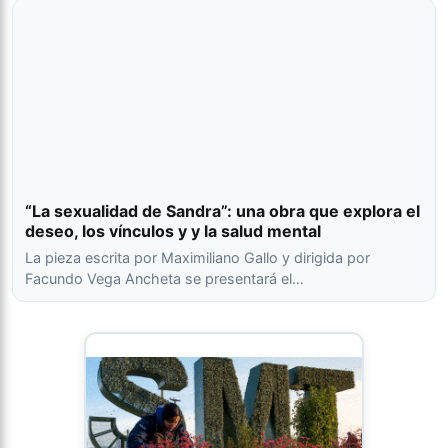
“La sexualidad de Sandra”: una obra que explora el
deseo, los vínculos y y la salud mental
La pieza escrita por Maximiliano Gallo y dirigida por
Facundo Vega Ancheta se presentará el…