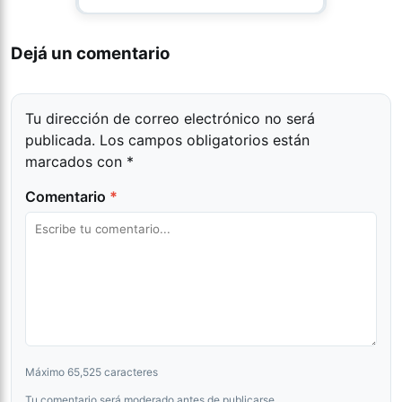
Dejá un comentario
Tu dirección de correo electrónico no será
publicada.
Los campos obligatorios están
marcados con
*
Comentario
*
Máximo 65,525 caracteres
Tu comentario será moderado antes de publicarse