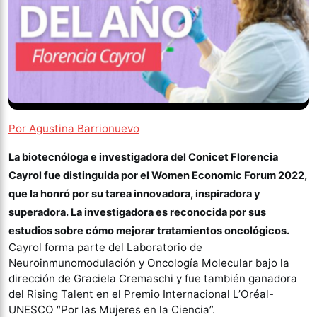
Por Agustina Barrionuevo
La biotecnóloga e investigadora del Conicet Florencia
Cayrol fue distinguida por el Women Economic Forum 2022,
que la honró por su tarea innovadora, inspiradora y
superadora. La investigadora es reconocida por sus
estudios sobre cómo mejorar tratamientos oncológicos.
Cayrol forma parte del Laboratorio de
Neuroinmunomodulación y Oncología Molecular bajo la
dirección de Graciela Cremaschi y fue también ganadora
del Rising Talent en el Premio Internacional L’Oréal-
UNESCO “Por las Mujeres en la Ciencia”.