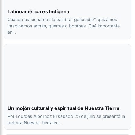
Latinoamérica es Indígena
Cuando escuchamos la palabra “genocidio”, quizá nos
imaginamos armas, guerras o bombas. Qué importante
en…
Un mojón cultural y espiritual de Nuestra Tierra
Por Lourdes Albornoz El sábado 25 de julio se presentó la
película Nuestra Tierra en…