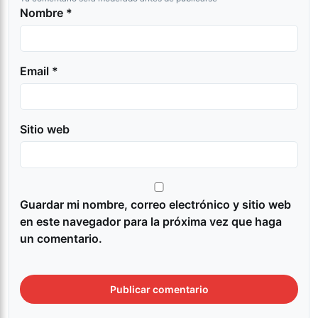
Nombre *
Email *
Sitio web
Guardar mi nombre, correo electrónico y sitio web
en este navegador para la próxima vez que haga
un comentario.