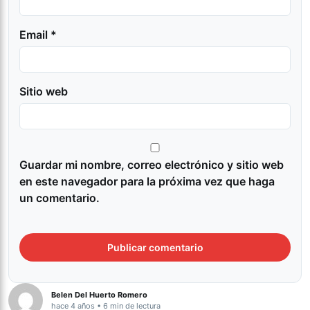
Email *
Sitio web
Guardar mi nombre, correo electrónico y sitio web
en este navegador para la próxima vez que haga
un comentario.
Belen Del Huerto Romero
hace 4 años • 6 min de lectura