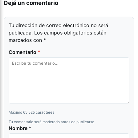
Dejá un comentario
Tu dirección de correo electrónico no será
publicada.
Los campos obligatorios están
marcados con
*
Comentario
*
Máximo 65,525 caracteres
Tu comentario será moderado antes de publicarse
Nombre *