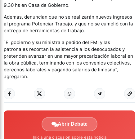
9.30 hs en Casa de Gobierno.
Además, denuncian que no se realizarán nuevos ingresos
al programa Potenciar Trabajo. y que no se cumplió con la
entrega de herramientas de trabajo.
“El gobierno y su ministra a pedido del FMI y las
patronales recortan la asistencia a los desocupados y
pretenden avanzar en una mayor precarización laboral en
la obra pública, terminando con los convenios colectivos,
derechos laborales y pagando salarios de limosna”,
agregaron.
Abrir Debate
Inicia una discusión sobre esta noticia