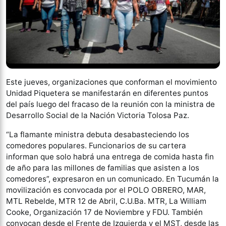
Este jueves, organizaciones que conforman el movimiento
Unidad Piquetera se manifestarán en diferentes puntos
del país luego del fracaso de la reunión con la ministra de
Desarrollo Social de la Nación Victoria Tolosa Paz.
“La flamante ministra debuta desabasteciendo los
comedores populares. Funcionarios de su cartera
informan que solo habrá una entrega de comida hasta fin
de año para las millones de familias que asisten a los
comedores”, expresaron en un comunicado. En Tucumán la
movilización es convocada por el POLO OBRERO, MAR,
MTL Rebelde, MTR 12 de Abril, C.U.Ba. MTR, La William
Cooke, Organización 17 de Noviembre y FDU. También
convocan desde el Frente de Izquierda y el MST, desde las