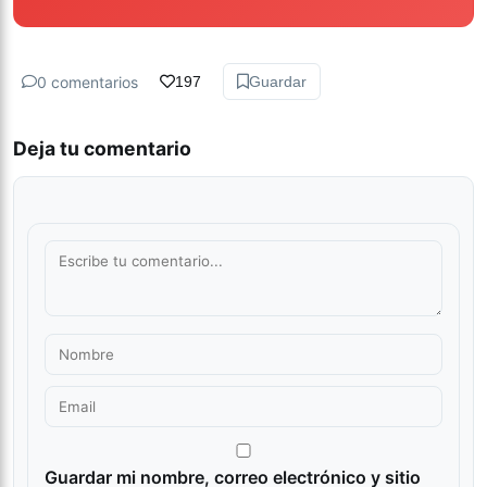
0 comentarios
197
Guardar
Deja tu comentario
Guardar mi nombre, correo electrónico y sitio