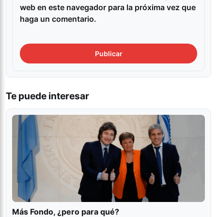
web en este navegador para la próxima vez que
haga un comentario.
Te puede interesar
Más Fondo, ¿pero para qué?