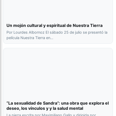
Un mojón cultural y espiritual de Nuestra Tierra
Por Lourdes Albornoz El sábado 25 de julio se presentó la
película Nuestra Tierra en…
“La sexualidad de Sandra”: una obra que explora el
deseo, los vínculos y y la salud mental
La pieza escrita por Maximiliano Gallo y dirigida por