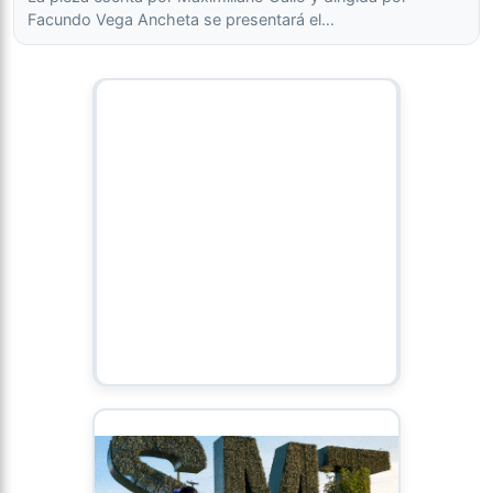
Facundo Vega Ancheta se presentará el…