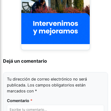
Dejá un comentario
Tu dirección de correo electrónico no será
publicada.
Los campos obligatorios están
marcados con
*
Comentario
*