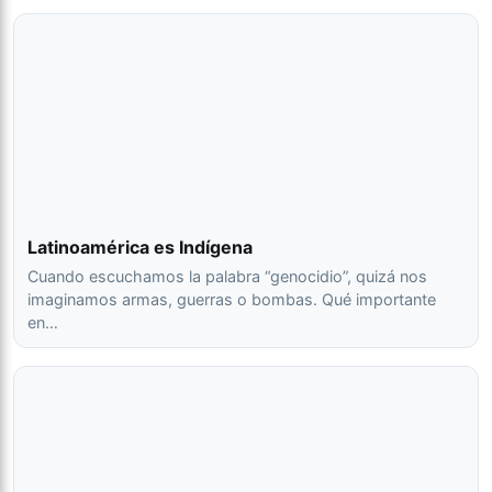
Latinoamérica es Indígena
Cuando escuchamos la palabra “genocidio”, quizá nos
imaginamos armas, guerras o bombas. Qué importante
en…