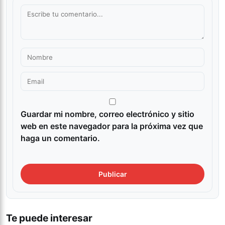
Guardar mi nombre, correo electrónico y sitio
web en este navegador para la próxima vez que
haga un comentario.
Te puede interesar