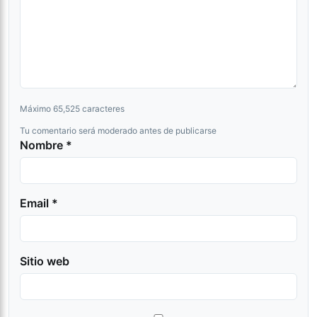
Máximo 65,525 caracteres
Tu comentario será moderado antes de publicarse
Nombre *
Email *
Sitio web