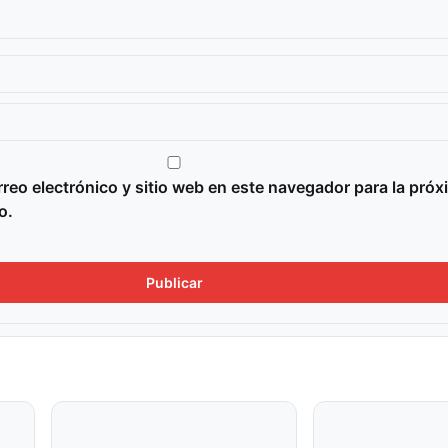
reo electrónico y sitio web en este navegador para la próx
o.