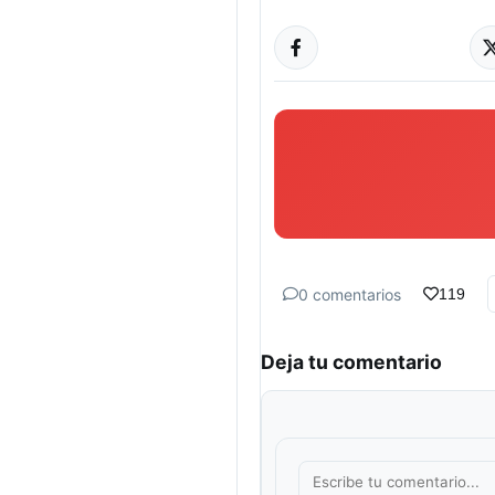
0 comentarios
119
Deja tu comentario