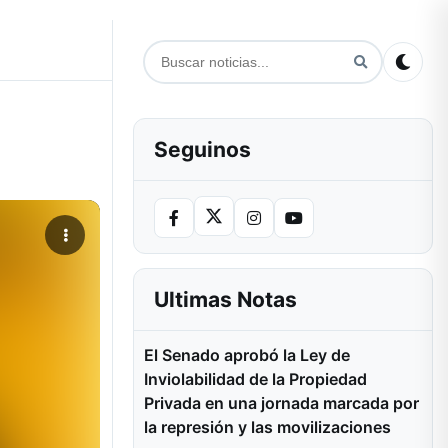
Seguinos
Ultimas Notas
El Senado aprobó la Ley de
Inviolabilidad de la Propiedad
Privada en una jornada marcada por
la represión y las movilizaciones