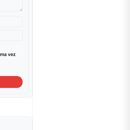
ima vez