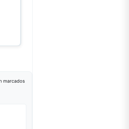
án marcados