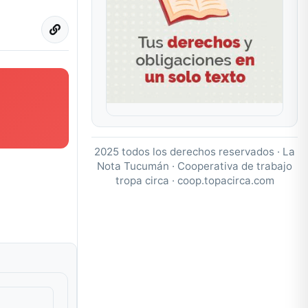
2025 todos los derechos reservados · La
Nota Tucumán · Cooperativa de trabajo
tropa circa ·
coop.topacirca.com