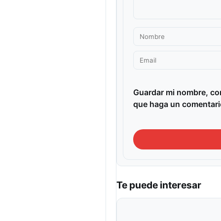
Guardar mi nombre, cor
que haga un comentari
Te puede interesar