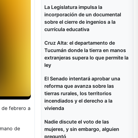
La Legislatura impulsa la
incorporación de un documental
sobre el cierre de ingenios a la
currícula educativa
Cruz Alta: el departamento de
Tucumán donde la tierra en manos
extranjeras supera lo que permite la
ley
El Senado intentará aprobar una
reforma que avanza sobre las
tierras rurales, los territorios
incendiados y el derecho a la
2 de febrero a
vivienda
Nadie discute el voto de las
a mano de
mujeres, y sin embargo, alguien
preguntó