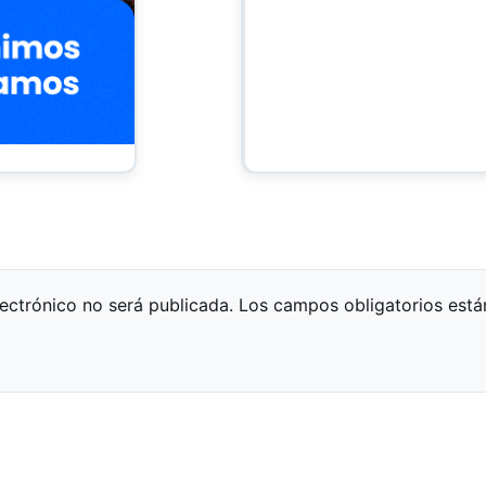
lectrónico no será publicada.
Los campos obligatorios est