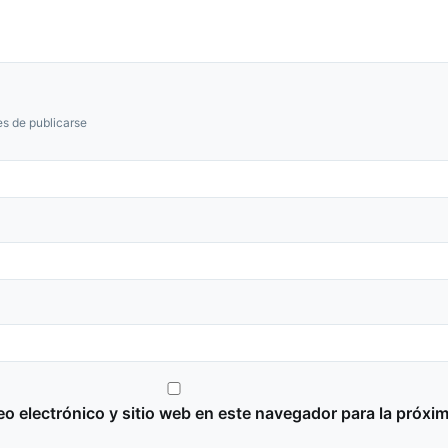
s de publicarse
o electrónico y sitio web en este navegador para la próxi