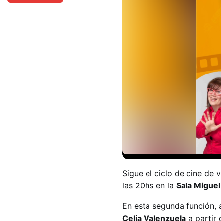
Sigue el ciclo de cine de 
las 20hs en la
Sala Miguel
En esta segunda función, 
Celia Valenzuela
a partir 