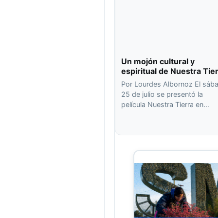
Un mojón cultural y
espiritual de Nuestra Tie
Por Lourdes Albornoz El sáb
25 de julio se presentó la
película Nuestra Tierra en…