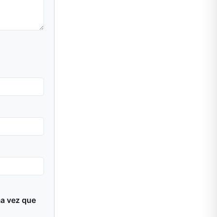
ma vez que