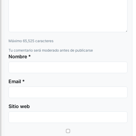
Máximo 65,525 caracteres
Tu comentario será moderado antes de publicarse
Nombre *
Email *
Sitio web