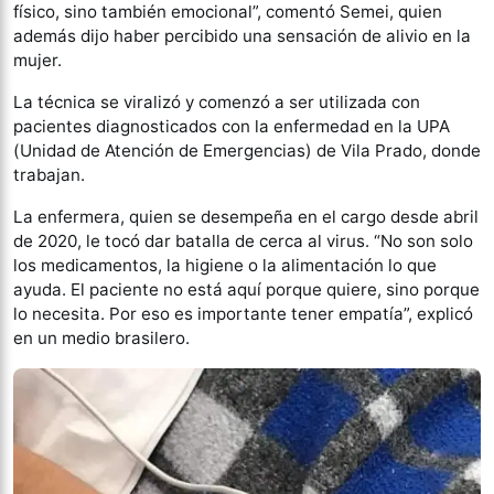
físico, sino también emocional”, comentó Semei, quien
además dijo haber percibido una sensación de alivio en la
mujer.
La técnica se viralizó y comenzó a ser utilizada con
pacientes diagnosticados con la enfermedad en la UPA
(Unidad de Atención de Emergencias) de Vila Prado, donde
trabajan.
La enfermera, quien se desempeña en el cargo desde abril
de 2020, le tocó dar batalla de cerca al virus. “No son solo
los medicamentos, la higiene o la alimentación lo que
ayuda. El paciente no está aquí porque quiere, sino porque
lo necesita. Por eso es importante tener empatía”, explicó
en un medio brasilero.