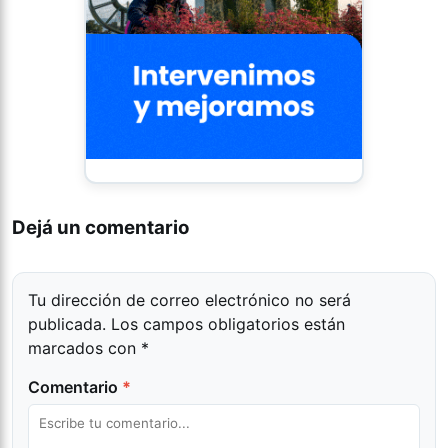
Dejá un comentario
Tu dirección de correo electrónico no será
publicada.
Los campos obligatorios están
marcados con
*
Comentario
*