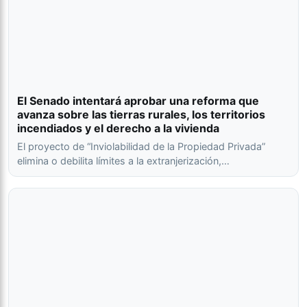
El Senado intentará aprobar una reforma que
avanza sobre las tierras rurales, los territorios
incendiados y el derecho a la vivienda
El proyecto de “Inviolabilidad de la Propiedad Privada”
elimina o debilita límites a la extranjerización,…