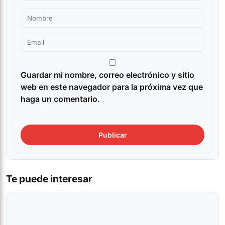
Guardar mi nombre, correo electrónico y sitio
web en este navegador para la próxima vez que
haga un comentario.
Te puede interesar