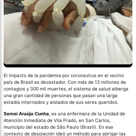
El impacto de la pandemia por coronavirus en el vecino
país de Brasil es devastador. Con más de 13 millones de
contagios y 300 mil muertes, el sistema de salud alberga
una gran cantidad de personas que pasan una larga
estadía internados y aislados de sus seres queridos.
Semei Araújo Cunha
, es una enfermera de la Unidad de
Atención Inmediata de Vila Prado, en San Carlos,
municipio del estado de São Paulo (Brasil). En ese
contexto de desolación ideó un método para abrigar las