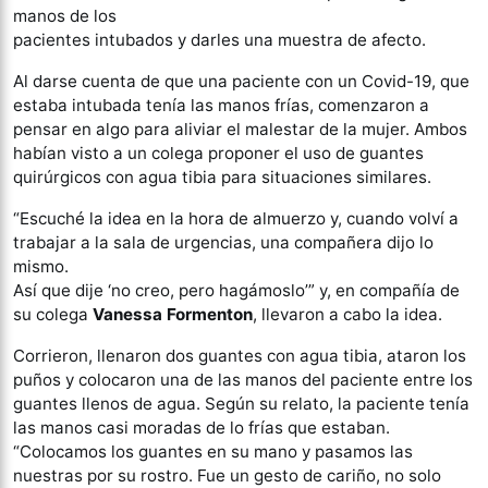
manos de los
pacientes intubados y darles una muestra de afecto.
Al darse cuenta de que una paciente con un Covid-19, que
estaba intubada tenía las manos frías, comenzaron a
pensar en algo para aliviar el malestar de la mujer. Ambos
habían visto a un colega proponer el uso de guantes
quirúrgicos con agua tibia para situaciones similares.
“Escuché la idea en la hora de almuerzo y, cuando volví a
trabajar a la sala de urgencias, una compañera dijo lo
mismo.
Así que dije ‘no creo, pero hagámoslo’” y, en compañía de
su colega
Vanessa Formenton
, llevaron a cabo la idea.
Corrieron, llenaron dos guantes con agua tibia, ataron los
puños y colocaron una de las manos del paciente entre los
guantes llenos de agua. Según su relato, la paciente tenía
las manos casi moradas de lo frías que estaban.
“Colocamos los guantes en su mano y pasamos las
nuestras por su rostro. Fue un gesto de cariño, no solo